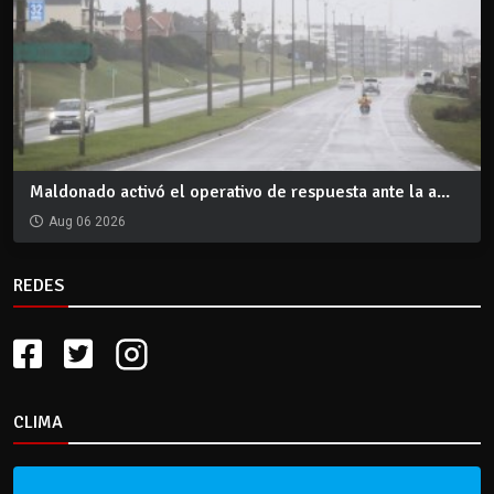
Maldonado activó el operativo de respuesta ante la a...
Aug 06 2026
REDES
CLIMA