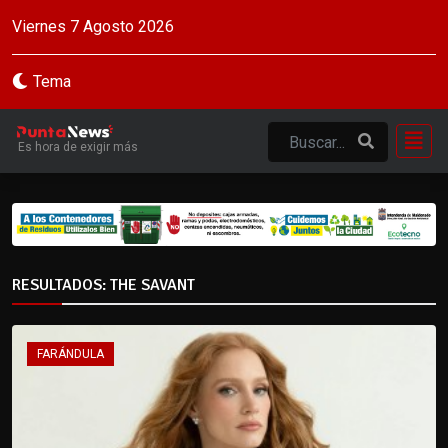
Viernes 7 Agosto 2026
Tema
Es hora de exigir más
RESULTADOS: THE SAVANT
FARÁNDULA