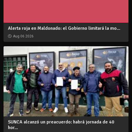
Alerta roja en Maldonado: el Gobierno limitará la mo...
Aug 06 2026
SUNCA alcanzó un preacuerdo: habrá jornada de 40
hor...