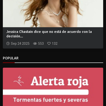
Jessica Chastain dice que no está de acuerdo con la
decisión...
Sep 24 2025
553
132
POPULAR