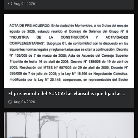
Aug 04 2026
El preacuerdo del SUNCA: las cláusulas que fijan las...
Aug 04 2026