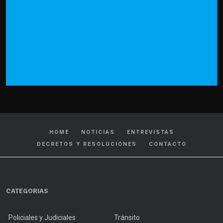
HOME
NOTICIAS
ENTREVISTAS
DECRETOS Y RESOLUCIONES
CONTACTO
CATEGORIAS
Policiales y Judiciales
Tránsito