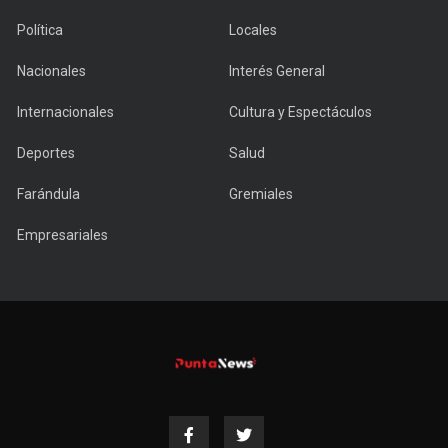
Política
Locales
Nacionales
Interés General
Internacionales
Cultura y Espectáculos
Deportes
Salud
Farándula
Gremiales
Empresariales