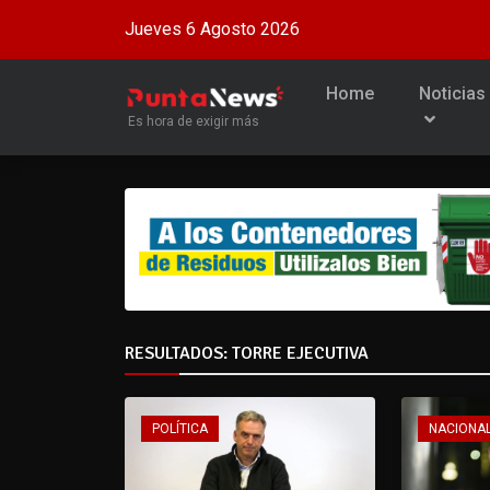
Jueves 6 Agosto 2026
Home
Noticias
Es hora de exigir más
RESULTADOS: TORRE EJECUTIVA
POLÍTICA
NACIONA