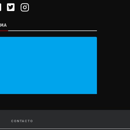
IMA
CONTACTO