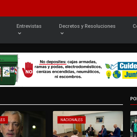
Entrevistas
Decretos y Resoluciones
C
PO
LES
NACIONALES