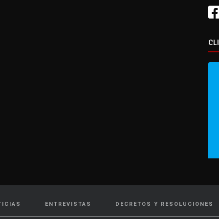
CL
TICIAS
ENTREVISTAS
DECRETOS Y RESOLUCIONES