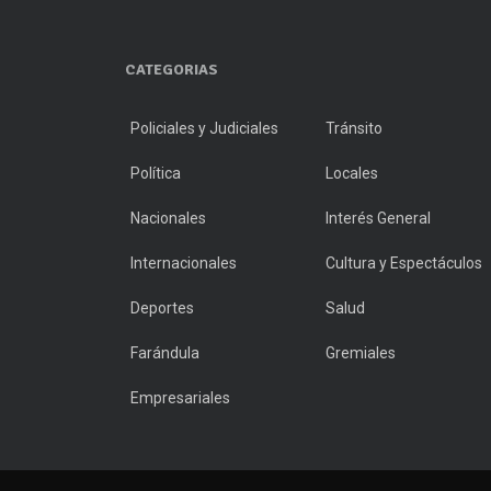
CATEGORIAS
Policiales y Judiciales
Tránsito
Política
Locales
Nacionales
Interés General
Internacionales
Cultura y Espectáculos
Deportes
Salud
Farándula
Gremiales
Empresariales