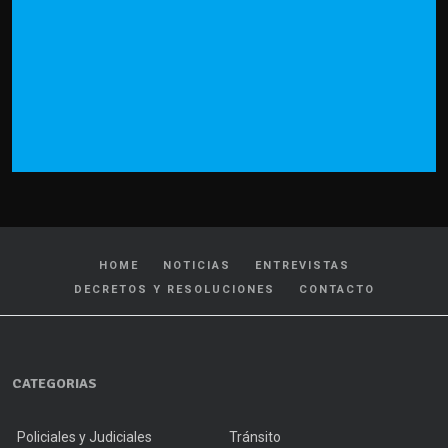
HOME
NOTICIAS
ENTREVISTAS
DECRETOS Y RESOLUCIONES
CONTACTO
CATEGORIAS
Policiales y Judiciales
Tránsito