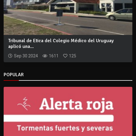
Tribunal de Etica del Colegio Médico del Uruguay
aplicó una...
Sep 30 2024
1611
125
POPULAR