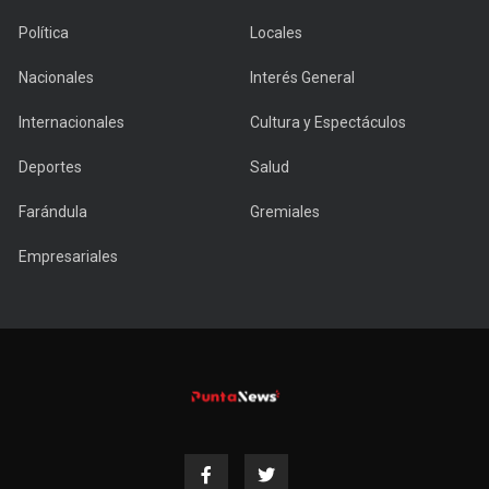
Política
Locales
Nacionales
Interés General
Internacionales
Cultura y Espectáculos
Deportes
Salud
Farándula
Gremiales
Empresariales