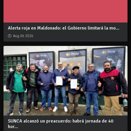
Alerta roja en Maldonado: el Gobierno limitará la mo...
Aug 06 2026
SUNCA alcanzó un preacuerdo: habrá jornada de 40
hor...