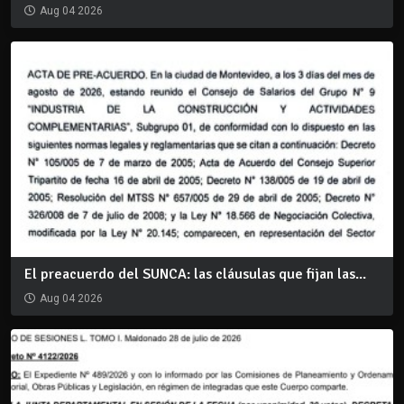
Aug 04 2026
El preacuerdo del SUNCA: las cláusulas que fijan las...
Aug 04 2026