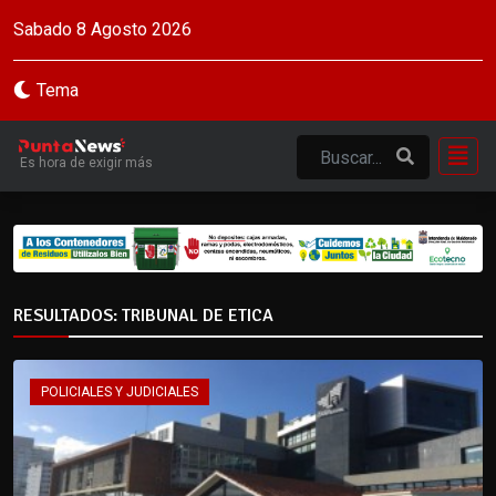
Sabado 8 Agosto 2026
Tema
Es hora de exigir más
RESULTADOS: TRIBUNAL DE ETICA
POLICIALES Y JUDICIALES