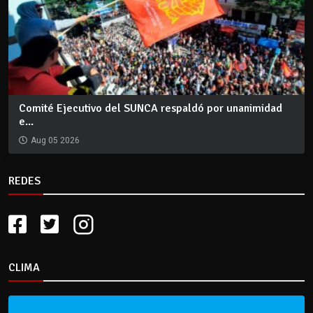
Comité Ejecutivo del SUNCA respaldó por unanimidad
e...
Aug 05 2026
REDES
CLIMA