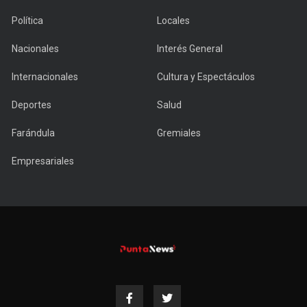
Política
Locales
Nacionales
Interés General
Internacionales
Cultura y Espectáculos
Deportes
Salud
Farándula
Gremiales
Empresariales