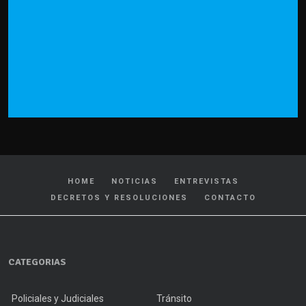
HOME
NOTICIAS
ENTREVISTAS
DECRETOS Y RESOLUCIONES
CONTACTO
CATEGORIAS
Policiales y Judiciales
Tránsito