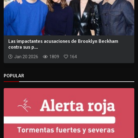
Las impactantes acusaciones de Brooklyn Beckham
contra sus p...
Jan 20 2026
1809
164
POPULAR