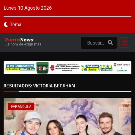
Lunes 10 Agosto 2026
Tema
Es hora de exigir más
RESULTADOS: VICTORIA BECKHAM
FARÁNDULA