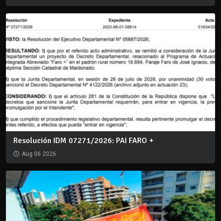
Resolución IDM 07271/2026: PAI FARO +
Aug 06 2026