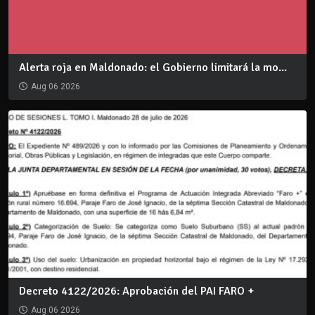
Alerta roja en Maldonado: el Gobierno limitará la mo...
Aug 06 2026
Decreto 4122/2026: Aprobación del PAI FARO +
Aug 06 2026