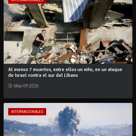
INTERNACIONALES
Al menos 7 muertos, entre ellos un niño, en un ataque
de Israel contra el sur del Líbano
May 09 2026
INTERNACIONALES