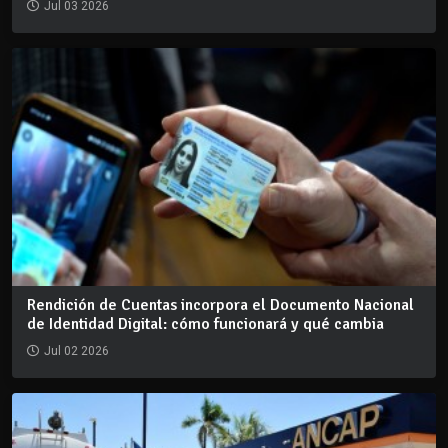
Jul 03 2026
Rendición de Cuentas incorpora el Documento Nacional
de Identidad Digital: cómo funcionará y qué cambia
Jul 02 2026