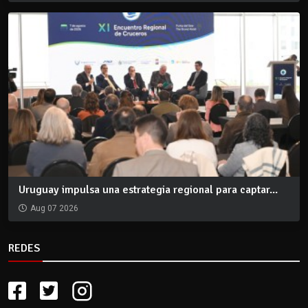
Uruguay impulsa una estrategia regional para captar...
Aug 07 2026
REDES