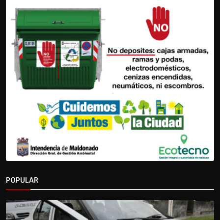
POPULAR