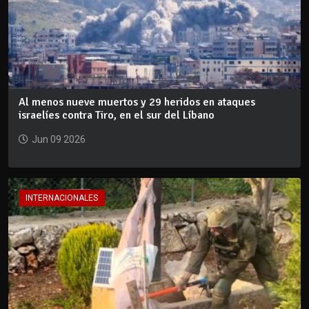
Al menos nueve muertos y 29 heridos en ataques
israelíes contra Tiro, en el sur del Líbano
Jun 09 2026
INTERNACIONALES