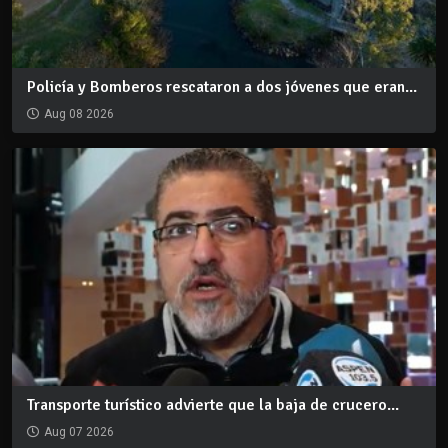
Policía y Bomberos rescataron a dos jóvenes que eran...
Aug 08 2026
Transporte turístico advierte que la baja de crucero...
Aug 07 2026