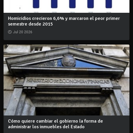
Homicidios crecieron 6,6% y marcaron el peor primer
semestre desde 2015
Jul 20 2026
Cómo quiere cambiar el gobierno la forma de
administrar los inmuebles del Estado