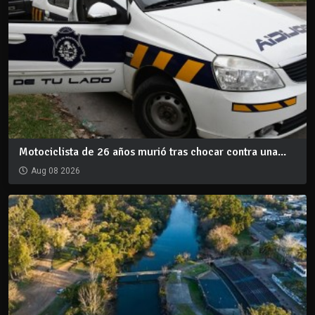
Motociclista de 26 años murió tras chocar contra una...
Aug 08 2026