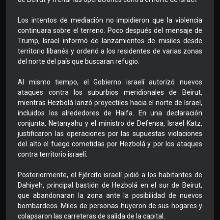
Los intentos de mediación no impidieron que la violencia
continuara sobre el terreno. Poco después del mensaje de
Trump, Israel informó de lanzamientos de misiles desde
territorio libanés y ordenó a los residentes de varias zonas
del norte del país que buscaran refugio.
Al mismo tiempo, el Gobierno israelí autorizó nuevos
ataques contra los suburbios meridionales de Beirut,
mientras Hezbolá lanzó proyectiles hacia el norte de Israel,
incluidos los alrededores de Haifa. En una declaración
conjunta, Netanyahu y el ministro de Defensa, Israel Katz,
justificaron las operaciones por las supuestas violaciones
del alto el fuego cometidas por Hezbolá y por los ataques
contra territorio israelí.
Posteriormente, el Ejército israelí pidió a los habitantes de
Dahiyeh, principal bastión de Hezbolá en el sur de Beirut,
que abandonaran la zona ante la posibilidad de nuevos
bombardeos. Miles de personas huyeron de sus hogares y
colapsaron las carreteras de salida de la capital.