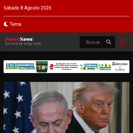
Sabado 8 Agosto 2026
Tema
Es hora de exigir más