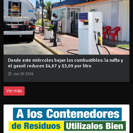
Desde este miércoles bajan los combustibles: la nafta y
el gasoil reducen $4,67 y $3,09 por litro
Jun 30 2026
Ver más