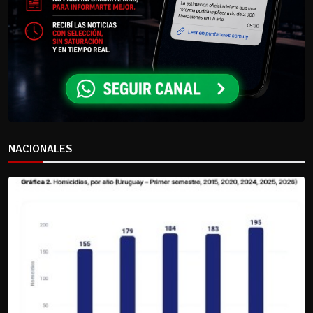
NACIONALES