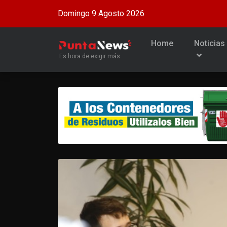
Domingo 9 Agosto 2026
Home
Noticias
Es hora de exigir más