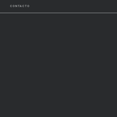
CONTACTO