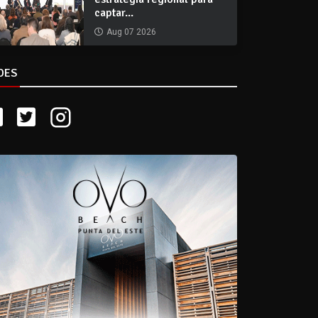
captar...
Aug 07 2026
DES