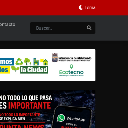
Tema
ontacto