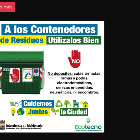
er más