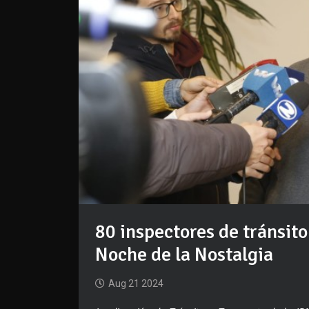
80 inspectores de tránsito
Noche de la Nostalgia
Aug 21 2024