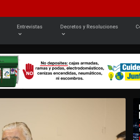
Entrevistas
Decretos y Resoluciones
C