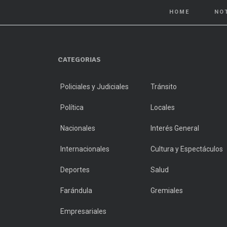
HOME
NO
CATEGORIAS
Policiales y Judiciales
Tránsito
Política
Locales
Nacionales
Interés General
Internacionales
Cultura y Espectáculos
Deportes
Salud
Farándula
Gremiales
Empresariales