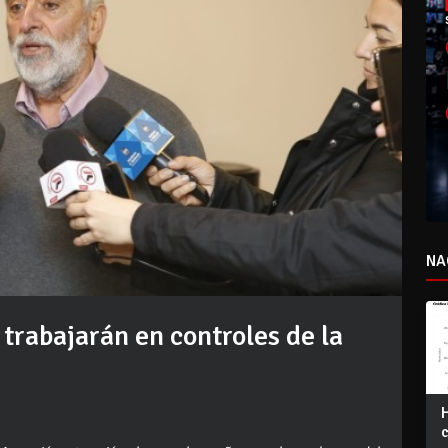
NA
 trabajarán en controles de la