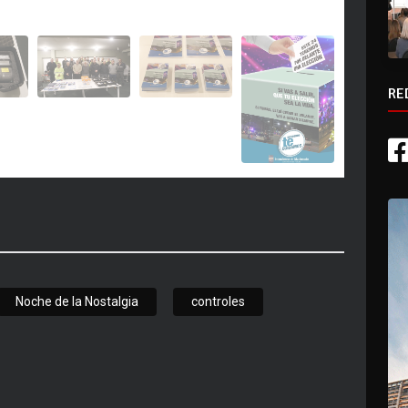
RE
Noche de la Nostalgia
controles