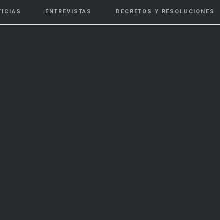
TICIAS
ENTREVISTAS
DECRETOS Y RESOLUCIONES