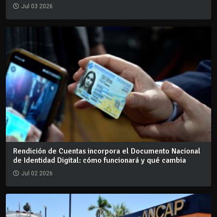
Jul 03 2026
Rendición de Cuentas incorpora el Documento Nacional
de Identidad Digital: cómo funcionará y qué cambia
Jul 02 2026