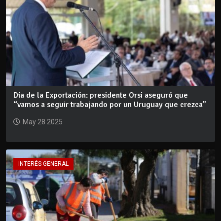
Día de la Exportación: presidente Orsi aseguró que
“vamos a seguir trabajando por un Uruguay que crezca”
May 28 2025
INTERÉS GENERAL