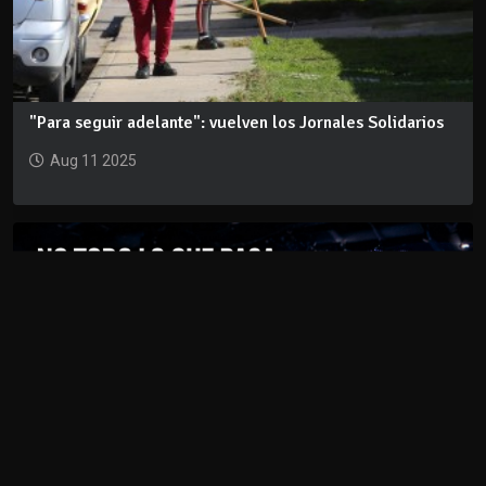
"Para seguir adelante": vuelven los Jornales Solidarios
Aug 11 2025