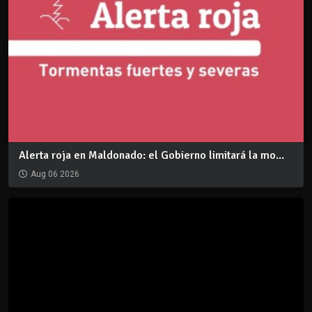
Alerta roja en Maldonado: el Gobierno limitará la mo...
Aug 06 2026