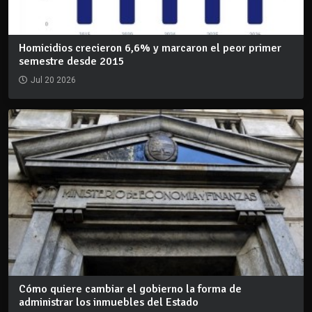
Homicidios crecieron 6,6% y marcaron el peor primer
semestre desde 2015
Jul 20 2026
Cómo quiere cambiar el gobierno la forma de
administrar los inmuebles del Estado