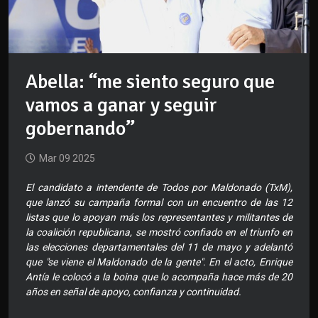
Abella: “me siento seguro que
vamos a ganar y seguir
gobernando”
Mar 09 2025
El candidato a intendente de Todos por Maldonado (TxM),
que lanzó su campaña formal con un encuentro de las 12
listas que lo apoyan más los representantes y militantes de
la coalición republicana, se mostró confiado en el triunfo en
las elecciones departamentales del 11 de mayo y adelantó
que "se viene el Maldonado de la gente". En el acto, Enrique
Antía le colocó a la boina que lo acompaña hace más de 20
años en señal de apoyo, confianza y continuidad.