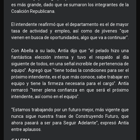
es más grande, dado que se sumaron los integrantes de la
Coalición Republicana.
El intendente reafirmó que el departamento es el de mayor
tasa de actividad y empleo, así como de jóvenes "que
vienen en busca de oportunidades, algo que va a continuar".
Con Abella a su lado, Antía dijo que “el pelado hizo una
fantástica elección interna y tuvo el respaldo al día
siguiente de todos, en una señal increíble de pertenencia de
equipo”. Agregó que "tiene todas la condiciones para ser el
próximo intendente, es el que más conoce, sabe trabajar en
equipo y tiene la firmeza necesaria para el cargo". Antía
remarcó "tener plena confianza en que será el próximo
intendente, así como en el equipo".
“Estamos trabajando por un futuro mejor, más vigente que
nunca sigue nuestra frase de Construyendo Futuro, que
ahora pasará a ser para Seguir Adelante”, expresó Antía
entre aplausos.