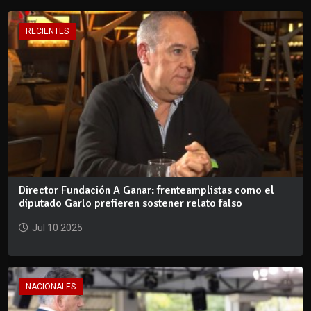
RECIENTES
Director Fundación A Ganar: frenteamplistas como el
diputado Garlo prefieren sostener relato falso
Jul 10 2025
NACIONALES