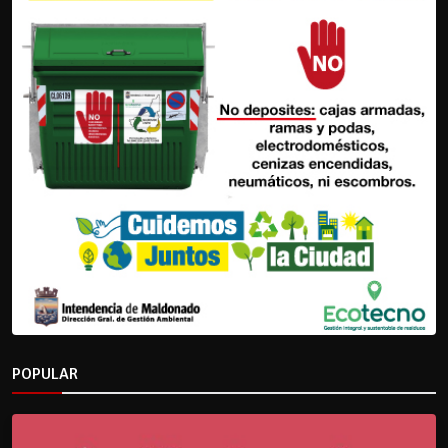
POPULAR