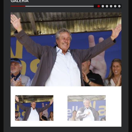
GALERIA