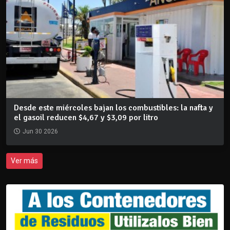
Desde este miércoles bajan los combustibles: la nafta y
el gasoil reducen $4,67 y $3,09 por litro
Jun 30 2026
Ver más