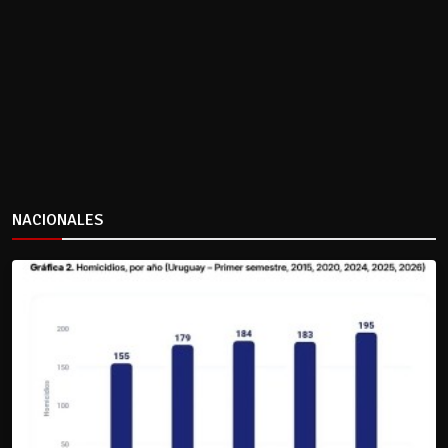
NACIONALES