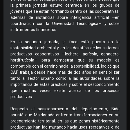
la primera jornada estuvo centrada en los grupos de
jóvenes que se están formando dentro de las cooperativas,
además de instancias sobre inteligencia artificial —en
coordinación con la Universidad Tecnológica— y sobre
instrumentos financieros.
En la segunda jornada, el foco está puesto en la
sostenibilidad ambiental y en los desafíos de los sistemas
productivos cooperativos —lechero, agrícola, ganadero,
hortifrutícola— para demostrar que su modelo es
compatible con el camino hacia la sostenibilidad. Indicó que
CAF trabaja desde hace más de dos años en sensibilizar
tanto al sector urbano como a las autoridades sobre la
importancia de estas prácticas y sobre el desconocimiento
que muchas veces existe acerca de los procesos
productivos.
Respecto al posicionamiento del departamento, Bide
apuntó que Maldonado enfrenta transformaciones en su
ordenamiento territorial, en las que zonas históricamente
productivas han ido mutando hacia usos recreativos o de