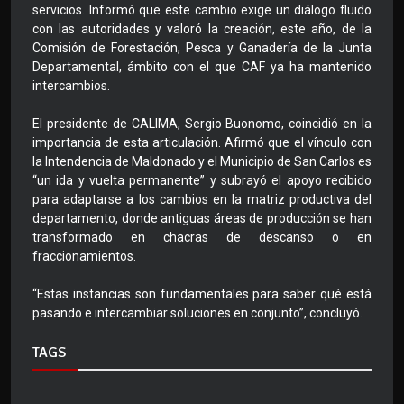
servicios. Informó que este cambio exige un diálogo fluido
con las autoridades y valoró la creación, este año, de la
Comisión de Forestación, Pesca y Ganadería de la Junta
Departamental, ámbito con el que CAF ya ha mantenido
intercambios.
El presidente de CALIMA, Sergio Buonomo, coincidió en la
importancia de esta articulación. Afirmó que el vínculo con
la Intendencia de Maldonado y el Municipio de San Carlos es
“un ida y vuelta permanente” y subrayó el apoyo recibido
para adaptarse a los cambios en la matriz productiva del
departamento, donde antiguas áreas de producción se han
transformado en chacras de descanso o en
fraccionamientos.
“Estas instancias son fundamentales para saber qué está
pasando e intercambiar soluciones en conjunto”, concluyó.
TAGS