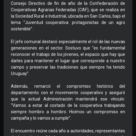
Consejo Directivo de fin de año de la Confederación de
Cooperativas Agrarias Federadas (CAF), que se realiza en
la Sociedad Rural e Industrial, ubicada en San Carlos, bajo el
lema “Juventud cooperativa: protagonistas de un agro
sostenible”.
El jefe comunal destacó especialmente el rol de las nuevas
generaciones en el sector. Sostuvo que “es fundamental
reconocer el trabajo de los jóvenes, el espacio que hay que
darles para mantener el lugar que corresponde a nuestro
campo y preservar las tradiciones que siempre ha tenido
Uruguay”.
Además, remarcó el compromiso histórico del
departamento con el movimiento cooperativo y aseguró
que la actual Administración mantendrá ese vínculo:
“Vamos a estar al costado de la cooperativa trabajando
siempre hombro a hombro. Hicimos un compromiso en
campaña y lo vamos a cumplir”.
El encuentro reúne cada año a autoridades, representantes