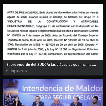
El preacuerdo del SUNCA: las cláusulas que fijan las...
Aug 04 2026