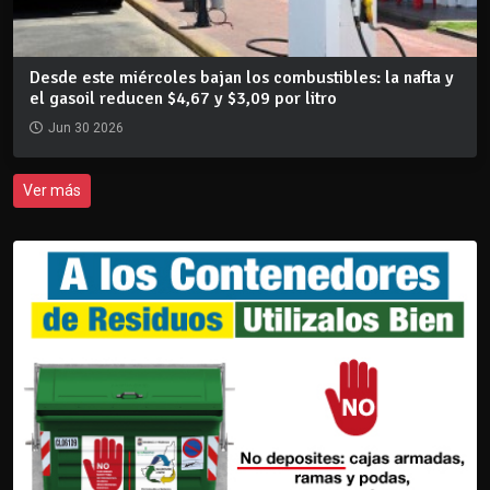
Desde este miércoles bajan los combustibles: la nafta y
el gasoil reducen $4,67 y $3,09 por litro
Jun 30 2026
Ver más