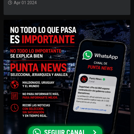
Apr 01 2024