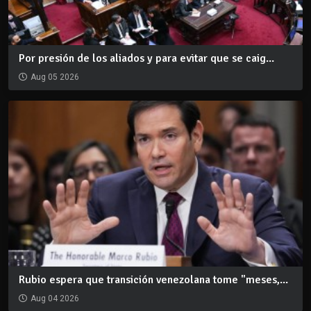
Por presión de los aliados y para evitar que se caig...
Aug 05 2026
Rubio espera que transición venezolana tome "meses,...
Aug 04 2026