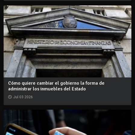
Cómo quiere cambiar el gobierno la forma de
administrar los inmuebles del Estado
Jul 03 2026