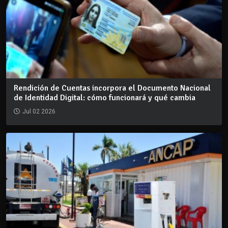
Rendición de Cuentas incorpora el Documento Nacional
de Identidad Digital: cómo funcionará y qué cambia
Jul 02 2026