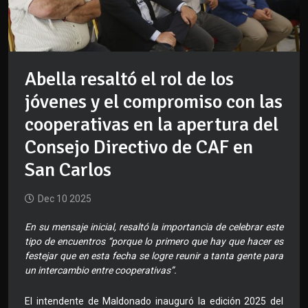
Abella resaltó el rol de los
jóvenes y el compromiso con las
cooperativas en la apertura del
Consejo Directivo de CAF en
San Carlos
Dec 10 2025
En su mensaje inicial, resaltó la importancia de celebrar este
tipo de encuentros “porque lo primero que hay que hacer es
festejar que en esta fecha se logre reunir a tanta gente para
un intercambio entre cooperativas”.
El intendente de Maldonado inauguró la edición 2025 del