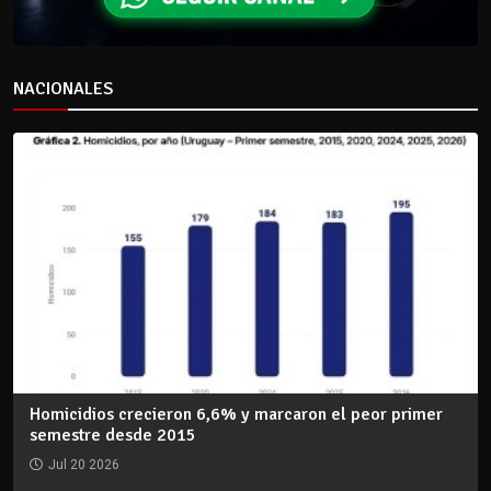
NACIONALES
Homicidios crecieron 6,6% y marcaron el peor primer
semestre desde 2015
Jul 20 2026