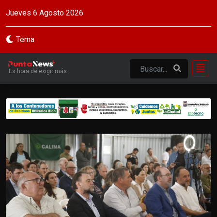
Jueves 6 Agosto 2026
Tema
Es hora de exigir más