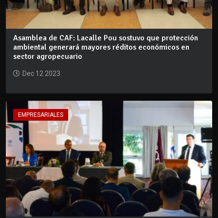
Asamblea de CAF: Lacalle Pou sostuvo que protección
ambiental generará mayores réditos económicos en
sector agropecuario
Dec 12 2023
EMPRESARIALES