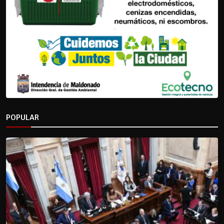
POPULAR