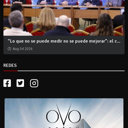
“Lo que no se puede medir no se puede mejorar”: el c...
Aug 04 2026
REDES