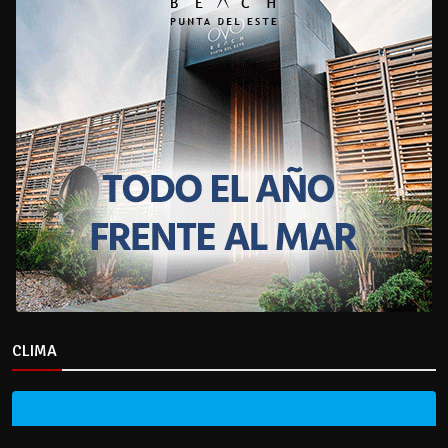
CLIMA