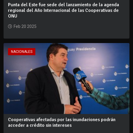
Punta del Este fue sede del lanzamiento de la agenda
regional del Año Internacional de las Cooperativas de
ONU
Feb 20 2025
NACIONALES
Cooperativas afectadas por las inundaciones podrán
acceder a crédito sin intereses