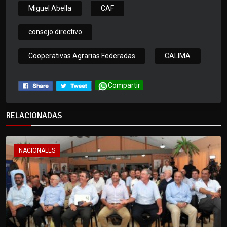
Miguel Abella
CAF
consejo directivo
Cooperativas Agrarias Federadas
CALIMA
Compartir
RELACIONADAS
NACIONALES