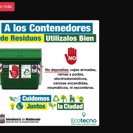
er más