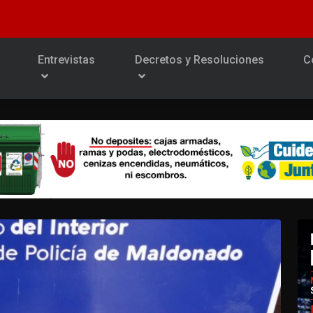
Entrevistas
Decretos y Resoluciones
C