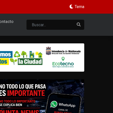
Tema
ontacto