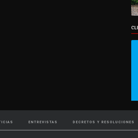
CL
TICIAS
ENTREVISTAS
DECRETOS Y RESOLUCIONES