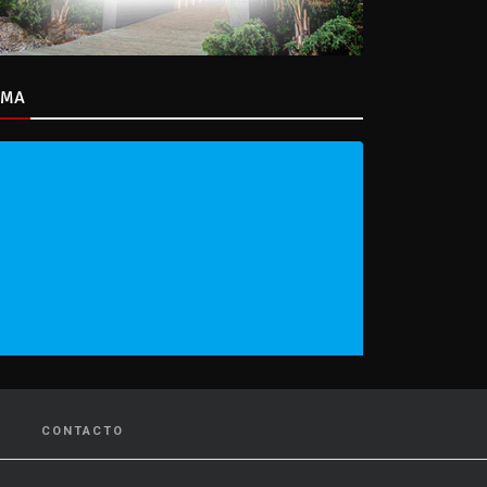
IMA
CONTACTO