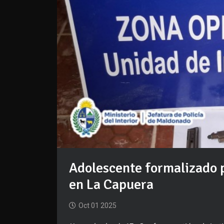
Adolescente formalizado 
en La Capuera
Oct 01 2025