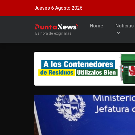
Jueves 6 Agosto 2026
Home
Noticias
Es hora de exigir más