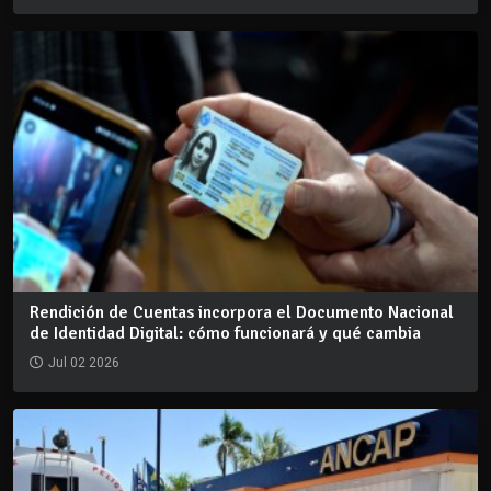
Rendición de Cuentas incorpora el Documento Nacional
de Identidad Digital: cómo funcionará y qué cambia
Jul 02 2026