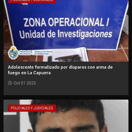
Adolescente formalizado por disparos con arma de
fuego en La Capuera
Oct 01 2025
POLICIALES Y JUDICIALES