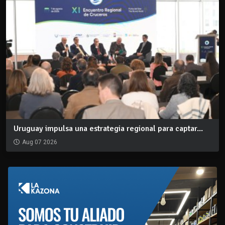
Uruguay impulsa una estrategia regional para captar...
Aug 07 2026