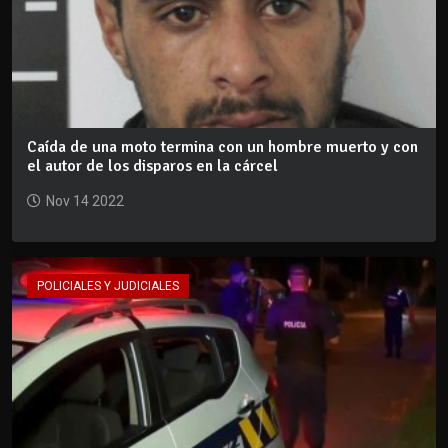
Caída de una moto termina con un hombre muerto y con
el autor de los disparos en la cárcel
Nov 14 2022
POLICIALES Y JUDICIALES