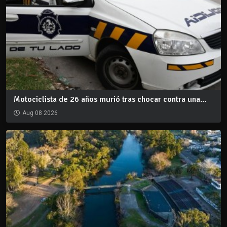
Motociclista de 26 años murió tras chocar contra una...
Aug 08 2026