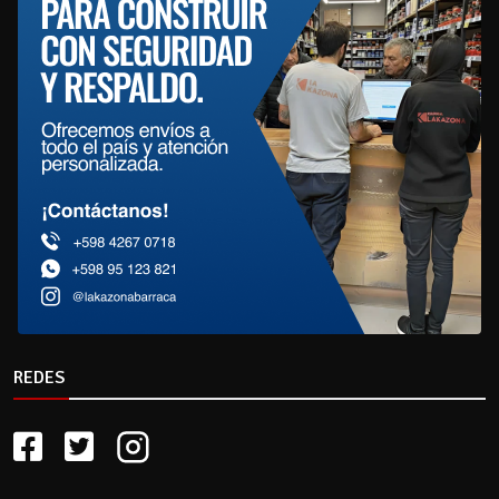
REDES