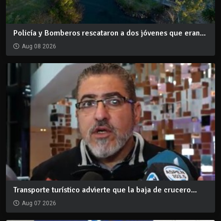
Policía y Bomberos rescataron a dos jóvenes que eran...
Aug 08 2026
Transporte turístico advierte que la baja de crucero...
Aug 07 2026