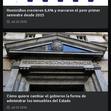
Homicidios crecieron 6,6% y marcaron el peor primer
semestre desde 2015
Jul 20 2026
Cómo quiere cambiar el gobierno la forma de
administrar los inmuebles del Estado
Jul 03 2026