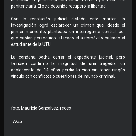
penitenciaría. El otro detenido recuperó la libertad.
Con la resolución judicial dictada este martes, la
investigación logró esclarecer un crimen que, desde el
primer momento, planteaba un interrogante central: por
qué habían perseguido, atacado el automóvil y baleado al
estudiante de la UTU.
La condena podrá cerrar el expediente judicial, pero
también confirmó la magnitud de una tragedia: un
adolescente de 14 años perdió la vida sin tener ningún
vínculo con conflictos o cuestiones del mundo criminal.
foto: Mauricio Goncalvez, redes
TAGS