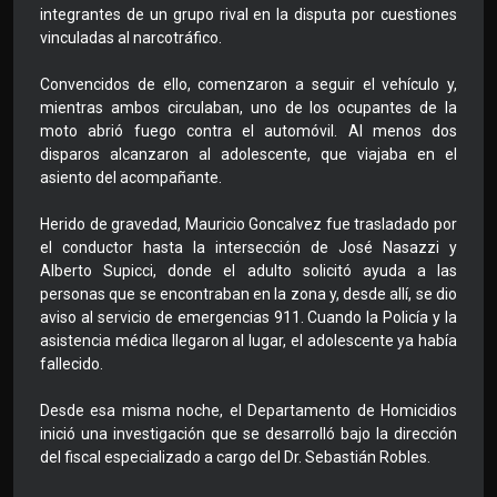
integrantes de un grupo rival en la disputa por cuestiones
vinculadas al narcotráfico.
Convencidos de ello, comenzaron a seguir el vehículo y,
mientras ambos circulaban, uno de los ocupantes de la
moto abrió fuego contra el automóvil. Al menos dos
disparos alcanzaron al adolescente, que viajaba en el
asiento del acompañante.
Herido de gravedad, Mauricio Goncalvez fue trasladado por
el conductor hasta la intersección de José Nasazzi y
Alberto Supicci, donde el adulto solicitó ayuda a las
personas que se encontraban en la zona y, desde allí, se dio
aviso al servicio de emergencias 911. Cuando la Policía y la
asistencia médica llegaron al lugar, el adolescente ya había
fallecido.
Desde esa misma noche, el Departamento de Homicidios
inició una investigación que se desarrolló bajo la dirección
del fiscal especializado a cargo del Dr. Sebastián Robles.