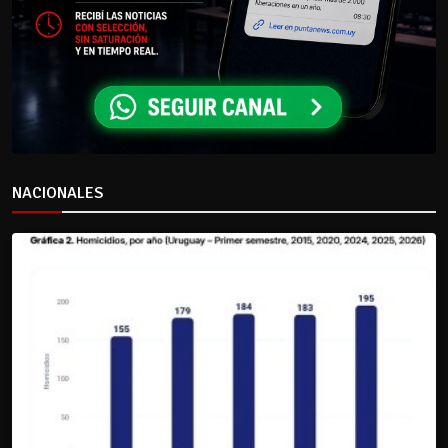
NACIONALES