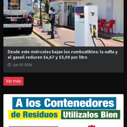
Desde este miércoles bajan los combustibles: la nafta y
el gasoil reducen $4,67 y $3,09 por litro
Jun 30 2026
Ver más