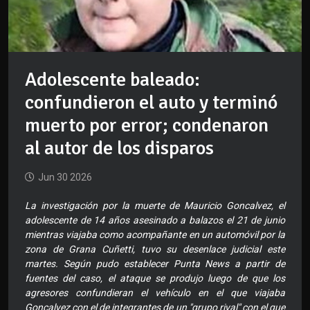
Adolescente baleado:
confundieron el auto y terminó
muerto por error; condenaron
al autor de los disparos
Jun 30 2026
La investigación por la muerte de Mauricio Goncalvez, el
adolescente de 14 años asesinado a balazos el 21 de junio
mientras viajaba como acompañante en un automóvil por la
zona de Grana Cuñetti, tuvo su desenlace judicial este
martes. Según pudo establecer Punta News a partir de
fuentes del caso, el ataque se produjo luego de que los
agresores confundieran el vehículo en el que viajaba
Goncalvez con el de integrantes de un "grupo rival" con el que