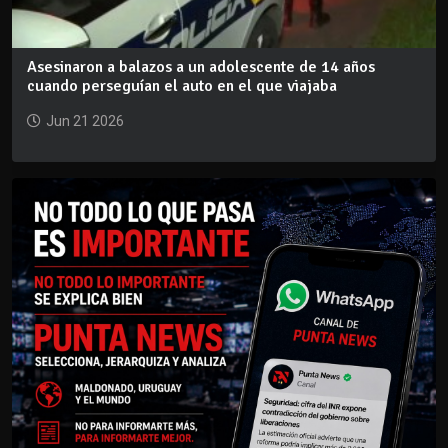
Asesinaron a balazos a un adolescente de 14 años
cuando perseguían el auto en el que viajaba
Jun 21 2026