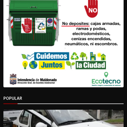
POPULAR