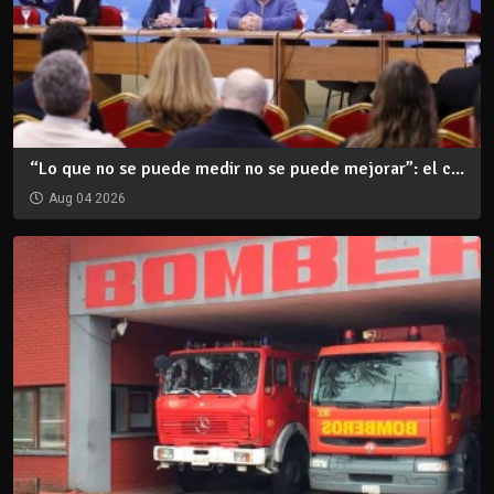
“Lo que no se puede medir no se puede mejorar”: el c...
Aug 04 2026