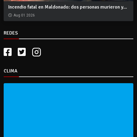
Incendio fatal en Maldonado: dos personas murieron y...
Aug 01 2026
REDES
CLIMA