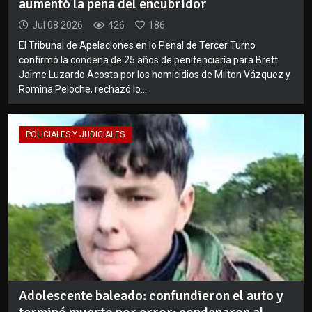
aumentó la pena del encubridor
Jul 08 2026
426
186
El Tribunal de Apelaciones en lo Penal de Tercer Turno
confirmó la condena de 25 años de penitenciaría para Brett
Jaime Luzardo Acosta por los homicidios de Milton Vázquez y
Romina Peloche, rechazó lo...
POLICIALES Y JUDICIALES
Adolescente baleado: confundieron el auto y