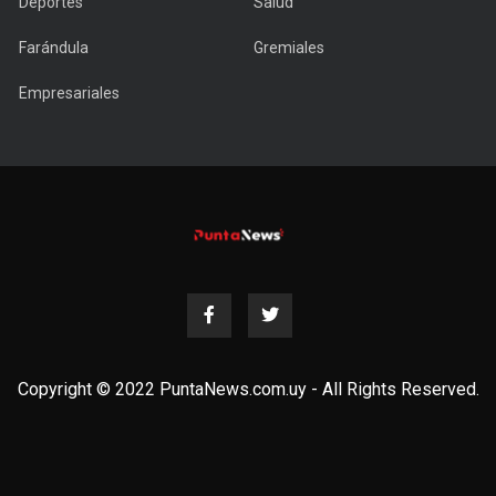
Deportes
Salud
Farándula
Gremiales
Empresariales
Copyright © 2022 PuntaNews.com.uy - All Rights Reserved.