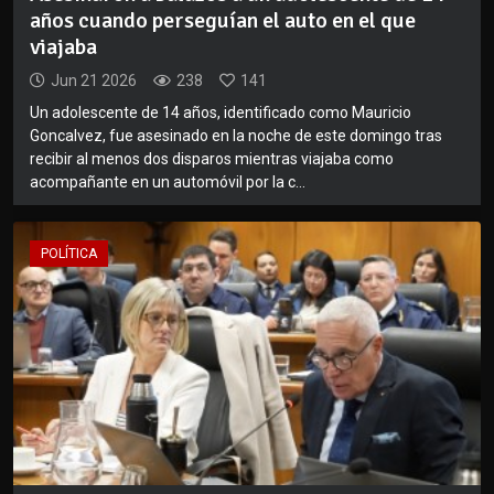
años cuando perseguían el auto en el que
viajaba
Jun 21 2026
238
141
Un adolescente de 14 años, identificado como Mauricio
Goncalvez, fue asesinado en la noche de este domingo tras
recibir al menos dos disparos mientras viajaba como
acompañante en un automóvil por la c...
POLÍTICA