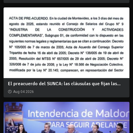
El preacuerdo del SUNCA: las cláusulas que fijan las...
Aug 04 2026