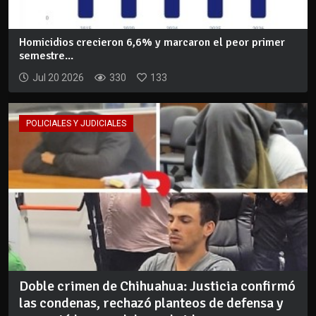
Homicidios crecieron 6,6% y marcaron el peor primer
semestre...
Jul 20 2026
330
133
POLICIALES Y JUDICIALES
Doble crimen de Chihuahua: Justicia confirmó
las condenas, rechazó planteos de defensa y