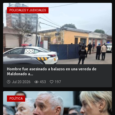
POLICIALES Y JUDICIALES
Hombre fue asesinado a balazos en una vereda de
Maldonado a...
Jul 20 2026
453
197
POLÍTICA