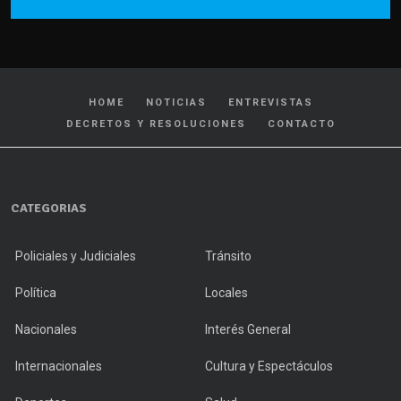
HOME
NOTICIAS
ENTREVISTAS
DECRETOS Y RESOLUCIONES
CONTACTO
CATEGORIAS
Policiales y Judiciales
Tránsito
Política
Locales
Nacionales
Interés General
Internacionales
Cultura y Espectáculos