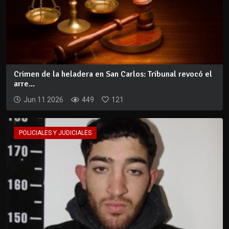
Crimen de la heladera en San Carlos: Tribunal revocó el
arre...
Jun 11 2026
449
121
POLICIALES Y JUDICIALES