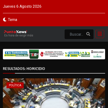
Jueves 6 Agosto 2026
Tema
Es hora de exigir más
RESULTADOS: HOMICIDIO
POLÍTICA