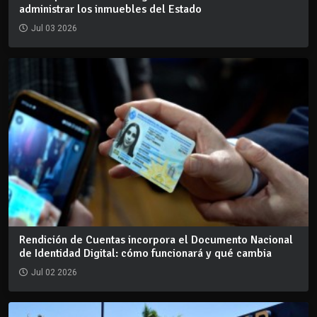
administrar los inmuebles del Estado
Jul 03 2026
Rendición de Cuentas incorpora el Documento Nacional
de Identidad Digital: cómo funcionará y qué cambia
Jul 02 2026