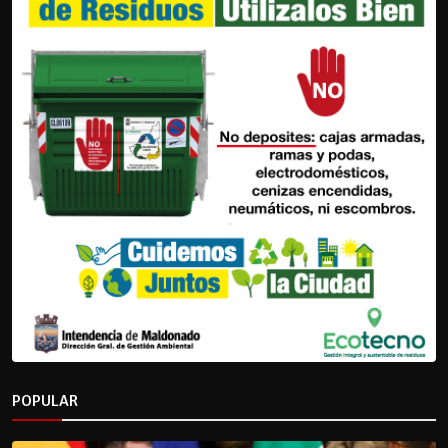
POPULAR