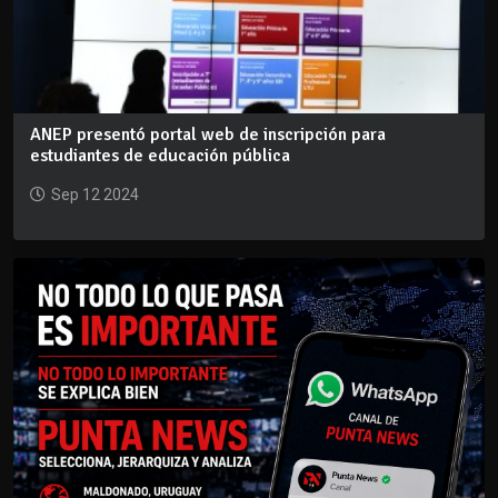
ANEP presentó portal web de inscripción para
estudiantes de educación pública
Sep 12 2024