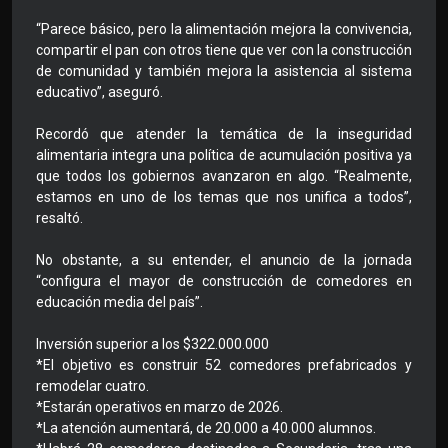
“Parece básico, pero la alimentación mejora la convivencia,
compartir el pan con otros tiene que ver con la construcción
de comunidad y también mejora la asistencia al sistema
educativo”, aseguró.
Recordó que atender la temática de la inseguridad
alimentaria integra una política de acumulación positiva ya
que todos los gobiernos avanzaron en algo. “Realmente,
estamos en uno de los temas que nos unifica a todos”,
resaltó.
No obstante, a su entender, el anuncio de la jornada
“configura el mayor de construcción de comedores en
educación media del país”.
Inversión superior a los $322.000.000
*El objetivo es construir 52 comedores prefabricados y
remodelar cuatro.
*Estarán operativos en marzo de 2026.
*La atención aumentará, de 20.000 a 40.000 alumnos.