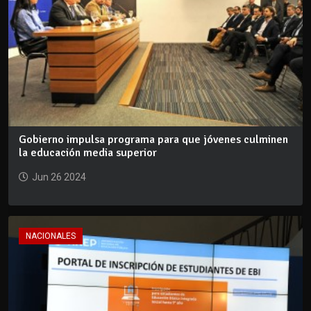
Gobierno impulsa programa para que jóvenes culminen
la educación media superior
Jun 26 2024
NACIONALES