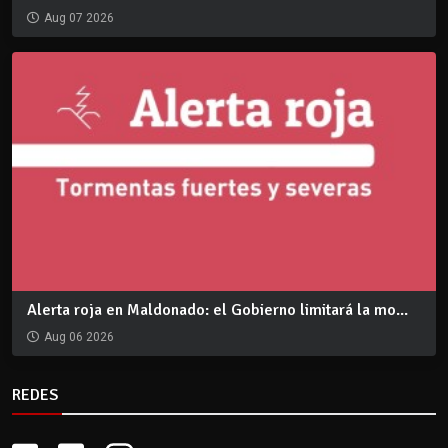
Aug 07 2026
Alerta roja en Maldonado: el Gobierno limitará la mo...
Aug 06 2026
REDES