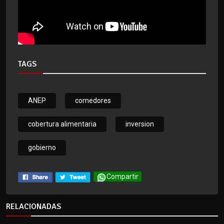
TAGS
ANEP
comedores
cobertura alimentaria
inversion
gobierno
Compartir
RELACIONADAS