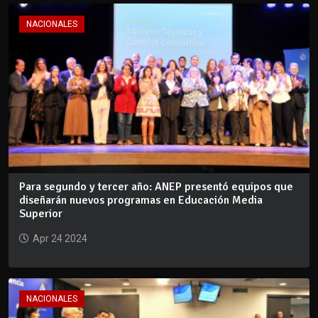
NACIONALES
Para segundo y tercer año: ANEP presentó equipos que
diseñarán nuevos programas en Educación Media
Superior
Apr 24 2024
NACIONALES