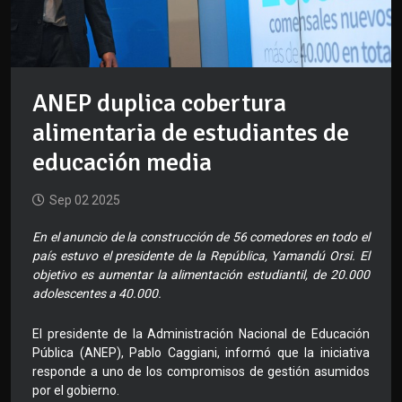
ANEP duplica cobertura
alimentaria de estudiantes de
educación media
Sep 02 2025
En el anuncio de la construcción de 56 comedores en todo el
país estuvo el presidente de la República, Yamandú Orsi. El
objetivo es aumentar la alimentación estudiantil, de 20.000
adolescentes a 40.000.
El presidente de la Administración Nacional de Educación
Pública (ANEP), Pablo Caggiani, informó que la iniciativa
responde a uno de los compromisos de gestión asumidos
por el gobierno.