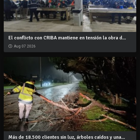
El conflicto con CRIBA mantiene en tensión la obra d...
Aug 07 2026
Más de 18.500 clientes sin luz, árboles caídos y una...