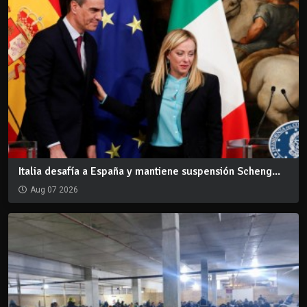
Italia desafía a España y mantiene suspensión Scheng...
Aug 07 2026