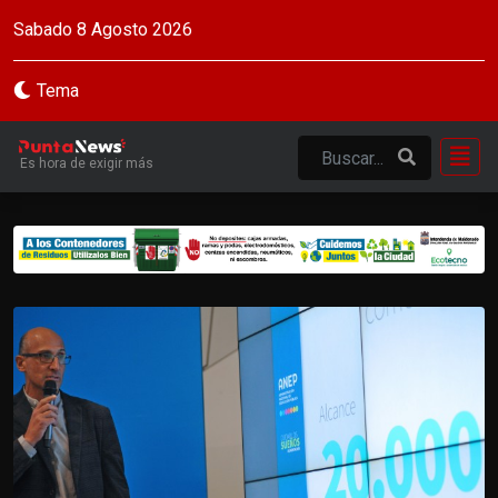
Sabado 8 Agosto 2026
Tema
Es hora de exigir más