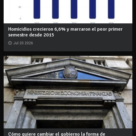
Homicidios crecieron 6,6% y marcaron el peor primer
semestre desde 2015
Jul 20 2026
Cómo quiere cambiar el gobierno la forma de