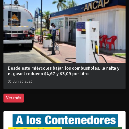
Desde este miércoles bajan los combustibles: la nafta y
el gasoil reducen $4,67 y $3,09 por litro
Jun 30 2026
Ver más