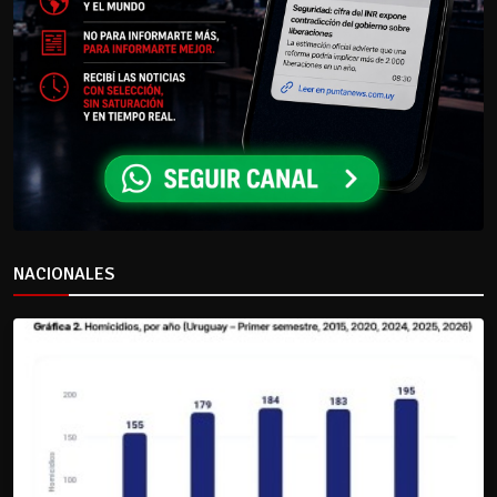
NACIONALES