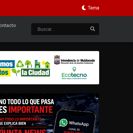
Tema
ontacto