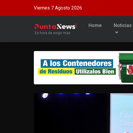
Viernes 7 Agosto 2026
Home
Noticias
Es hora de exigir más