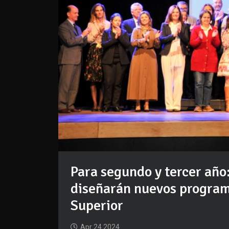
Para segundo y tercer año
diseñarán nuevos progra
Superior
Apr 24 2024