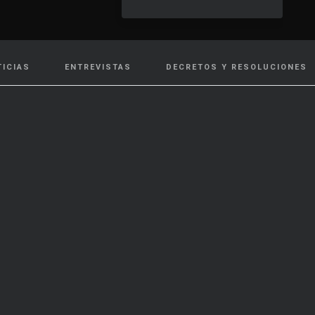
TICIAS
ENTREVISTAS
DECRETOS Y RESOLUCIONES