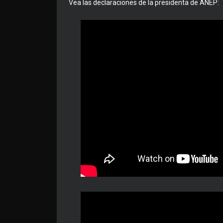
Vea las declaraciones de la presidenta de ANEP: