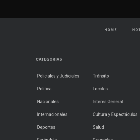
HOME
NO
CATEGORIAS
Policiales y Judiciales
Tránsito
Política
Locales
Nacionales
Interés General
Internacionales
Cultura y Espectáculos
Deportes
Salud
Farándula
Gremiales