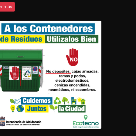
er más