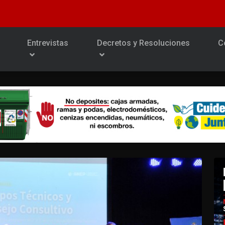
Entrevistas
Decretos y Resoluciones
C