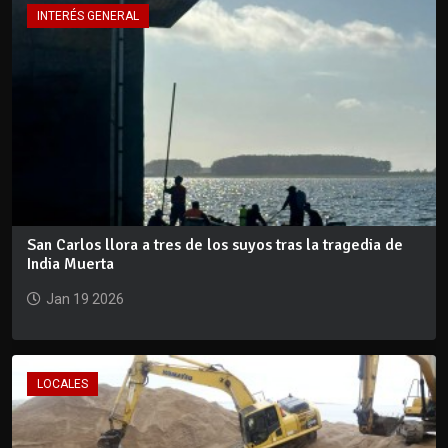
INTERÉS GENERAL
San Carlos llora a tres de los suyos tras la tragedia de
India Muerta
Jan 19 2026
LOCALES