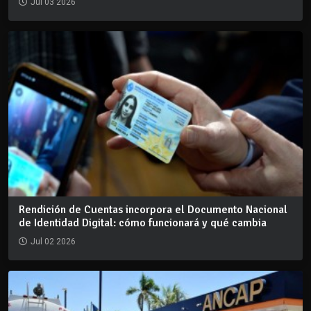
Jul 03 2026
Rendición de Cuentas incorpora el Documento Nacional
de Identidad Digital: cómo funcionará y qué cambia
Jul 02 2026