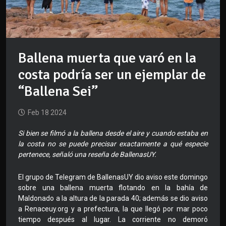
Ballena muerta que varó en la
costa podría ser un ejemplar de
“Ballena Sei”
Feb 18 2024
Si bien se filmó a la ballena desde el aire y cuando estaba en
la costa no se puede precisar exactamente a qué especie
pertenece, señaló una reseña de BallenasUY.
El grupo de Telegram de BallenasUY dio aviso este domingo
sobre una ballena muerta flotando en la bahía de
Maldonado a la altura de la parada 40; además se dio aviso
a Renaceuy.org y a prefectura, la que llegó por mar poco
tiempo después al lugar. La corriente no demoró