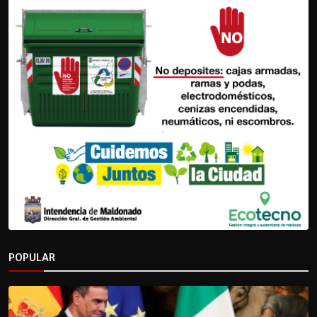
POPULAR