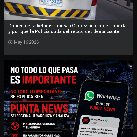
Crimen de la heladera en San Carlos: una mujer muerta
y por qué la Policía duda del relato del denunciante
May 16 2026