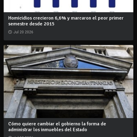
Homicidios crecieron 6,6% y marcaron el peor primer
semestre desde 2015
Jul 20 2026
Cómo quiere cambiar el gobierno la forma de
administrar los inmuebles del Estado