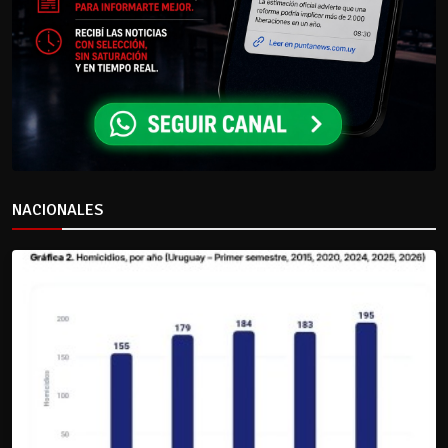
NACIONALES