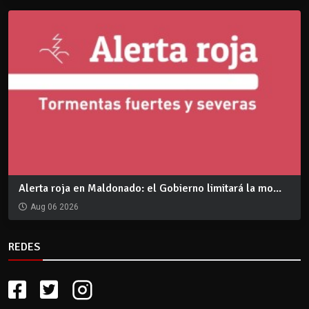
Alerta roja en Maldonado: el Gobierno limitará la mo...
Aug 06 2026
REDES