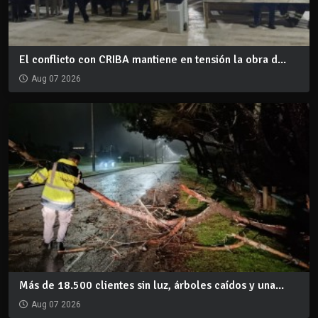
El conflicto con CRIBA mantiene en tensión la obra d...
Aug 07 2026
Más de 18.500 clientes sin luz, árboles caídos y una...
Aug 07 2026