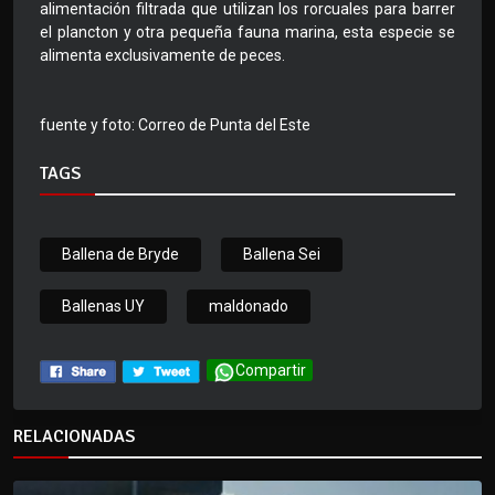
alimentación filtrada que utilizan los rorcuales para barrer
el plancton y otra pequeña fauna marina, esta especie se
alimenta exclusivamente de peces.
fuente y foto: Correo de Punta del Este
TAGS
Ballena de Bryde
Ballena Sei
Ballenas UY
maldonado
Compartir
RELACIONADAS