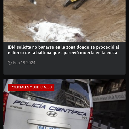
IDM solicita no bañarse en la zona donde se procedió al
entierro de la ballena que apareció muerta en la costa
Feb 19 2024
POLICIALES Y JUDICIALES