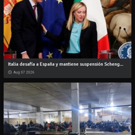
Italia desafía a España y mantiene suspensión Scheng...
Aug 07 2026