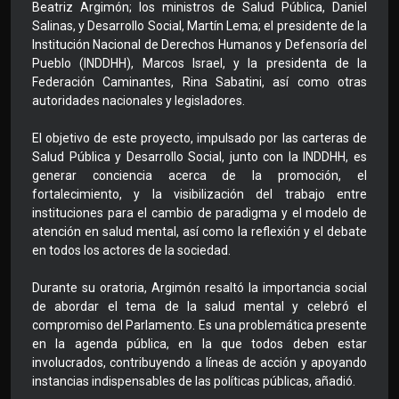
Beatriz Argimón; los ministros de Salud Pública, Daniel
Salinas, y Desarrollo Social, Martín Lema; el presidente de la
Institución Nacional de Derechos Humanos y Defensoría del
Pueblo (INDDHH), Marcos Israel, y la presidenta de la
Federación Caminantes, Rina Sabatini, así como otras
autoridades nacionales y legisladores.
El objetivo de este proyecto, impulsado por las carteras de
Salud Pública y Desarrollo Social, junto con la INDDHH, es
generar conciencia acerca de la promoción, el
fortalecimiento, y la visibilización del trabajo entre
instituciones para el cambio de paradigma y el modelo de
atención en salud mental, así como la reflexión y el debate
en todos los actores de la sociedad.
Durante su oratoria, Argimón resaltó la importancia social
de abordar el tema de la salud mental y celebró el
compromiso del Parlamento. Es una problemática presente
en la agenda pública, en la que todos deben estar
involucrados, contribuyendo a líneas de acción y apoyando
instancias indispensables de las políticas públicas, añadió.