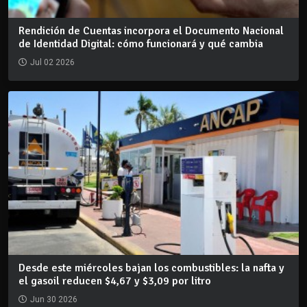
Rendición de Cuentas incorpora el Documento Nacional
de Identidad Digital: cómo funcionará y qué cambia
Jul 02 2026
Desde este miércoles bajan los combustibles: la nafta y
el gasoil reducen $4,67 y $3,09 por litro
Jun 30 2026