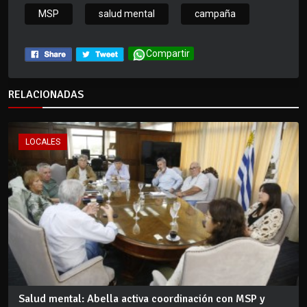
MSP
salud mental
campaña
Compartir
RELACIONADAS
LOCALES
Salud mental: Abella activa coordinación con MSP y