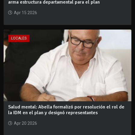
arma estructura departamental para el plan
Apr 15 2026
LOCALES
Salud mental: Abella formalizó por resolución el rol de
la IDM en el plan y designó representantes
Apr 20 2026