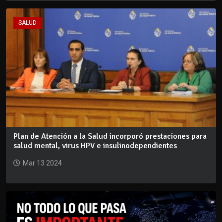
SALUD
Plan de Atención a la Salud incorporó prestaciones para
salud mental, virus HPV e insulinodependientes
Mar 13 2024