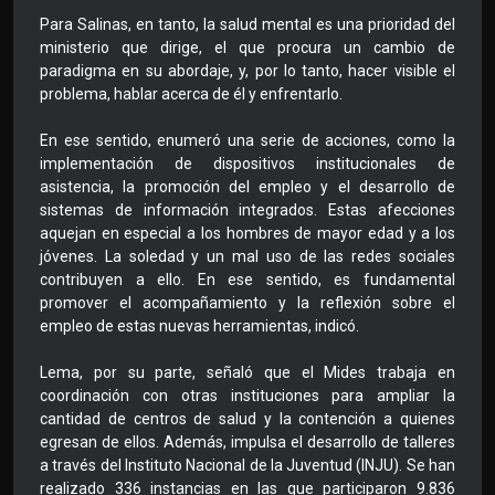
Para Salinas, en tanto, la salud mental es una prioridad del
ministerio que dirige, el que procura un cambio de
paradigma en su abordaje, y, por lo tanto, hacer visible el
problema, hablar acerca de él y enfrentarlo.
En ese sentido, enumeró una serie de acciones, como la
implementación de dispositivos institucionales de
asistencia, la promoción del empleo y el desarrollo de
sistemas de información integrados. Estas afecciones
aquejan en especial a los hombres de mayor edad y a los
jóvenes. La soledad y un mal uso de las redes sociales
contribuyen a ello. En ese sentido, es fundamental
promover el acompañamiento y la reflexión sobre el
empleo de estas nuevas herramientas, indicó.
Lema, por su parte, señaló que el Mides trabaja en
coordinación con otras instituciones para ampliar la
cantidad de centros de salud y la contención a quienes
egresan de ellos. Además, impulsa el desarrollo de talleres
a través del Instituto Nacional de la Juventud (INJU). Se han
realizado 336 instancias en las que participaron 9.836