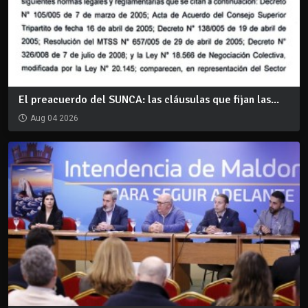
El preacuerdo del SUNCA: las cláusulas que fijan las...
Aug 04 2026