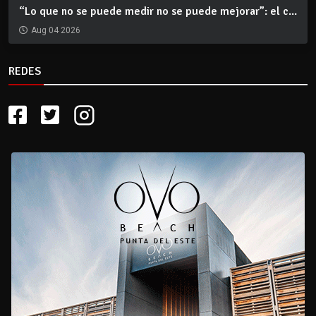
“Lo que no se puede medir no se puede mejorar”: el c...
Aug 04 2026
REDES