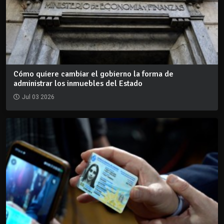
Cómo quiere cambiar el gobierno la forma de
administrar los inmuebles del Estado
Jul 03 2026