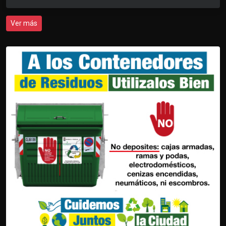
Ver más