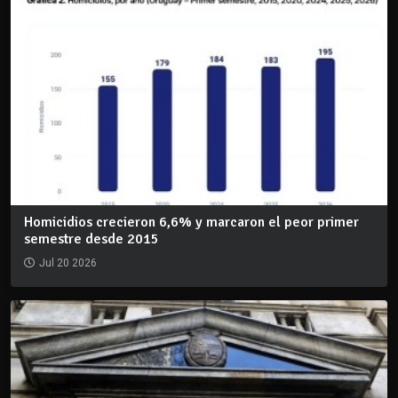
Homicidios crecieron 6,6% y marcaron el peor primer
semestre desde 2015
Jul 20 2026