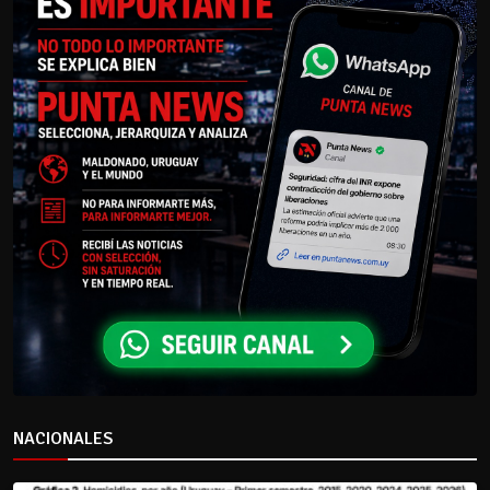
NACIONALES