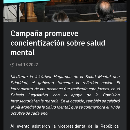
Campaña promueve
concientización sobre salud
mental
Oct 13 2022
Mediante la iniciativa Hagamos de la Salud Mental una
Prioridad, el gobierno fomenta la reflexión social. El
lanzamiento de las acciones fue realizado este jueves, en el
Palacio Legislativo, con el apoyo de la Comisión
Intersectorial en la materia. En la ocasión, también se celebró
el Día Mundial de la Salud Mental, que se conmemora el 10 de
octubre de cada año.
Al evento asistieron la vicepresidenta de la República,