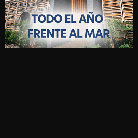
CLIMA