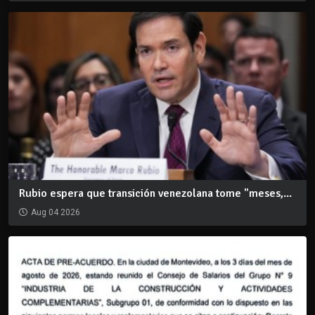
Rubio espera que transición venezolana tome "meses,...
Aug 04 2026