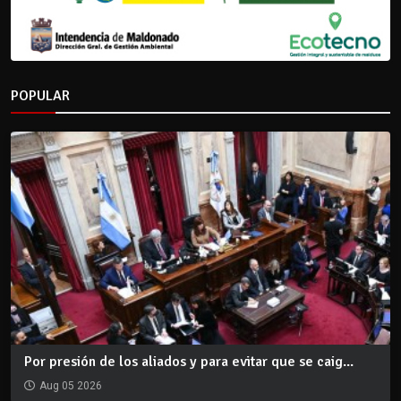
POPULAR
Por presión de los aliados y para evitar que se caig...
Aug 05 2026