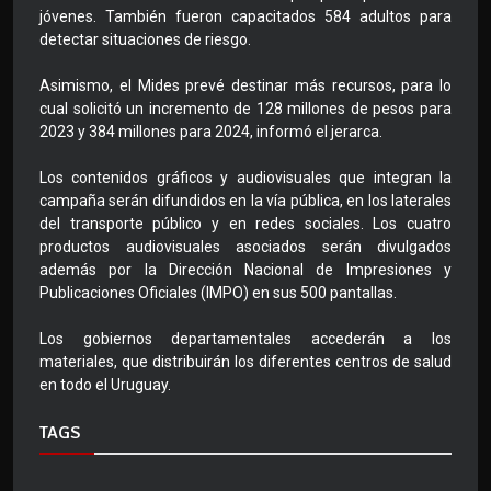
jóvenes. También fueron capacitados 584 adultos para
detectar situaciones de riesgo.
Asimismo, el Mides prevé destinar más recursos, para lo
cual solicitó un incremento de 128 millones de pesos para
2023 y 384 millones para 2024, informó el jerarca.
Los contenidos gráficos y audiovisuales que integran la
campaña serán difundidos en la vía pública, en los laterales
del transporte público y en redes sociales. Los cuatro
productos audiovisuales asociados serán divulgados
además por la Dirección Nacional de Impresiones y
Publicaciones Oficiales (IMPO) en sus 500 pantallas.
Los gobiernos departamentales accederán a los
materiales, que distribuirán los diferentes centros de salud
en todo el Uruguay.
TAGS