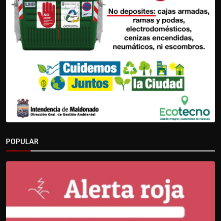
POPULAR