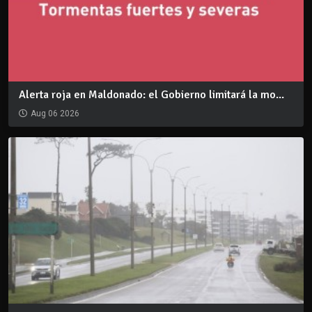
Alerta roja en Maldonado: el Gobierno limitará la mo...
Aug 06 2026