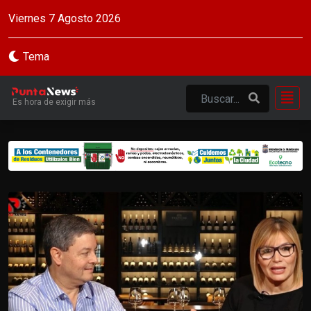
Viernes 7 Agosto 2026
Tema
Es hora de exigir más