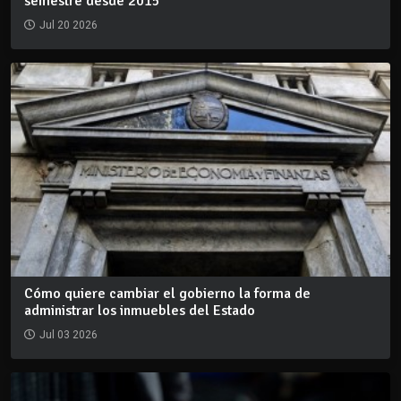
semestre desde 2015
Jul 20 2026
Cómo quiere cambiar el gobierno la forma de
administrar los inmuebles del Estado
Jul 03 2026