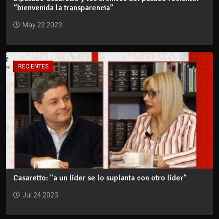
“bienvenida la transparencia”
May 22 2023
RECIENTES
Casaretto: "a un líder se lo suplanta con otro líder"
Jul 24 2023