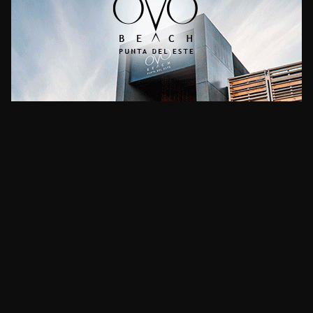
CLIMA