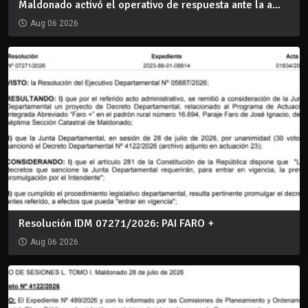
Maldonado activó el operativo de respuesta ante la a...
Aug 06 2026
Resolución IDM 07271/2026: PAI FARO +
Aug 06 2026