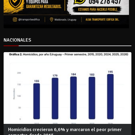
NACIONALES
Homicidios crecieron 6,6% y marcaron el peor primer