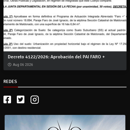
Decreto 4122/2026: Aprobación del PAI FARO +
Aug 06 2026
REDES