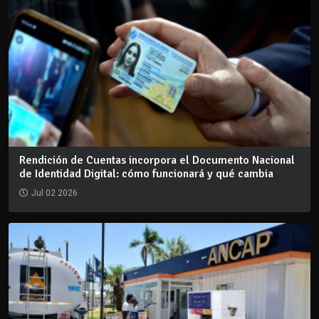
Rendición de Cuentas incorpora el Documento Nacional
de Identidad Digital: cómo funcionará y qué cambia
Jul 02 2026