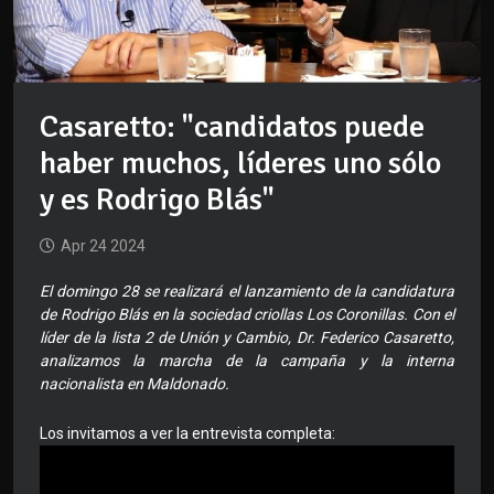
Casaretto: "candidatos puede
haber muchos, líderes uno sólo
y es Rodrigo Blás"
Apr 24 2024
El domingo 28 se realizará el lanzamiento de la candidatura
de Rodrigo Blás en la sociedad criollas Los Coronillas. Con el
líder de la lista 2 de Unión y Cambio, Dr. Federico Casaretto,
analizamos la marcha de la campaña y la interna
nacionalista en Maldonado.
Los invitamos a ver la entrevista completa: