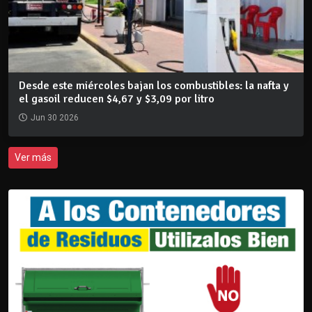
Desde este miércoles bajan los combustibles: la nafta y
el gasoil reducen $4,67 y $3,09 por litro
Jun 30 2026
Ver más