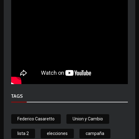
TAGS
Federico Casaretto
Union y Cambio
lista 2
elecciones
campaña