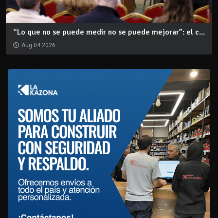
“Lo que no se puede medir no se puede mejorar”: el c...
Aug 04 2026