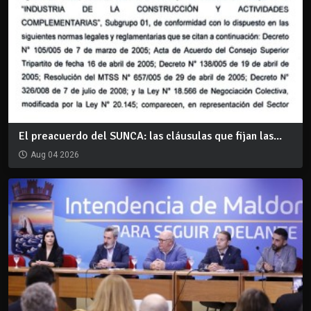
El preacuerdo del SUNCA: las cláusulas que fijan las...
Aug 04 2026