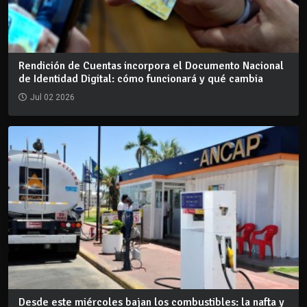
Rendición de Cuentas incorpora el Documento Nacional
de Identidad Digital: cómo funcionará y qué cambia
Jul 02 2026
Desde este miércoles bajan los combustibles: la nafta y