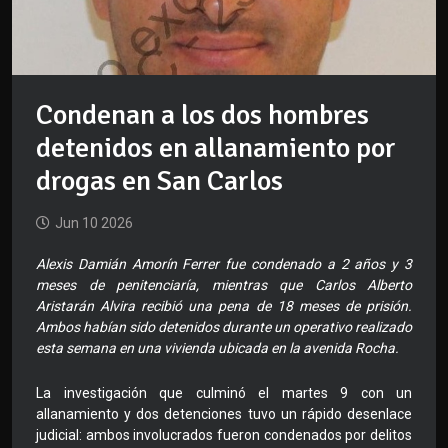
Condenan a los dos hombres
detenidos en allanamiento por
drogas en San Carlos
Jun 10 2026
Alexis Damián Amorín Ferrer fue condenado a 2 años y 3
meses de penitenciaría, mientras que Carlos Alberto
Aristarán Alvira recibió una pena de 18 meses de prisión.
Ambos habían sido detenidos durante un operativo realizado
esta semana en una vivienda ubicada en la avenida Rocha.
La investigación que culminó el martes 9 con un
allanamiento y dos detenciones tuvo un rápido desenlace
judicial: ambos involucrados fueron condenados por delitos