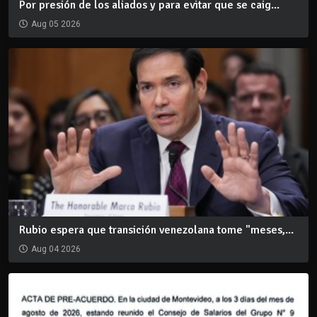
Por presión de los aliados y para evitar que se caig...
Aug 05 2026
Rubio espera que transición venezolana tome "meses,...
Aug 04 2026