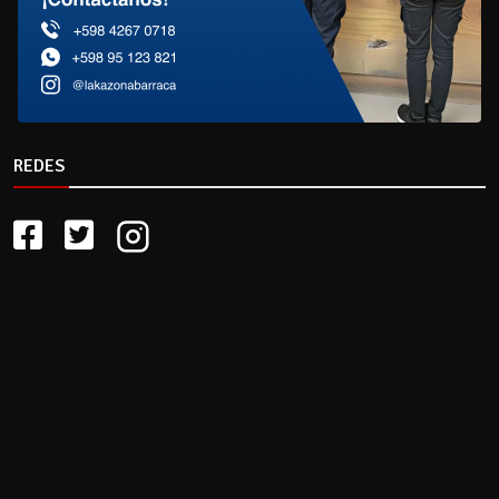
REDES