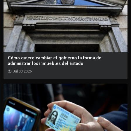
Cómo quiere cambiar el gobierno la forma de
administrar los inmuebles del Estado
Jul 03 2026