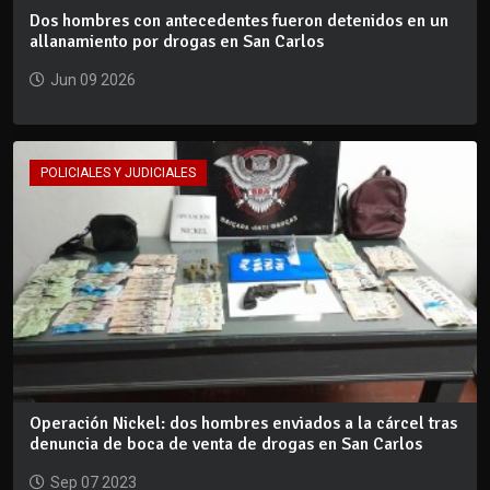
Dos hombres con antecedentes fueron detenidos en un
allanamiento por drogas en San Carlos
Jun 09 2026
POLICIALES Y JUDICIALES
Operación Nickel: dos hombres enviados a la cárcel tras
denuncia de boca de venta de drogas en San Carlos
Sep 07 2023