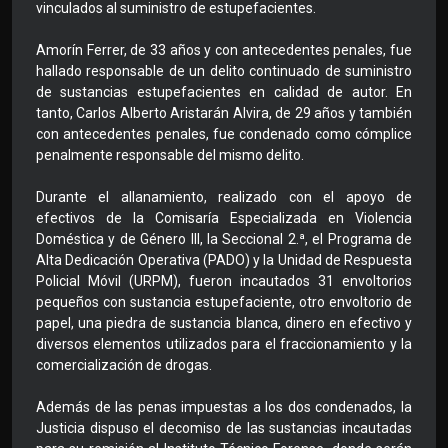
vinculados al suministro de estupefacientes.
Amorín Ferrer, de 33 años y con antecedentes penales, fue
hallado responsable de un delito continuado de suministro
de sustancias estupefacientes en calidad de autor. En
tanto, Carlos Alberto Aristarán Alvira, de 29 años y también
con antecedentes penales, fue condenado como cómplice
penalmente responsable del mismo delito.
Durante el allanamiento, realizado con el apoyo de
efectivos de la Comisaría Especializada en Violencia
Doméstica y de Género III, la Seccional 2.ª, el Programa de
Alta Dedicación Operativa (PADO) y la Unidad de Respuesta
Policial Móvil (URPM), fueron incautados 31 envoltorios
pequeños con sustancia estupefaciente, otro envoltorio de
papel, una piedra de sustancia blanca, dinero en efectivo y
diversos elementos utilizados para el fraccionamiento y la
comercialización de drogas.
Además de las penas impuestas a los dos condenados, la
Justicia dispuso el decomiso de las sustancias incautadas