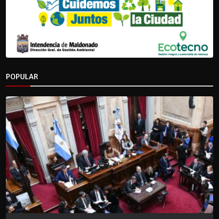
POPULAR