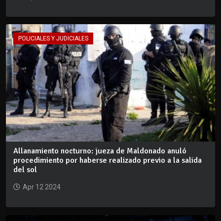
POLICIALES Y JUDICIALES
Allanamiento nocturno: jueza de Maldonado anuló
procedimiento por haberse realizado previo a la salida
del sol
Apr 12 2024