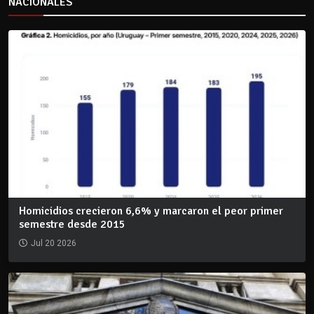
NACIONALES
Homicidios crecieron 6,6% y marcaron el peor primer
semestre desde 2015
Jul 20 2026