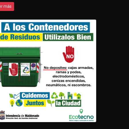
er más