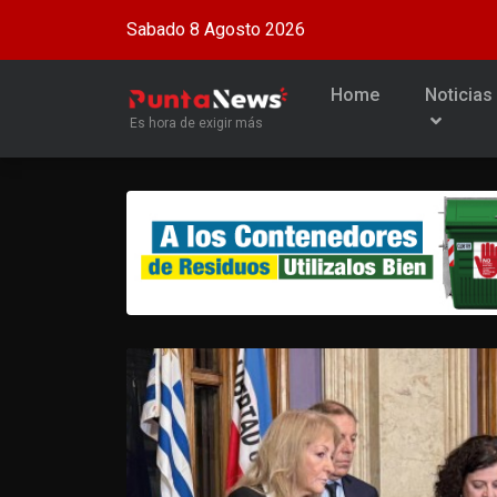
Sabado 8 Agosto 2026
Home
Noticias
Es hora de exigir más