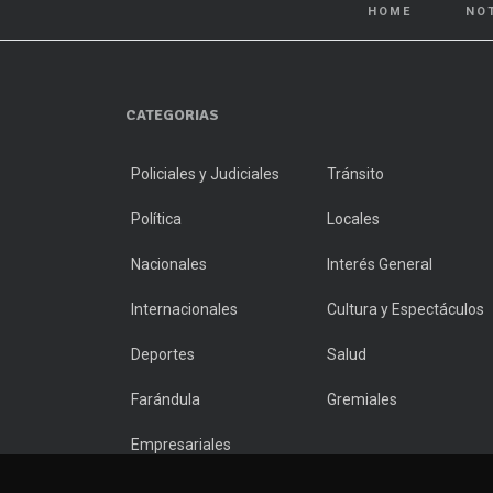
HOME
NO
CATEGORIAS
Policiales y Judiciales
Tránsito
Política
Locales
Nacionales
Interés General
Internacionales
Cultura y Espectáculos
Deportes
Salud
Farándula
Gremiales
Empresariales