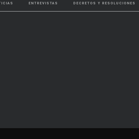
TICIAS
ENTREVISTAS
DECRETOS Y RESOLUCIONES