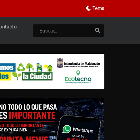
Tema
ontacto