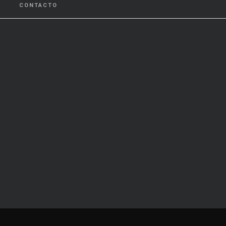
CONTACTO