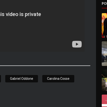
PO
Gabriel Oddone
Carolina Cosse