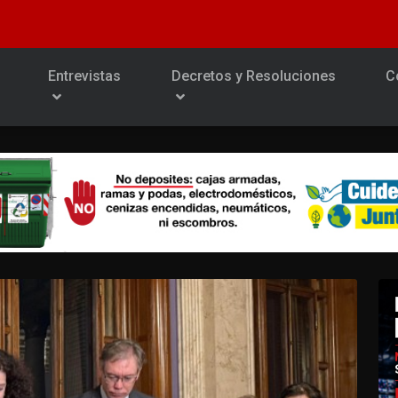
Entrevistas
Decretos y Resoluciones
C