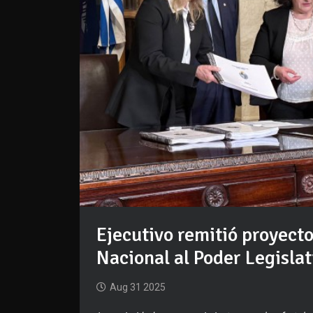
Ejecutivo remitió proyect
Nacional al Poder Legislat
Aug 31 2025