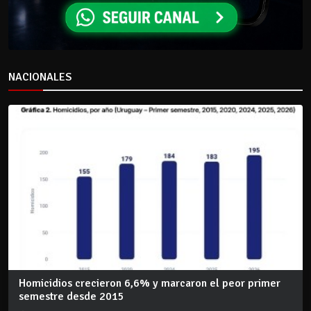
NACIONALES
Homicidios crecieron 6,6% y marcaron el peor primer
semestre desde 2015