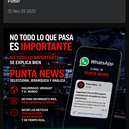
Potter
Nov 25 2025