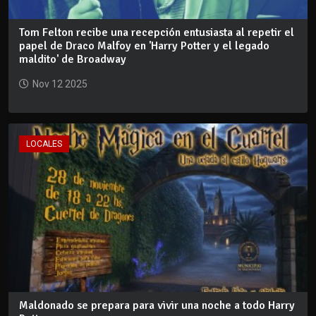
Tom Felton recibe una recepción entusiasta al repetir el
papel de Draco Malfoy en 'Harry Potter y el legado
maldito' de Broadway
Nov 12 2025
LOCALES
Maldonado se prepara para vivir una noche a todo Harry