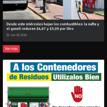
Desde este miércoles bajan los combustibles: la nafta y
el gasoil reducen $4,67 y $3,09 por litro
Jun 30 2026
Ver más