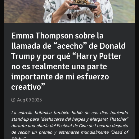
Emma Thompson sobre la
llamada de “acecho” de Donald
Trump y por qué “Harry Potter
no es realmente una parte
importante de mi esfuerzo
creativo”
Aug 09 2025
La estrella británica también habló de sus días haciendo
stand-up para “deshacerse del herpes y Margaret Thatcher”
durante una charla del Festival de Cine de Locarno después
de recibir un premio y estrenarse mundialmente “Dead of
Winter”.