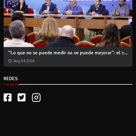
“Lo que no se puede medir no se puede mejorar”: el c...
Aug 04 2026
REDES