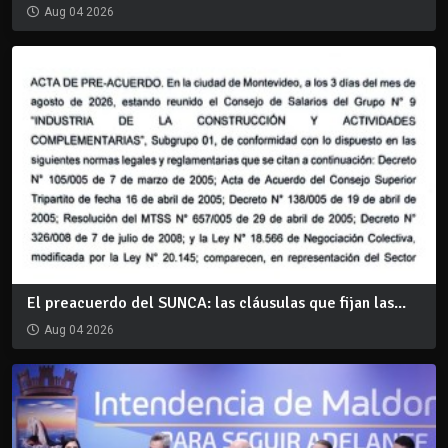
Aug 04 2026
El preacuerdo del SUNCA: las cláusulas que fijan las...
Aug 04 2026