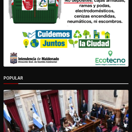
POPULAR