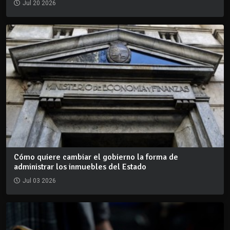
Jul 20 2026
Cómo quiere cambiar el gobierno la forma de
administrar los inmuebles del Estado
Jul 03 2026