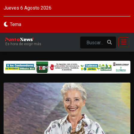
Jueves 6 Agosto 2026
Tema
Es hora de exigir más