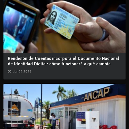
Rendición de Cuentas incorpora el Documento Nacional
de Identidad Digital: cómo funcionará y qué cambia
Jul 02 2026