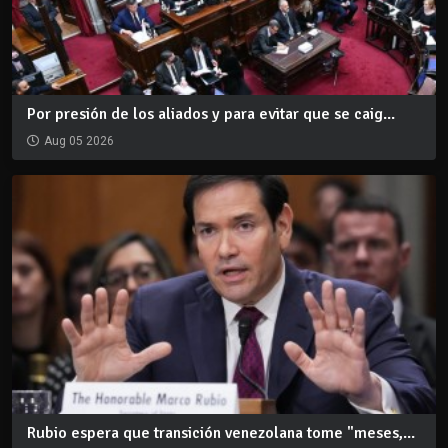
Por presión de los aliados y para evitar que se caig...
Aug 05 2026
Rubio espera que transición venezolana tome "meses,...