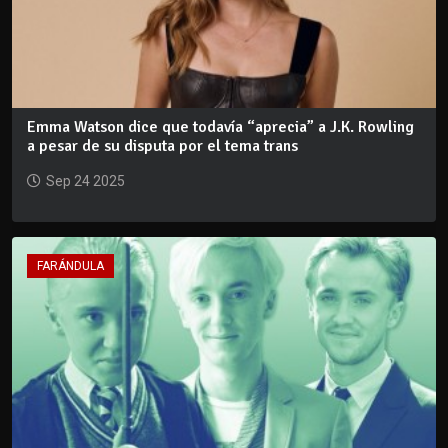
Emma Watson dice que todavía “aprecia” a J.K. Rowling
a pesar de su disputa por el tema trans
Sep 24 2025
FARÁNDULA