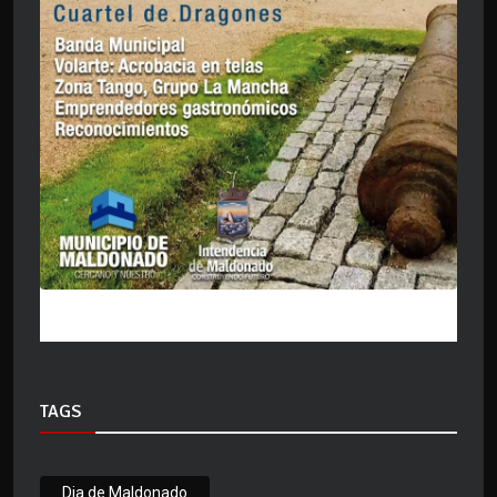
TAGS
Dia de Maldonado