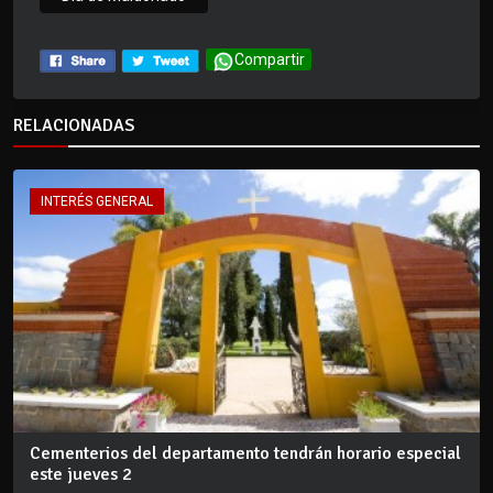
Compartir
RELACIONADAS
INTERÉS GENERAL
Cementerios del departamento tendrán horario especial
este jueves 2