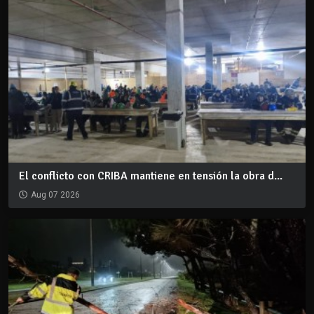
El conflicto con CRIBA mantiene en tensión la obra d...
Aug 07 2026