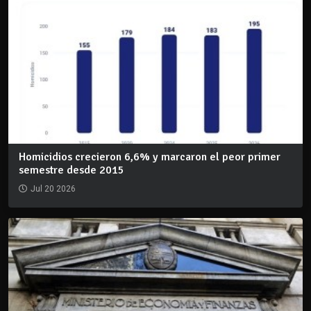
Homicidios crecieron 6,6% y marcaron el peor primer
semestre desde 2015
Jul 20 2026