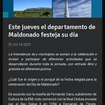
Este jueves el departamento de
Maldonado festeja su día
Oct 18 2023
La Intendencia de y municipios se suman a la celebración e
invitan a participar de diferentes actividades que se
desarrollarán durante toda la jornada, con entrada libre y
gratuita en diferentes puntos.
¿Cuál fue el origen y el porqué de la fecha elegida para la
celebración del Día de Maldonado?
De acuerdo con la reseña de Fernando Cairo, subdirector de
Cultura de la IDM, todo comenzó con la Real Cédula enviada
por el Rey Felipe II en 1594 a Fernando de Zárate,