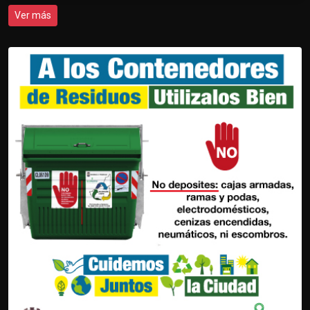
Ver más