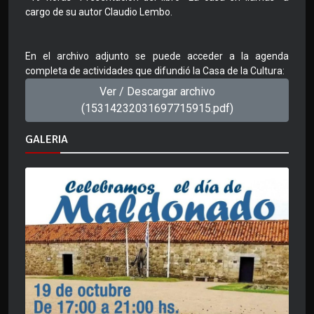
cargo de su autor Claudio Lembo.
En el archivo adjunto se puede acceder a la agenda
completa de actividades que difundió la Casa de la Cultura:
Ver / Descargar archivo
(15314232031697715915.pdf)
GALERIA