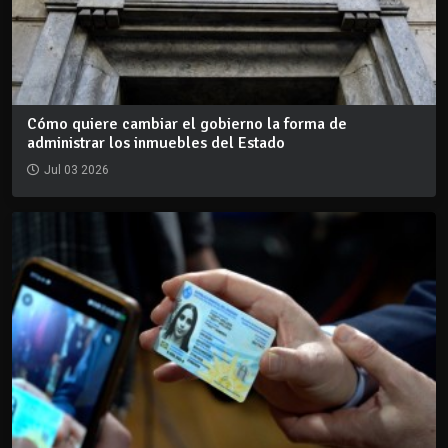
Cómo quiere cambiar el gobierno la forma de
administrar los inmuebles del Estado
Jul 03 2026