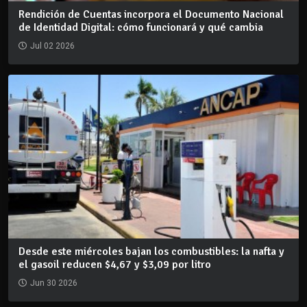
Rendición de Cuentas incorpora el Documento Nacional
de Identidad Digital: cómo funcionará y qué cambia
Jul 02 2026
Desde este miércoles bajan los combustibles: la nafta y
el gasoil reducen $4,67 y $3,09 por litro
Jun 30 2026