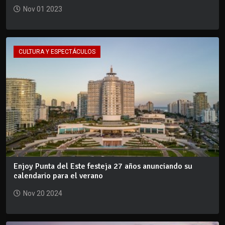
Nov 01 2023
CULTURA Y ESPECTÁCULOS
Enjoy Punta del Este festeja 27 años anunciando su
calendario para el verano
Nov 20 2024