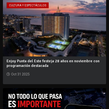
CULTURA Y ESPECTÁCULOS
Enjoy Punta del Este festeja 28 años en noviembre con
programación destacada
Oct 31 2025