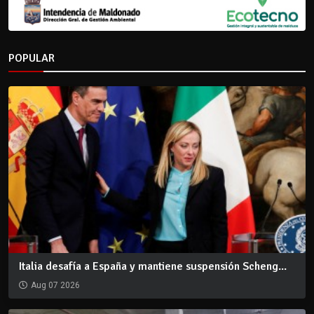
POPULAR
Italia desafía a España y mantiene suspensión Scheng...
Aug 07 2026