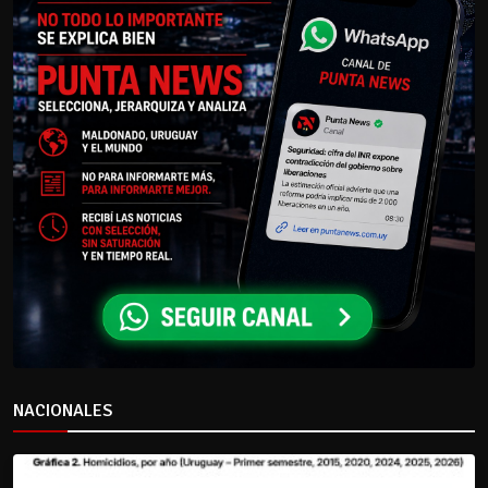
NACIONALES