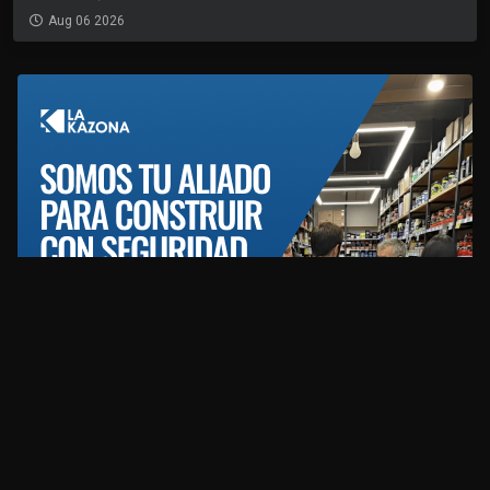
Aug 06 2026