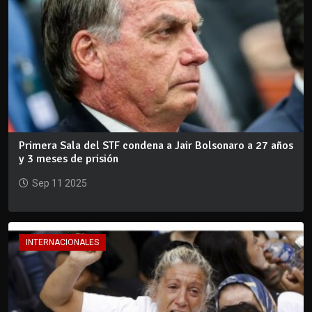
Primera Sala del STF condena a Jair Bolsonaro a 27 años
y 3 meses de prisión
Sep 11 2025
INTERNACIONALES