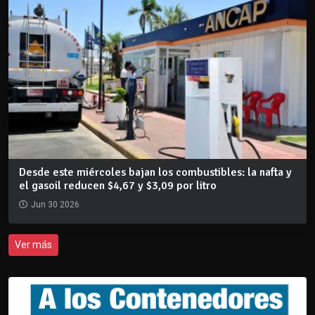
Desde este miércoles bajan los combustibles: la nafta y
el gasoil reducen $4,67 y $3,09 por litro
Jun 30 2026
Ver más