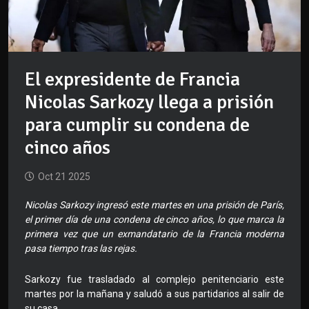
El expresidente de Francia
Nicolas Sarkozy llega a prisión
para cumplir su condena de
cinco años
Oct 21 2025
Nicolas Sarkozy ingresó este martes en una prisión de París,
el primer día de una condena de cinco años, lo que marca la
primera vez que un exmandatario de la Francia moderna
pasa tiempo tras las rejas.
Sarkozy fue trasladado al complejo penitenciario este
martes por la mañana y saludó a sus partidarios al salir de
su casa.