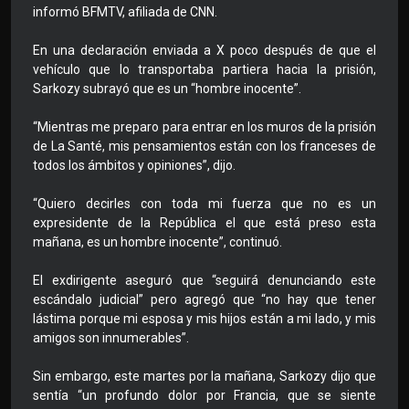
informó BFMTV, afiliada de CNN.
En una declaración enviada a X poco después de que el
vehículo que lo transportaba partiera hacia la prisión,
Sarkozy subrayó que es un “hombre inocente”.
“Mientras me preparo para entrar en los muros de la prisión
de La Santé, mis pensamientos están con los franceses de
todos los ámbitos y opiniones”, dijo.
“Quiero decirles con toda mi fuerza que no es un
expresidente de la República el que está preso esta
mañana, es un hombre inocente”, continuó.
El exdirigente aseguró que “seguirá denunciando este
escándalo judicial” pero agregó que “no hay que tener
lástima porque mi esposa y mis hijos están a mi lado, y mis
amigos son innumerables”.
Sin embargo, este martes por la mañana, Sarkozy dijo que
sentía “un profundo dolor por Francia, que se siente