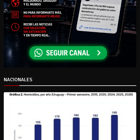
NACIONALES