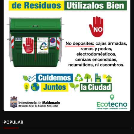
POPULAR