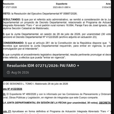
Resolución IDM 07271/2026: PAI FARO +
Aug 06 2026