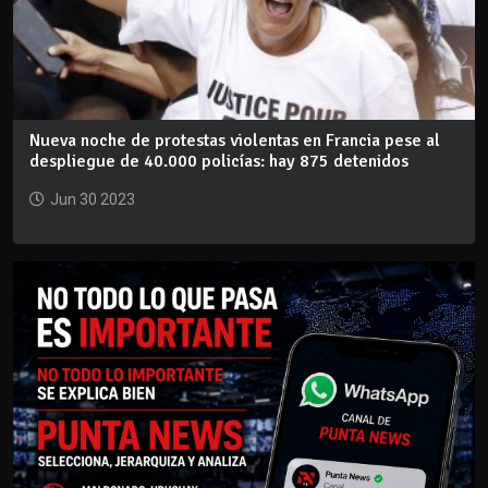
Nueva noche de protestas violentas en Francia pese al
despliegue de 40.000 policías: hay 875 detenidos
Jun 30 2023