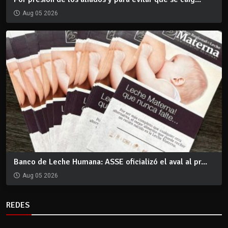
Aug 05 2026
Banco de Leche Humana: ASSE oficializó el aval al pr...
Aug 05 2026
REDES