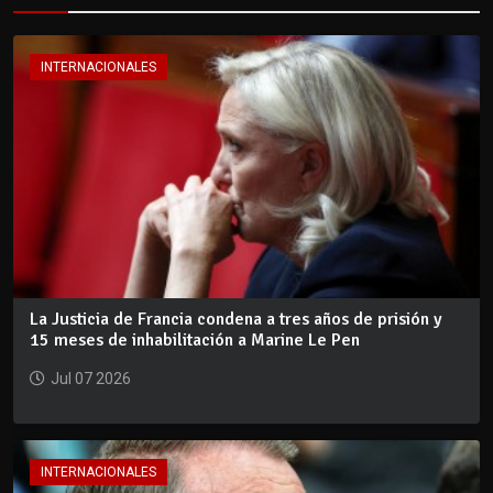
INTERNACIONALES
La Justicia de Francia condena a tres años de prisión y
15 meses de inhabilitación a Marine Le Pen
Jul 07 2026
INTERNACIONALES