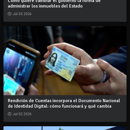
Cómo quiere cambiar el gobierno la forma de
administrar los inmuebles del Estado
Jul 03 2026
Rendición de Cuentas incorpora el Documento Nacional
de Identidad Digital: cómo funcionará y qué cambia
Jul 02 2026