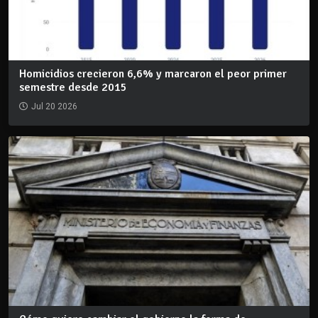
Homicidios crecieron 6,6% y marcaron el peor primer
semestre desde 2015
Jul 20 2026