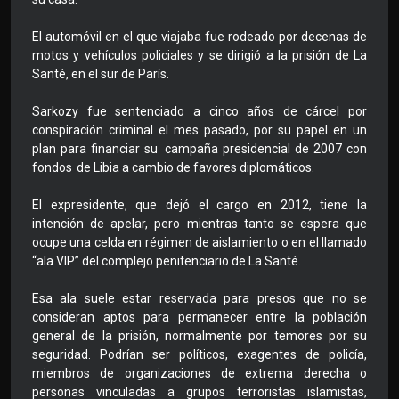
El automóvil en el que viajaba fue rodeado por decenas de
motos y vehículos policiales y se dirigió a la prisión de La
Santé, en el sur de París.
Sarkozy fue sentenciado a cinco años de cárcel por
conspiración criminal el mes pasado, por su papel en un
plan para financiar su campaña presidencial de 2007 con
fondos de Libia a cambio de favores diplomáticos.
El expresidente, que dejó el cargo en 2012, tiene la
intención de apelar, pero mientras tanto se espera que
ocupe una celda en régimen de aislamiento o en el llamado
“ala VIP” del complejo penitenciario de La Santé.
Esa ala suele estar reservada para presos que no se
consideran aptos para permanecer entre la población
general de la prisión, normalmente por temores por su
seguridad. Podrían ser políticos, exagentes de policía,
miembros de organizaciones de extrema derecha o
personas vinculadas a grupos terroristas islamistas,