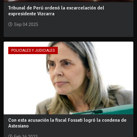
Tribunal de Perú ordenó la excarcelación del
expresidente Vizcarra
Sep 04 2025
POLICIALES Y JUDICIALES
Con esta acusación la fiscal Fossati logró la condena de
Astesiano
Feb 16 2023