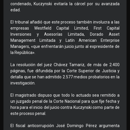
condenado, Kuczynski evitaría la cárcel por su avanzada
edad.
El tribunal añadió que este proceso también involucra a las
empresas Westfield Capital Limited, First Capital
Inversiones y Asesorías Limitada, Dorado Asset
Management Limitada y Latín American Enterprise
Managers, «que enfrentarán juicio junto al expresidente de
la República».
La resolución del juez Chávez Tamariz, de más de 2.400
páginas, fue difundida por la Corte Superior de Justicia y
detalla que se han admitido 2.577 medios probatorios en la
investigación.
El magistrado dispuso que todo lo actuado sea remitido a
un juzgado penal de la Corte Nacional para que fije fecha y
hora para el inicio del juicio contra Kuczynski como parte de
este proceso penal.
El fiscal anticorrupción José Domingo Pérez argumenta