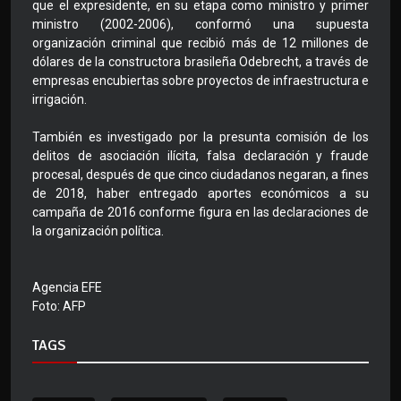
que el expresidente, en su etapa como ministro y primer
ministro (2002-2006), conformó una supuesta
organización criminal que recibió más de 12 millones de
dólares de la constructora brasileña Odebrecht, a través de
empresas encubiertas sobre proyectos de infraestructura e
irrigación.
También es investigado por la presunta comisión de los
delitos de asociación ilícita, falsa declaración y fraude
procesal, después de que cinco ciudadanos negaran, a fines
de 2018, haber entregado aportes económicos a su
campaña de 2016 conforme figura en las declaraciones de
la organización política.
Agencia EFE
Foto: AFP
TAGS