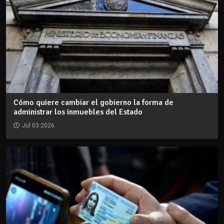
Cómo quiere cambiar el gobierno la forma de
administrar los inmuebles del Estado
Jul 03 2026