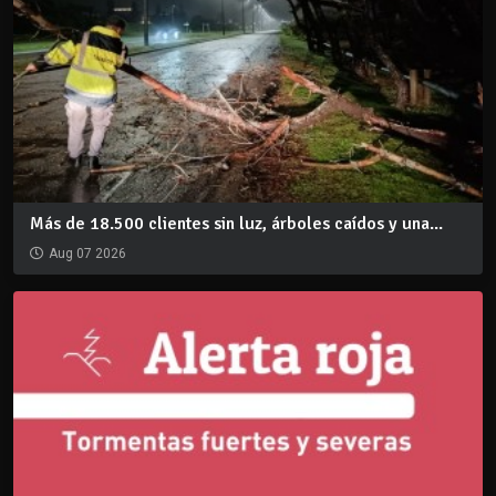
Más de 18.500 clientes sin luz, árboles caídos y una...
Aug 07 2026