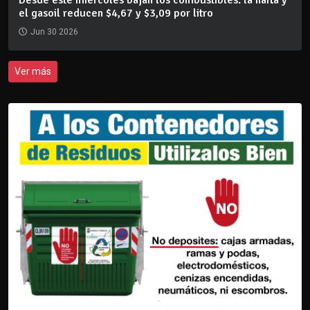
el gasoil reducen $4,67 y $3,09 por litro
Jun 30 2026
Ver más