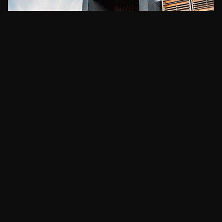
CLIMA