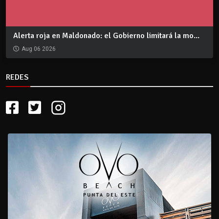
Alerta roja en Maldonado: el Gobierno limitará la mo...
Aug 06 2026
REDES