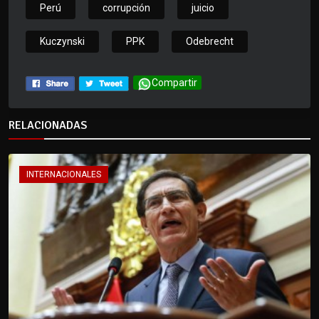
Perú
corrupción
juicio
Kuczynski
PPK
Odebrecht
Compartir
RELACIONADAS
INTERNACIONALES