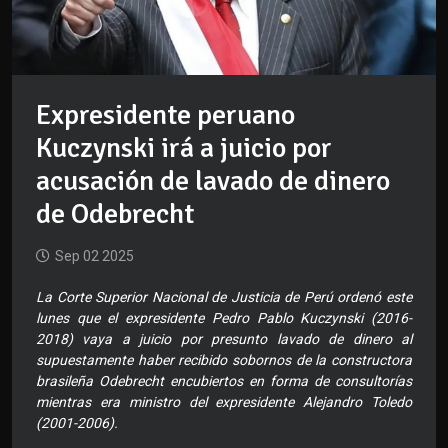
Expresidente peruano
Kuczynski irá a juicio por
acusación de lavado de dinero
de Odebrecht
Sep 02 2025
La Corte Superior Nacional de Justicia de Perú ordenó este
lunes que el expresidente Pedro Pablo Kuczynski (2016-
2018) vaya a juicio por presunto lavado de dinero al
supuestamente haber recibido sobornos de la constructora
brasileña Odebrecht encubiertos en forma de consultorías
mientras era ministro del expresidente Alejandro Toledo
(2001-2006).