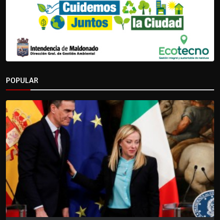
POPULAR