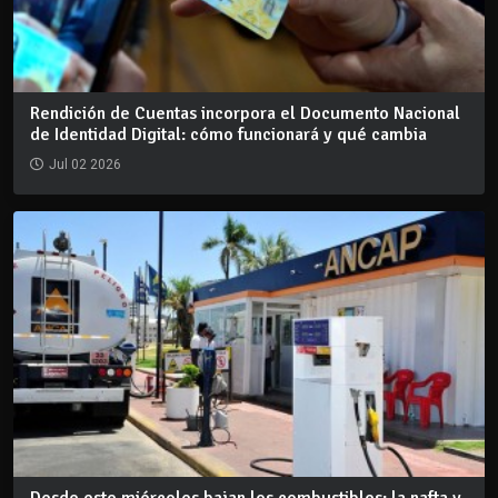
Rendición de Cuentas incorpora el Documento Nacional
de Identidad Digital: cómo funcionará y qué cambia
Jul 02 2026
Desde este miércoles bajan los combustibles: la nafta y