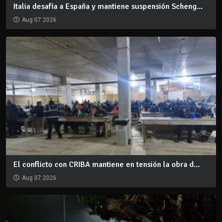
Italia desafía a España y mantiene suspensión Scheng...
Aug 07 2026
El conflicto con CRIBA mantiene en tensión la obra d...
Aug 07 2026