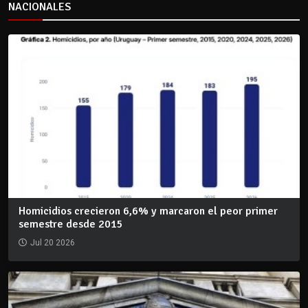
NACIONALES
Homicidios crecieron 6,6% y marcaron el peor primer
semestre desde 2015
Jul 20 2026