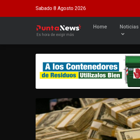
Sabado 8 Agosto 2026
Home
Noticias
Es hora de exigir más