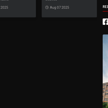
RE
 2025
Aug 07 2025