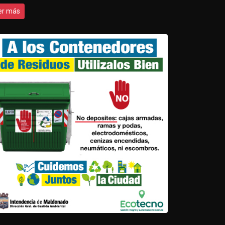
er más