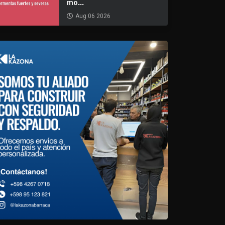
mo...
Aug 06 2026