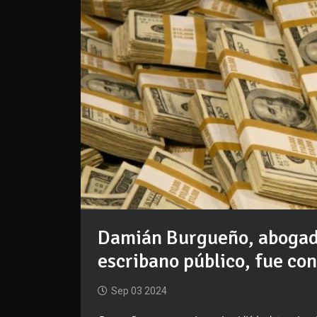
Damián Burgueño, abogad
escribano público, fue co
Sep 03 2024