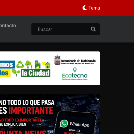
Tema
ontacto