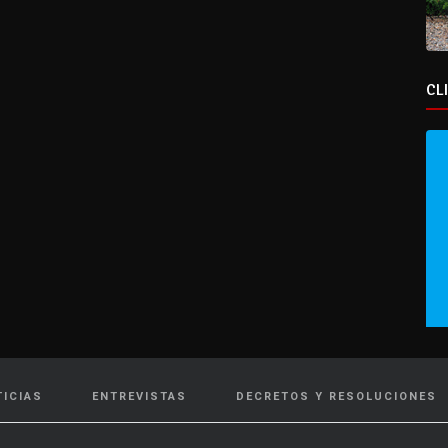
CL
TICIAS
ENTREVISTAS
DECRETOS Y RESOLUCIONES