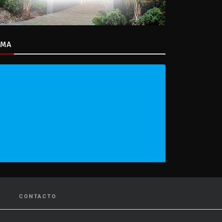
IMA
CONTACTO