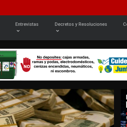
Entrevistas
Decretos y Resoluciones
C