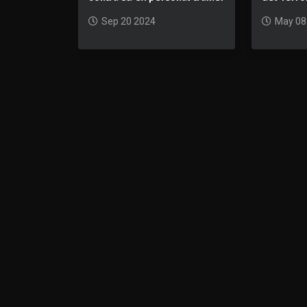
Sep 20 2024
May 08