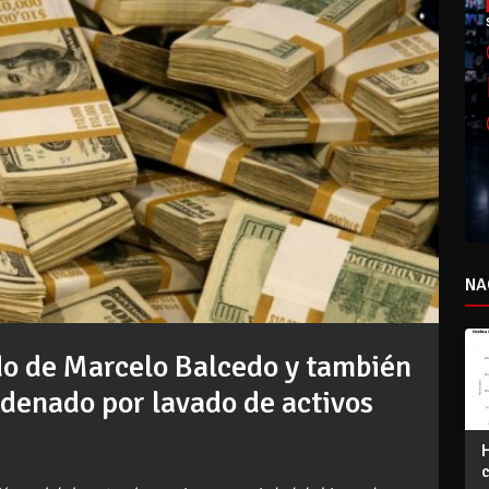
NA
o de Marcelo Balcedo y también
ndenado por lavado de activos