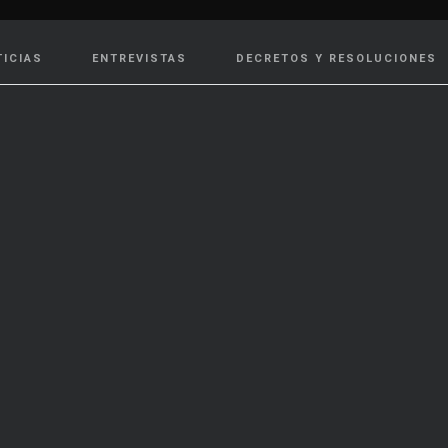
TICIAS
ENTREVISTAS
DECRETOS Y RESOLUCIONES