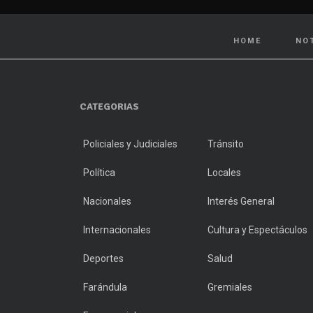
HOME
NO
CATEGORIAS
Policiales y Judiciales
Tránsito
Política
Locales
Nacionales
Interés General
Internacionales
Cultura y Espectáculos
Deportes
Salud
Farándula
Gremiales