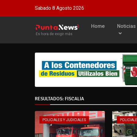
Sabado 8 Agosto 2026
Home
Noticias
Es hora de exigir más
RESULTADOS: FISCALIA
POLICIALES Y JUDICIALES
POLICIALE