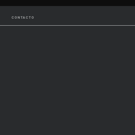
CONTACTO