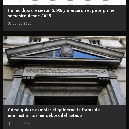
Homicidios crecieron 6,6% y marcaron el peor primer
semestre desde 2015
Jul 20 2026
Cómo quiere cambiar el gobierno la forma de
administrar los inmuebles del Estado
Jul 03 2026