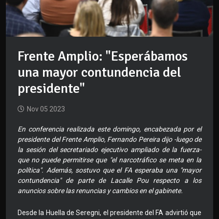
Frente Amplio: "Esperábamos
una mayor contundencia del
presidente"
Nov 05 2023
En conferencia realizada este domingo, encabezada por el
presidente del Frente Amplio, Fernando Pereira dijo -luego de
la sesión del secretariado ejecutivo ampliado de la fuerza-
que no puede permitirse que "el narcotráfico se meta en la
política". Además, sostuvo que el FA esperaba una "mayor
contundencia" de parte de Lacalle Pou respecto a los
anuncios sobre las renuncias y cambios en el gabinete.
Desde la Huella de Seregni, el presidente del FA advirtió que