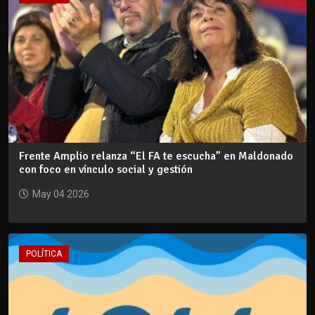
Frente Amplio relanza “El FA te escucha” en Maldonado
con foco en vínculo social y gestión
May 04 2026
POLÍTICA