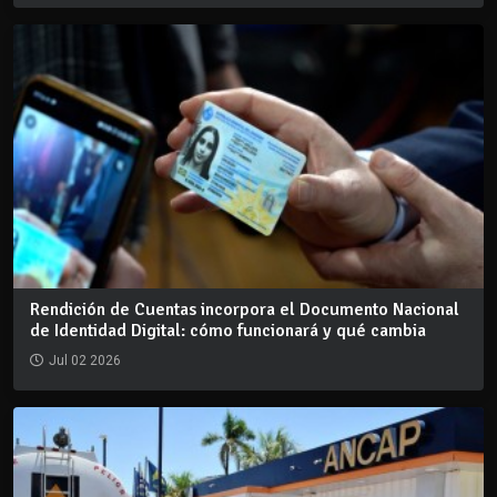
Rendición de Cuentas incorpora el Documento Nacional
de Identidad Digital: cómo funcionará y qué cambia
Jul 02 2026