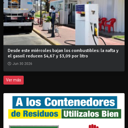
Desde este miércoles bajan los combustibles: la nafta y
el gasoil reducen $4,67 y $3,09 por litro
Jun 30 2026
Ver más