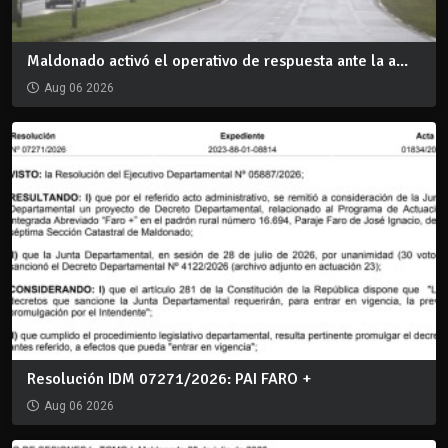
Maldonado activó el operativo de respuesta ante la a...
Aug 06 2026
Resolución IDM 07271/2026: PAI FARO +
Aug 06 2026