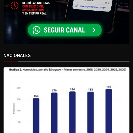
NACIONALES