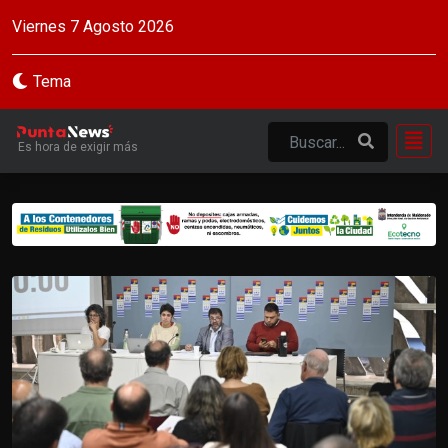
Viernes 7 Agosto 2026
Tema
Es hora de exigir más