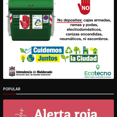
POPULAR