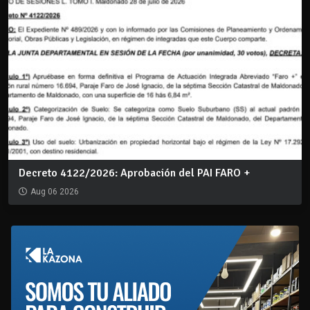
Decreto 4122/2026: Aprobación del PAI FARO +
Aug 06 2026