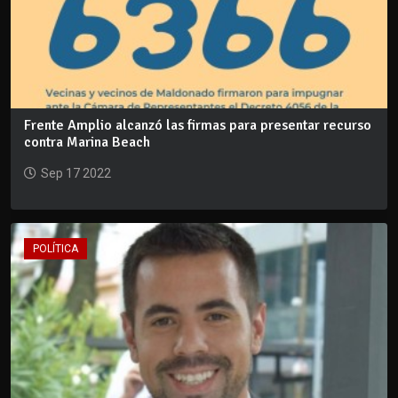
Frente Amplio alcanzó las firmas para presentar recurso
contra Marina Beach
Sep 17 2022
POLÍTICA