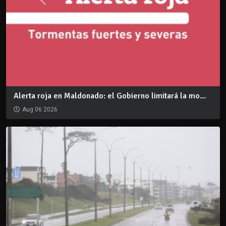
Alerta roja en Maldonado: el Gobierno limitará la mo...
Aug 06 2026