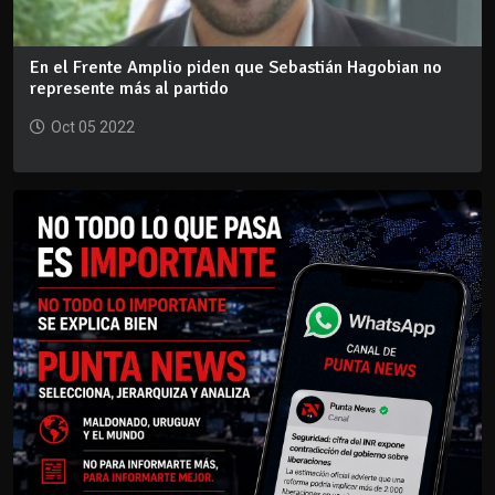
En el Frente Amplio piden que Sebastián Hagobian no
represente más al partido
Oct 05 2022