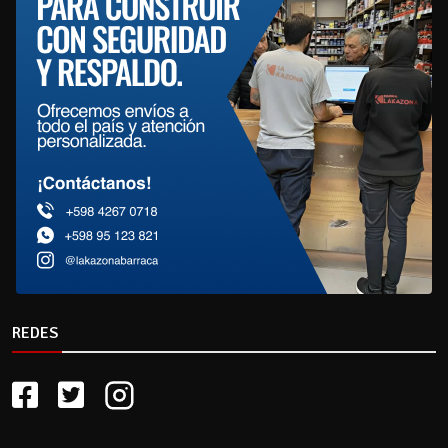
REDES