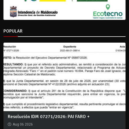
POPULAR
Resolución IDM 07271/2026: PAI FARO +
Aug 06 2026