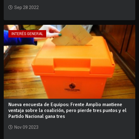
Sep 28 2022
INTERÉS GENERAL
Nueva encuesta de Equipos: Frente Amplio mantiene
ventaja sobre la coalición, pero pierde tres puntos y el
Partido Nacional gana tres
Nov 09 2023