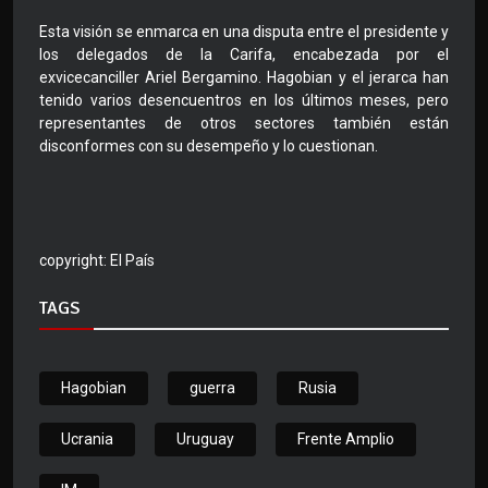
Esta visión se enmarca en una disputa entre el presidente y
los delegados de la Carifa, encabezada por el
exvicecanciller Ariel Bergamino. Hagobian y el jerarca han
tenido varios desencuentros en los últimos meses, pero
representantes de otros sectores también están
disconformes con su desempeño y lo cuestionan.
copyright: El País
TAGS
Hagobian
guerra
Rusia
Ucrania
Uruguay
Frente Amplio