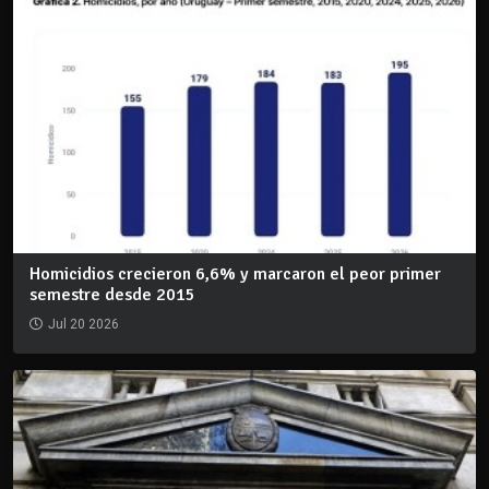
Homicidios crecieron 6,6% y marcaron el peor primer
semestre desde 2015
Jul 20 2026