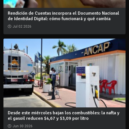
Rendición de Cuentas incorpora el Documento Nacional
de Identidad Digital: cómo funcionará y qué cambia
Jul 02 2026
Desde este miércoles bajan los combustibles: la nafta y
el gasoil reducen $4,67 y $3,09 por litro
Jun 30 2026