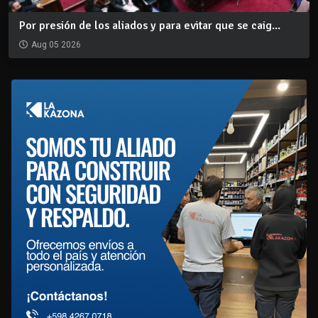
Por presión de los aliados y para evitar que se caig...
Aug 05 2026