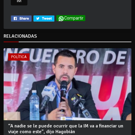
IM
Compartir
RELACIONADAS
POLÍTICA
“A nadie se le puede ocurrir que la IM va a financiar un
viaje como este”, dijo Hagobián