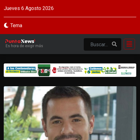
Jueves 6 Agosto 2026
Tema
Es hora de exigir más