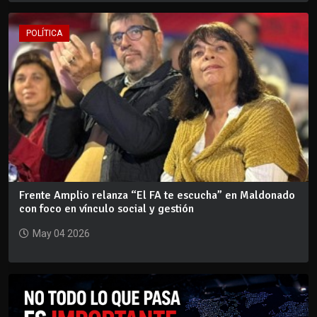
POLÍTICA
Frente Amplio relanza “El FA te escucha” en Maldonado
con foco en vínculo social y gestión
May 04 2026