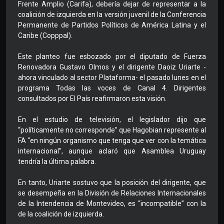
Frente Amplio (Carifa), debería dejar de representar a la
coalición de izquierda en la versión juvenil de la Conferencia
Permanente de Partidos Políticos de América Latina y el
Caribe (Copppal).
Este planteo fue esbozado por el diputado de Fuerza
Renovadora Gustavo Olmos y el dirigente Daoiz Uriarte -
ahora vinculado al sector Plataforma- el pasado lunes en el
programa Todas las voces de Canal 4. Dirigentes
consultados por El País reafirmaron esta visión.
En el estudio de televisión, el legislador dijo que
“políticamente no corresponde” que Hagobian represente al
FA “en ningún organismo que tenga que ver con la temática
internacional”, aunque aclaró que Asamblea Uruguay
tendría la última palabra.
En tanto, Uriarte sostuvo que la posición del dirigente, que
se desempeña en la División de Relaciones Internacionales
de la Intendencia de Montevideo, es “incompatible” con la
de la coalición de izquierda.