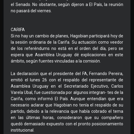
el Senado. No obstante, según dijeron a El País, la reunión
no pasará del viernes.
CARIFA
Si no hay un cambio de planes, Hagobian participará hoy de
la sesión ordinaria de la Carifa. Su actuación como veedor
de los referéndums no está en el orden del día, pero se
espera que Asamblea Uruguay dé explicaciones en este
ámbito, según fuentes vinculadas a la comisión.
La declaración que el presidente del FA, Fernando Pereira,
emitió el lunes 26 con el respaldo del representante de
Asamblea Uruguay en el Secretariado Ejecutivo, Carlos
Varela Ubal, fue cuestionada por algunos integran- tes de la
Carifa, como informó El País. Aunque entendían que era
necesario aclarar que Hagobian no tenía el respaldo de su
partido, debido a la relevancia que había cobrado el tema
en las últimas horas, consideraron que su compañero
quedó demasiado expuesto con el pronto posicionamiento
institucional.