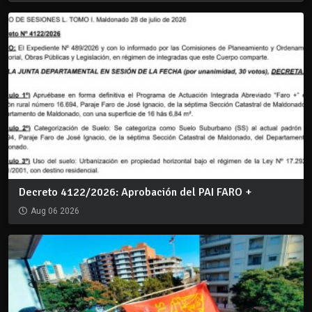
Decreto 4122/2026: Aprobación del PAI FARO +
Aug 06 2026