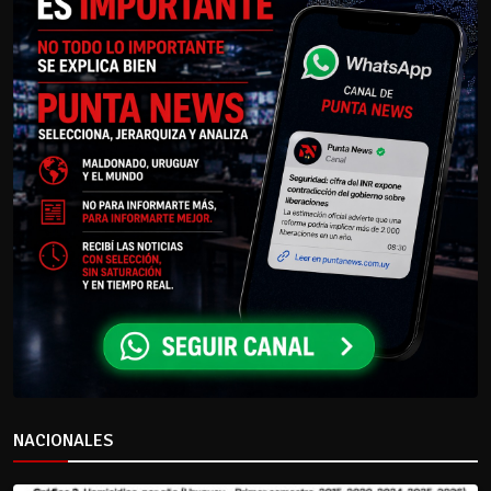
NACIONALES