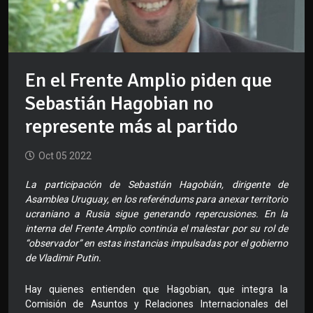
En el Frente Amplio piden que
Sebastián Hagobian no
represente más al partido
Oct 05 2022
La participación de Sebastián Hagobián, dirigente de
Asamblea Uruguay, en los referéndums para anexar territorio
ucraniano a Rusia sigue generando repercusiones. En la
interna del Frente Amplio continúa el malestar por su rol de
“observador” en estas instancias impulsadas por el gobierno
de Vladimir Putin.
Hay quienes entienden que Hagobian, que integra la
Comisión de Asuntos y Relaciones Internacionales del