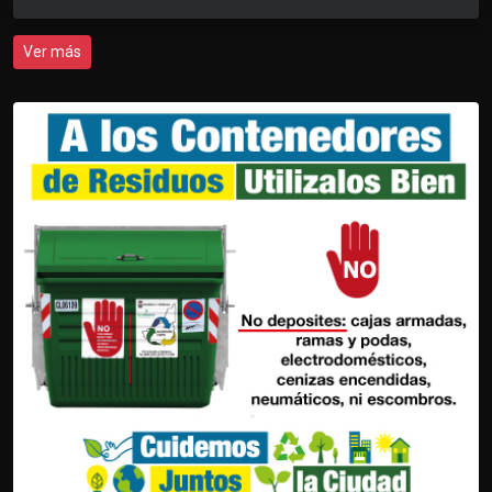
Ver más