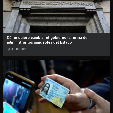
Cómo quiere cambiar el gobierno la forma de
administrar los inmuebles del Estado
Jul 03 2026