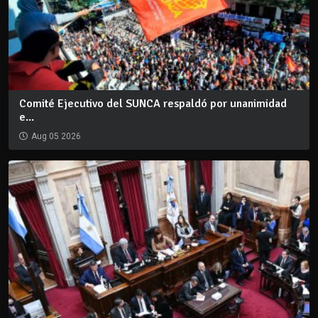
Comité Ejecutivo del SUNCA respaldó por unanimidad
e...
Aug 05 2026