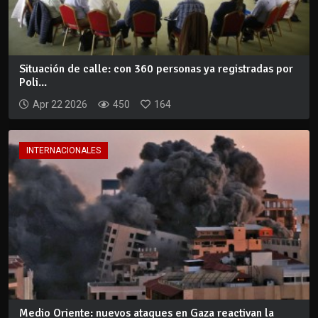
Situación de calle: con 360 personas ya registradas por
Poli...
Apr 22 2026
450
164
INTERNACIONALES
Medio Oriente: nuevos ataques en Gaza reactivan la