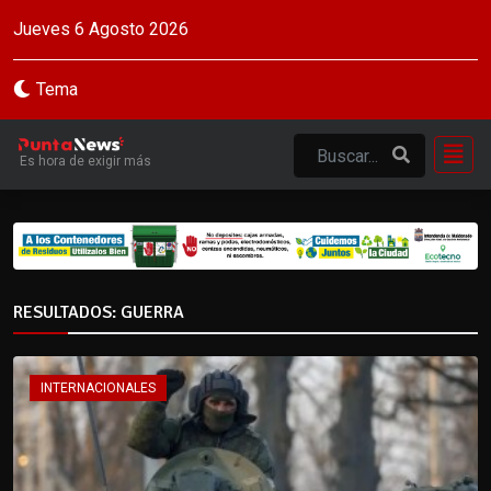
Jueves 6 Agosto 2026
Tema
Es hora de exigir más
RESULTADOS: GUERRA
INTERNACIONALES