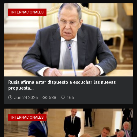
INTERNACIONALES
Rusia afirma estar dispuesto a escuchar las nuevas
propuesta...
Jun 24 2026
588
165
INTERNACIONALES