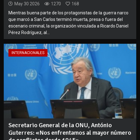
May 30 2026
1270
168
Mientras buena parte de los protagonistas de la guerra narco
que marcó a San Carlos terminó muerta, presa o fuera del
escenario criminal, la organización vinculada a Ricardo Daniel
Pérez Rodríguez, al...
INTERNACIONALES
Secretario General de la ONU, António
Guterres: «Nos enfrentamos al mayor número