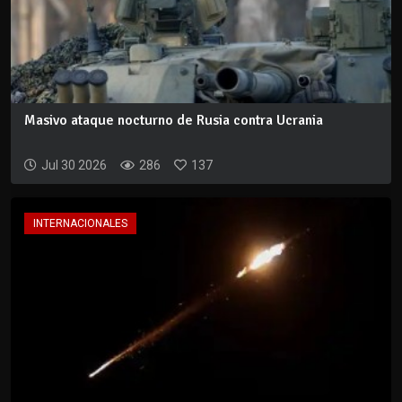
Masivo ataque nocturno de Rusia contra Ucrania
Jul 30 2026
286
137
INTERNACIONALES