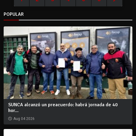
POPULAR
SUNCA alcanzó un preacuerdo: habrá jornada de 40
hor...
Aug 04 2026