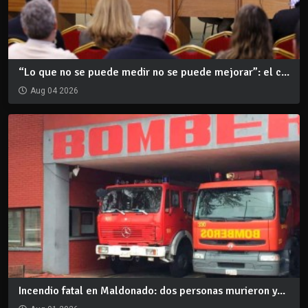
“Lo que no se puede medir no se puede mejorar”: el c...
Aug 04 2026
Incendio fatal en Maldonado: dos personas murieron y...