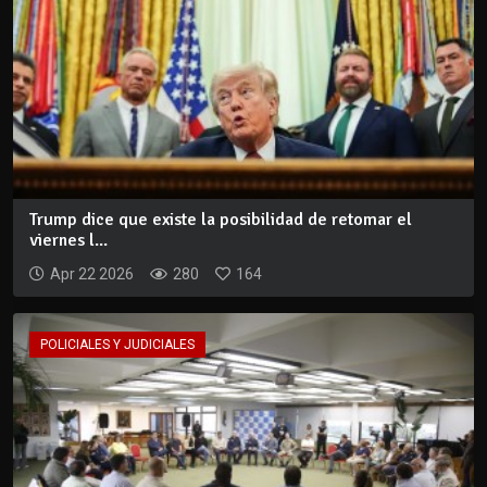
Trump dice que existe la posibilidad de retomar el
viernes l...
Apr 22 2026
280
164
POLICIALES Y JUDICIALES