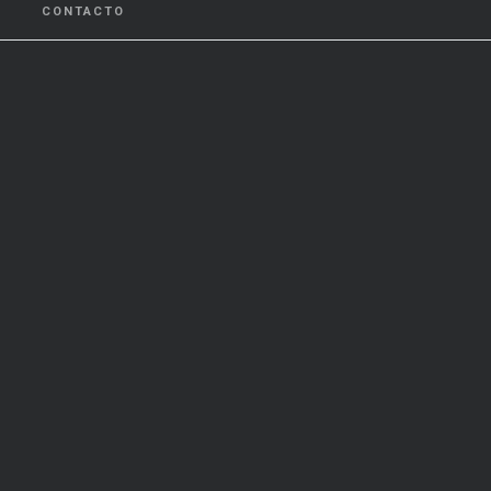
CONTACTO