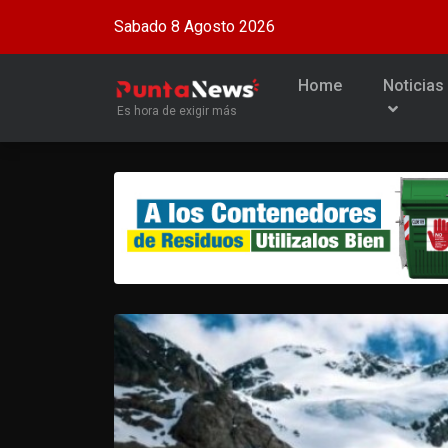
Sabado 8 Agosto 2026
Home
Noticias
Es hora de exigir más