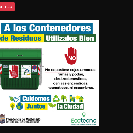
er más