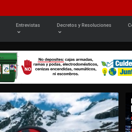
Entrevistas
Decretos y Resoluciones
C