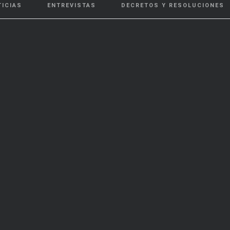
TICIAS
ENTREVISTAS
DECRETOS Y RESOLUCIONES