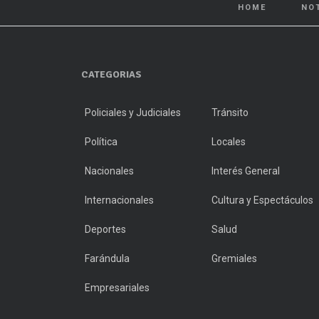
HOME
NO
CATEGORIAS
Policiales y Judiciales
Tránsito
Política
Locales
Nacionales
Interés General
Internacionales
Cultura y Espectáculos
Deportes
Salud
Farándula
Gremiales
Empresariales