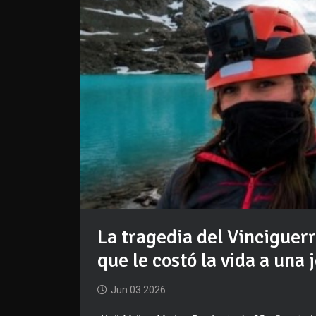
La tragedia del Vinciguerr
que le costó la vida a un
Jun 03 2026