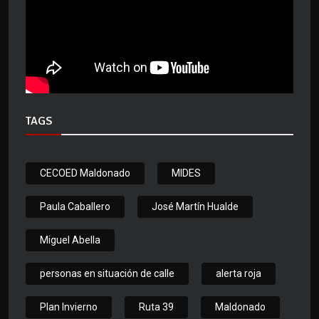
TAGS
CECOED Maldonado
MIDES
Paula Caballero
José Martín Hualde
Miguel Abella
personas en situación de calle
alerta roja
Plan Invierno
Ruta 39
Maldonado