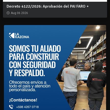
Decreto 4122/2026: Aprobación del PAI FARO +
Aug 06 2026