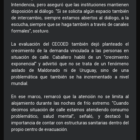
Intendencia, pero aseguró que las instituciones mantienen
disposición al diálogo. “Si se solicita algún espacio también
de intercambio, siempre estamos abiertos al diálogo, a la
escucha, siempre que se haga también a través de canales
formales”, sostuvo.
La evaluación del CECOED también dejó planteado el
crecimiento de la demanda vinculada a las personas en
situación de calle. Caballero habló de un “crecimiento
exponencial” y advirtió que no se trata de un fenómeno
aislado de Maldonado ni de Uruguay, sino de una
problemática que también se ha incrementado a nivel
mundial.
En ese marco, remarcó que la atención no se limita al
alojamiento durante las noches de frío extremo. “Cuando
decimos situación de calle estamos atendiendo consumo
problemático, salud mental”, señaló, y destacó la
importancia de contar con estructuras sanitarias dentro del
propio centro de evacuación.