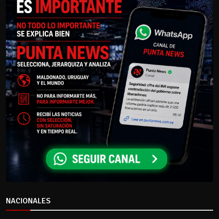
NACIONALES