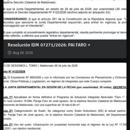
Resolución IDM 07271/2026: PAI FARO +
Aug 06 2026