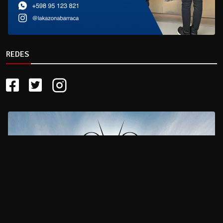
REDES