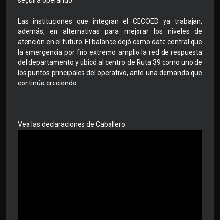
seguirá operando.
Las instituciones que integran el CECOED ya trabajan,
además, en alternativas para mejorar los niveles de
atención en el futuro. El balance dejó como dato central que
la emergencia por frío extremo amplió la red de respuesta
del departamento y ubicó al centro de Ruta 39 como uno de
los puntos principales del operativo, ante una demanda que
continúa creciendo.
Vea las declaraciones de Caballero: