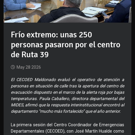
Frío extremo: unas 250
personas pasaron por el centro
de Ruta 39
May 28 2026
El CECOED Maldonado evaluó el operativo de atención a
personas en situación de calle tras la apertura del centro de
evacuación dispuesto en el marco de la alerta roja por bajas
temperaturas. Paula Caballero, directora departamental del
MIDES, afirmó que la respuesta interinstitucional encontró al
departamento “mucho más fortalecido” que el año anterior.
La primera sesión del Centro Coordinador de Emergencias
Departamentales (CECOED), con José Martín Hualde como