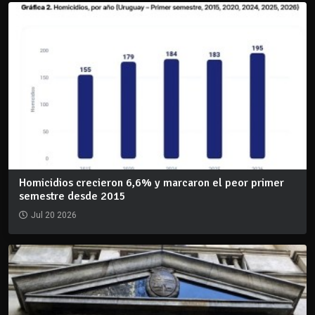
Homicidios crecieron 6,6% y marcaron el peor primer
semestre desde 2015
Jul 20 2026