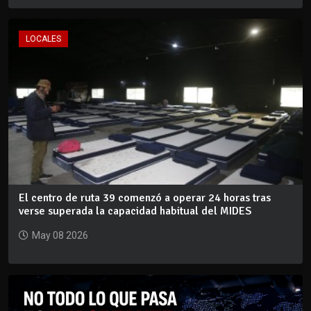
LOCALES
El centro de ruta 39 comenzó a operar 24 horas tras
verse superada la capacidad habitual del MIDES
May 08 2026