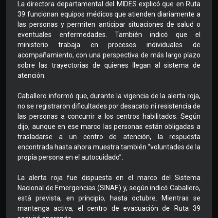
La directora departamental del MIDES explicó que en Ruta
39 funcionan equipos médicos que atienden diariamente a
las personas y permiten anticipar situaciones de salud o
eventuales enfermedades. También indicó que el
ministerio trabaja en procesos individuales de
acompañamiento, con una perspectiva de más largo plazo
sobre las trayectorias de quienes llegan al sistema de
atención.
Caballero informó que, durante la vigencia de la alerta roja,
no se registraron dificultades por desacato ni resistencia de
las personas a concurrir a los centros habilitados. Según
dijo, aunque en ese marco las personas están obligadas a
trasladarse a un centro de atención, la respuesta
encontrada hasta ahora muestra también “voluntades de la
propia persona en el autocuidado”.
La alerta roja fue dispuesta en el marco del Sistema
Nacional de Emergencias (SINAE) y, según indicó Caballero,
está prevista, en principio, hasta octubre. Mientras se
mantenga activa, el centro de evacuación de Ruta 39