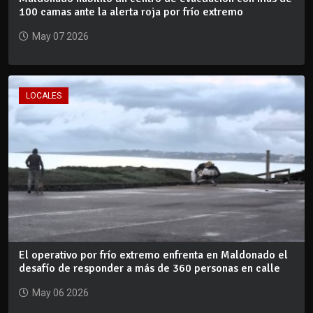
100 camas ante la alerta roja por frío extremo
May 07 2026
LOCALES
El operativo por frío extremo enfrenta en Maldonado el
desafío de responder a más de 360 personas en calle
May 06 2026