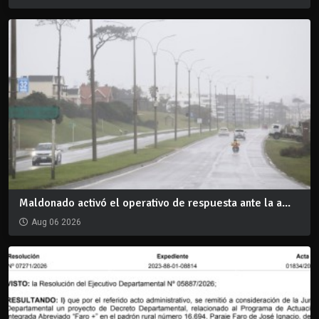
Maldonado activó el operativo de respuesta ante la a...
Aug 06 2026