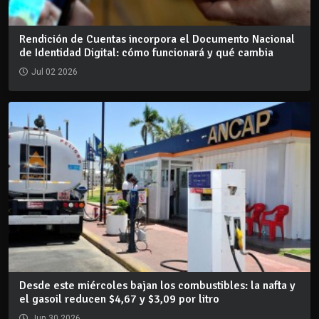
Rendición de Cuentas incorpora el Documento Nacional
de Identidad Digital: cómo funcionará y qué cambia
Jul 02 2026
Desde este miércoles bajan los combustibles: la nafta y
el gasoil reducen $4,67 y $3,09 por litro
Jun 30 2026