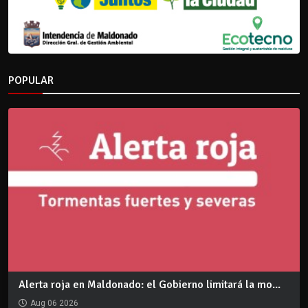
POPULAR
Alerta roja en Maldonado: el Gobierno limitará la mo...
Aug 06 2026