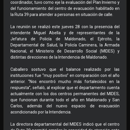
coordinador, tuvo como eje la evaluación del Plan Invierno y
del funcionamiento del centro de evacuación habilitado en
la Ruta 39 para atender a personas en situación de calle.
La reunión se realizó este jueves 28 con la presencia del
intendente Miguel Abella y de representantes de la
Jefatura de Policía de Maldonado, el Ejército, la
Departamental de Salud, la Policía Caminera, la Armada
Nacional, el Ministerio de Desarrollo Social (MIDES) y
distintas direcciones de la Intendencia de Maldonado.
Caballero sostuvo que el balance realizado por las
instituciones fue “muy positivo” en comparación con el año
anterior. “Nos encontró mucho más fortalecidos en la
respuesta”, señaló, al explicar que el departamento cuenta
actualmente con los dos centros permanentes del MIDES,
que funcionan durante todo el año en Maldonado y San
Carlos, además del nuevo espacio de evacuación
acondicionado por la Intendencia.
La directora departamental del MIDES indicó que el centro