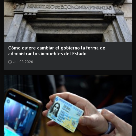
Cómo quiere cambiar el gobierno la forma de
administrar los inmuebles del Estado
Jul 03 2026