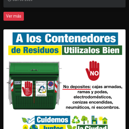
Ver más