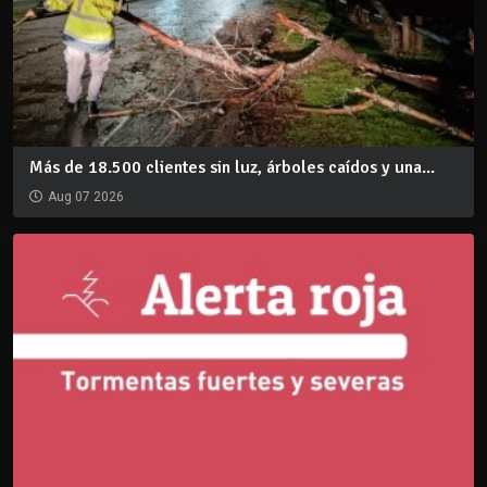
Más de 18.500 clientes sin luz, árboles caídos y una...
Aug 07 2026