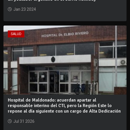
Jan 23 2024
SALUD
Hospital de Maldonado: acuerdan apartar al
responsable interino del CTI, pero la Región Este lo
repone al día siguiente con un cargo de Alta Dedicación
Jul 31 2026