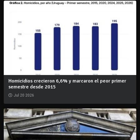
Homicidios crecieron 6,6% y marcaron el peor primer
semestre desde 2015
Jul 20 2026