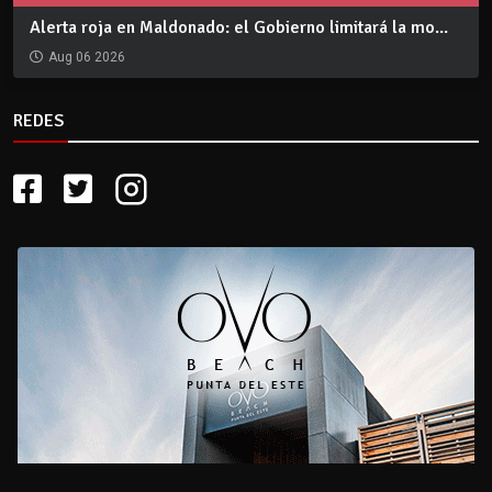
Alerta roja en Maldonado: el Gobierno limitará la mo...
Aug 06 2026
REDES