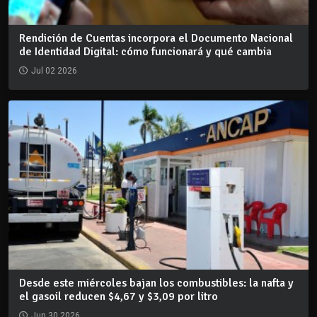
Rendición de Cuentas incorpora el Documento Nacional
de Identidad Digital: cómo funcionará y qué cambia
Jul 02 2026
Desde este miércoles bajan los combustibles: la nafta y
el gasoil reducen $4,67 y $3,09 por litro
Jun 30 2026