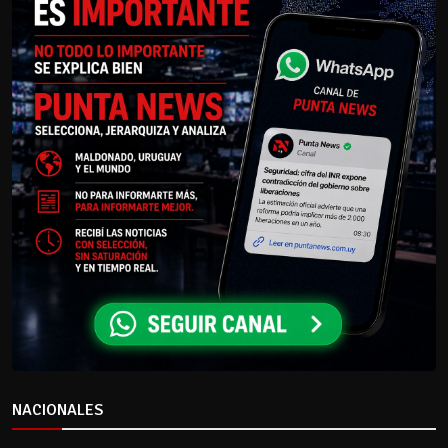
NACIONALES