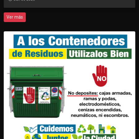
Ver más