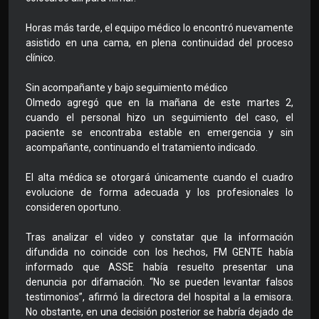
Horas más tarde, el equipo médico lo encontró nuevamente
asistido en una cama, en plena continuidad del proceso
clínico.
Sin acompañante y bajo seguimiento médico
Olmedo agregó que en la mañana de este martes 2,
cuando el personal hizo un seguimiento del caso, el
paciente se encontraba estable en emergencia y sin
acompañante, continuando el tratamiento indicado.
El alta médica se otorgará únicamente cuando el cuadro
evolucione de forma adecuada y los profesionales lo
consideren oportuno.
Tras analizar el video y constatar que la información
difundida no coincide con los hechos, FM GENTE había
informado que ASSE había resuelto presentar una
denuncia por difamación. “No se pueden levantar falsos
testimonios”, afirmó la directora del hospital a la emisora.
No obstante, en una decisión posterior se habría dejado de