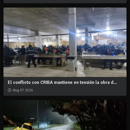
El conflicto con CRIBA mantiene en tensión la obra d...
Aug 07 2026