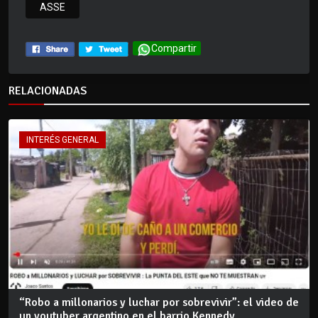
ASSE
Compartir
RELACIONADAS
INTERÉS GENERAL
“Robo a millonarios y luchar por sobrevivir”: el video de
un youtuber argentino en el barrio Kennedy