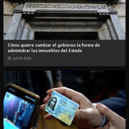
Cómo quiere cambiar el gobierno la forma de
administrar los inmuebles del Estado
Jul 03 2026