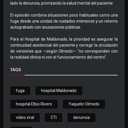
lado la denuncia, priorizando la salud mental del paciente.
El episodio combina situaciones poco habituales como una
fuga desde una unidad de cuidados intensivos y un retorno
autograbado con acusaciones públicas.
Para el Hospital de Maldonado, la prioridad es asegurar la
continuidad asistencial del paciente y corregir la circulación
de versiones que —según Olmedo— “no corresponden con
la realidad clínica ni con el funcionamiento del centro”.
TAGS
fuga
hospital Maldonado
hospital Elbio Rivero
Yaquelin Olmedo
video viral
CTI
denuncia