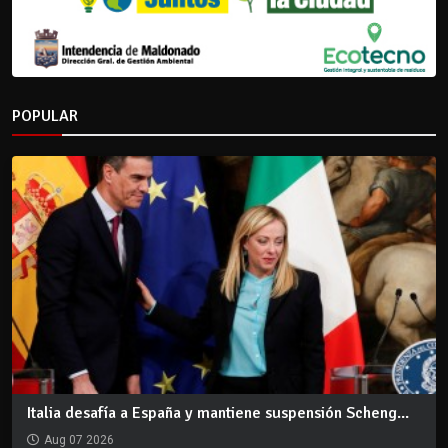
POPULAR
Italia desafía a España y mantiene suspensión Scheng...
Aug 07 2026