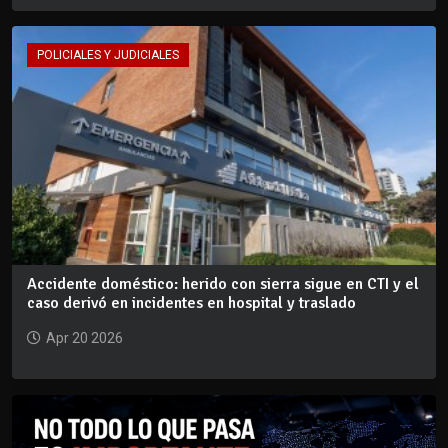
POLICIALES Y JUDICIALES
Accidente doméstico: herido con sierra sigue en CTI y el
caso derivó en incidentes en hospital y traslado
Apr 20 2026