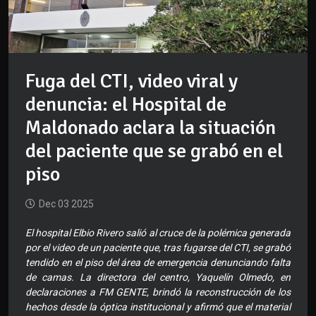
Fuga del CTI, video viral y
denuncia: el Hospital de
Maldonado aclara la situación
del paciente que se grabó en el
piso
Dec 03 2025
El hospital Elbio Rivero salió al cruce de la polémica generada
por el video de un paciente que, tras fugarse del CTI, se grabó
tendido en el piso del área de emergencia denunciando falta
de camas. La directora del centro, Yaquelín Olmedo, en
declaraciones a FM GENTE, brindó la reconstrucción de los
hechos desde la óptica institucional y afirmó que el material