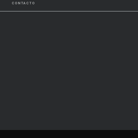
CONTACTO