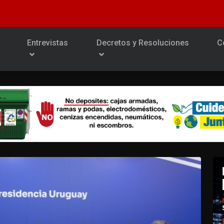
Entrevistas
Decretos y Resoluciones
C