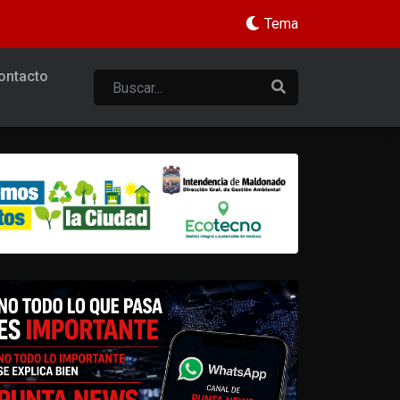
Tema
ontacto