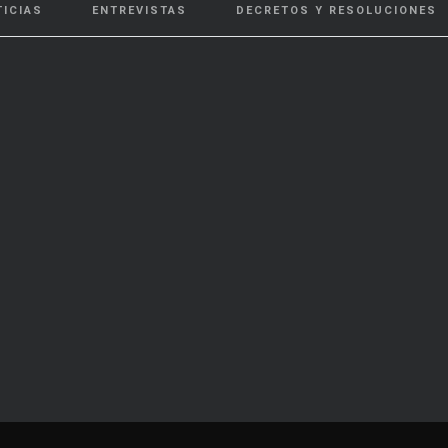
TICIAS
ENTREVISTAS
DECRETOS Y RESOLUCIONES