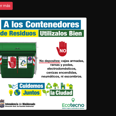
er más