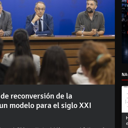
NA
de reconversión de la
un modelo para el siglo XXI