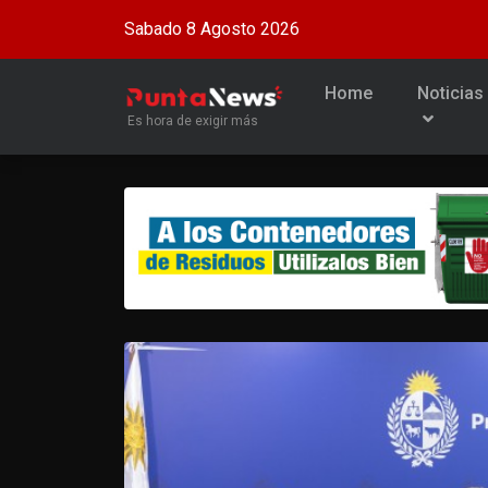
Sabado 8 Agosto 2026
Home
Noticias
Es hora de exigir más