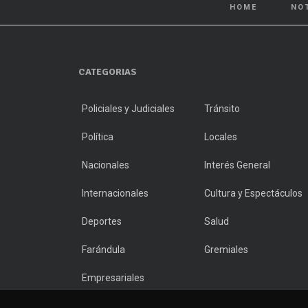
HOME
NO
CATEGORIAS
Policiales y Judiciales
Tránsito
Política
Locales
Nacionales
Interés General
Internacionales
Cultura y Espectáculos
Deportes
Salud
Farándula
Gremiales
Empresariales