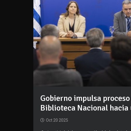
Gobierno impulsa proceso 
Biblioteca Nacional hacia 
Oct 20 2025