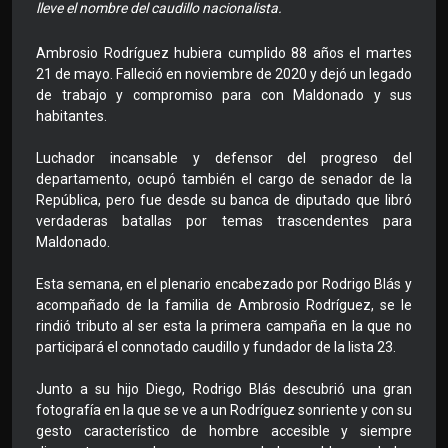
lleve el nombre del caudillo nacionalista.
Ambrosio Rodríguez hubiera cumplido 88 años el martes
21 de mayo. Falleció en noviembre de 2020 y dejó un legado
de trabajo y compromiso para con Maldonado y sus
habitantes.
Luchador incansable y defensor del progreso del
departamento, ocupó también el cargo de senador de la
República, pero fue desde su banca de diputado que libró
verdaderas batallas por temas trascendentes para
Maldonado.
Esta semana, en el plenario encabezado por Rodrigo Blás y
acompañado de la familia de Ambrosio Rodríguez, se le
rindió tributo al ser esta la primera campaña en la que no
participará el connotado caudillo y fundador de la lista 23.
Junto a su hijo Diego, Rodrigo Blás descubrió una gran
fotografía en la que se ve a un Rodríguez sonriente y con su
gesto característico de hombre accesible y siempre