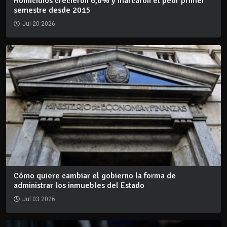
Homicidios crecieron 6,6% y marcaron el peor primer
semestre desde 2015
Jul 20 2026
Cómo quiere cambiar el gobierno la forma de
administrar los inmuebles del Estado
Jul 03 2026