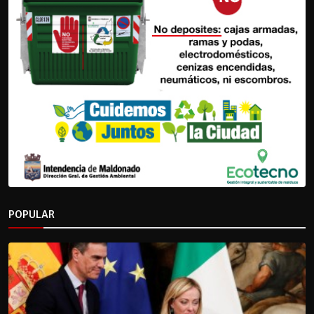
POPULAR