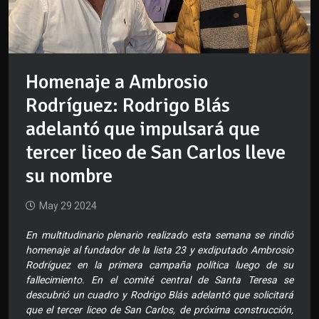
Homenaje a Ambrosio
Rodríguez: Rodrigo Blás
adelantó que impulsará que
tercer liceo de San Carlos lleve
su nombre
May 29 2024
En multitudinario plenario realizado esta semana se rindió
homenaje al fundador de la lista 23 y exdiputado Ambrosio
Rodríguez en la primera campaña política luego de su
fallecimiento. En el comité central de Santa Teresa se
descubrió un cuadro y Rodrigo Blás adelantó que solicitará
que el tercer liceo de San Carlos, de próxima construcción,