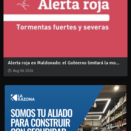
Alerta roja en Maldonado: el Gobierno limitará la mo...
Aug 06 2026