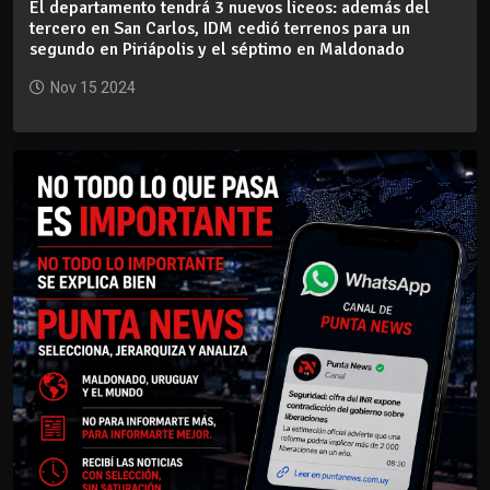
El departamento tendrá 3 nuevos liceos: además del
tercero en San Carlos, IDM cedió terrenos para un
segundo en Piriápolis y el séptimo en Maldonado
Nov 15 2024