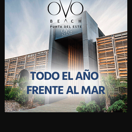
CLIMA