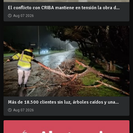
El conflicto con CRIBA mantiene en tensión la obra d...
Aug 07 2026
Más de 18.500 clientes sin luz, árboles caídos y una...
Aug 07 2026