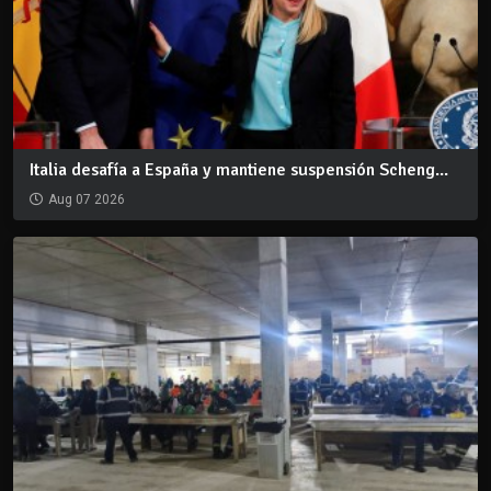
Italia desafía a España y mantiene suspensión Scheng...
Aug 07 2026