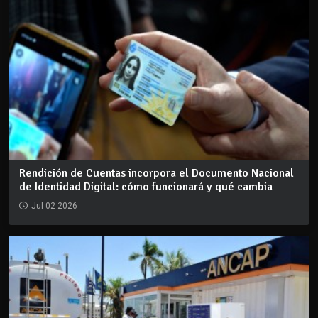
Rendición de Cuentas incorpora el Documento Nacional
de Identidad Digital: cómo funcionará y qué cambia
Jul 02 2026