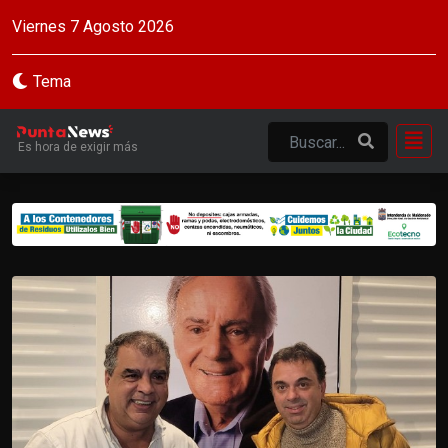
Viernes 7 Agosto 2026
Tema
Es hora de exigir más