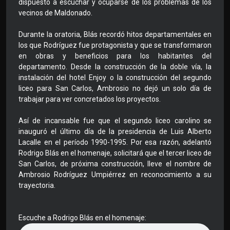
dispuesto a escuchar y ocuparse de los problemas de los
vecinos de Maldonado.
Durante la oratoria, Blás recordó hitos departamentales en
los que Rodríguez fue protagonista y que se transformaron
en obras y beneficios para los habitantes del
departamento. Desde la construcción de la doble vía, la
instalación del hotel Enjoy o la construcción del segundo
liceo para San Carlos, Ambrosio no dejó un solo día de
trabajar para ver concretados los proyectos.
Así de incansable fue que el segundo liceo carolino se
inauguró el último día de la presidencia de Luis Alberto
Lacalle en el período 1990-1995. Por esa razón, adelantó
Rodrigo Blás en el homenaje, solicitará que el tercer liceo de
San Carlos, de próxima construcción, lleve el nombre de
Ambrosio Rodríguez Umpiérrez en reconocimiento a su
trayectoria.
Escuche a Rodrigo Blás en el homenaje: