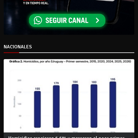
NACIONALES