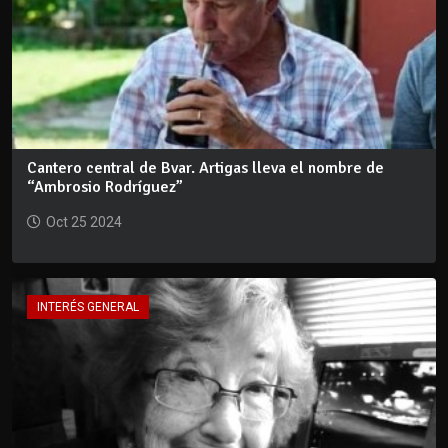
Cantero central de Bvar. Artigas lleva el nombre de
“Ambrosio Rodríguez”
Oct 25 2024
INTERÉS GENERAL