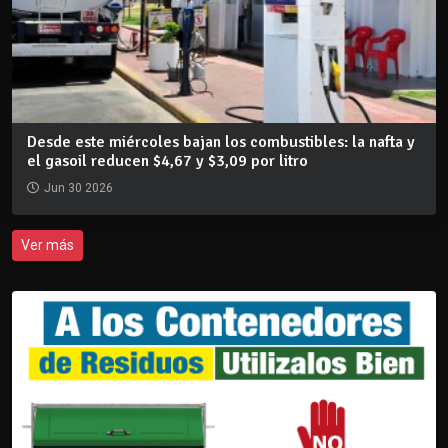
Desde este miércoles bajan los combustibles: la nafta y
el gasoil reducen $4,67 y $3,09 por litro
Jun 30 2026
Ver más