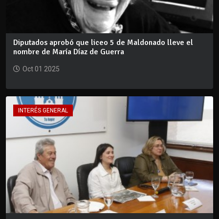
Diputados aprobó que liceo 5 de Maldonado lleve el
nombre de María Díaz de Guerra
Oct 01 2025
INTERÉS GENERAL