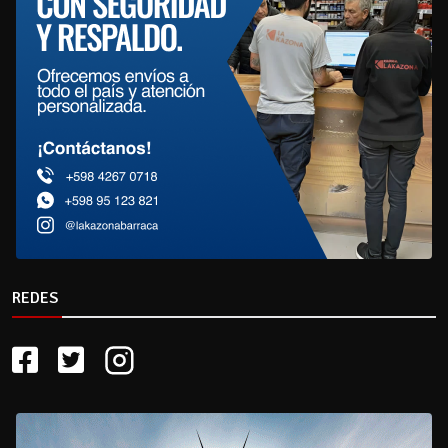
REDES