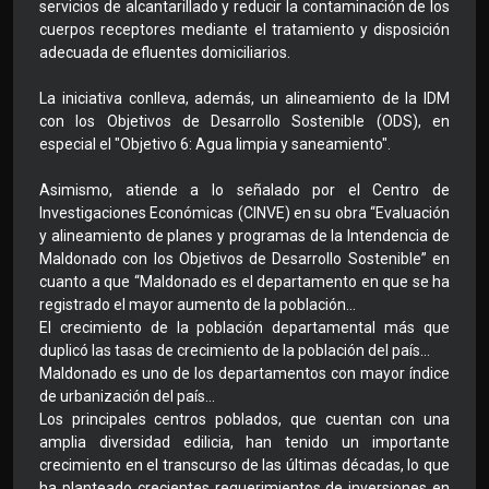
servicios de alcantarillado y reducir la contaminación de los
cuerpos receptores mediante el tratamiento y disposición
adecuada de efluentes domiciliarios.
La iniciativa conlleva, además, un alineamiento de la IDM
con los Objetivos de Desarrollo Sostenible (ODS), en
especial el "Objetivo 6: Agua limpia y saneamiento".
Asimismo, atiende a lo señalado por el Centro de
Investigaciones Económicas (CINVE) en su obra “Evaluación
y alineamiento de planes y programas de la Intendencia de
Maldonado con los Objetivos de Desarrollo Sostenible” en
cuanto a que “Maldonado es el departamento en que se ha
registrado el mayor aumento de la población...
El crecimiento de la población departamental más que
duplicó las tasas de crecimiento de la población del país...
Maldonado es uno de los departamentos con mayor índice
de urbanización del país...
Los principales centros poblados, que cuentan con una
amplia diversidad edilicia, han tenido un importante
crecimiento en el transcurso de las últimas décadas, lo que
ha planteado crecientes requerimientos de inversiones en