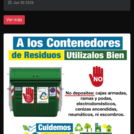
Jun 30 2026
Ver más