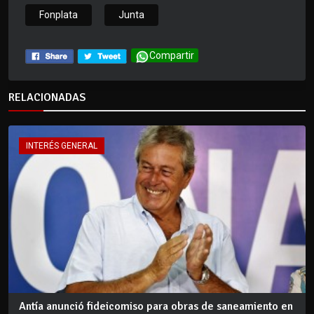
Fonplata
Junta
Compartir
RELACIONADAS
INTERÉS GENERAL
Antía anunció fideicomiso para obras de saneamiento en