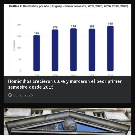
Homicidios crecieron 6,6% y marcaron el peor primer
semestre desde 2015
Jul 20 2026