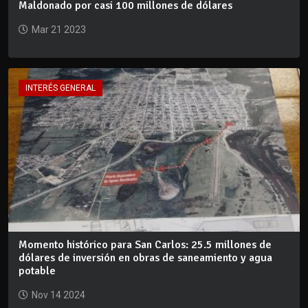
Maldonado por casi 100 millones de dólares
Mar 21 2023
INTERÉS GENERAL
Momento histórico para San Carlos: 25.5 millones de
dólares de inversión en obras de saneamiento y agua
potable
Nov 14 2024