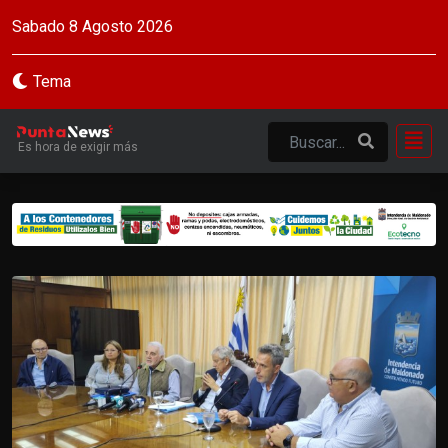
Sabado 8 Agosto 2026
Tema
Es hora de exigir más