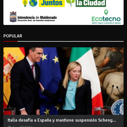
POPULAR
Italia desafía a España y mantiene suspensión Scheng...