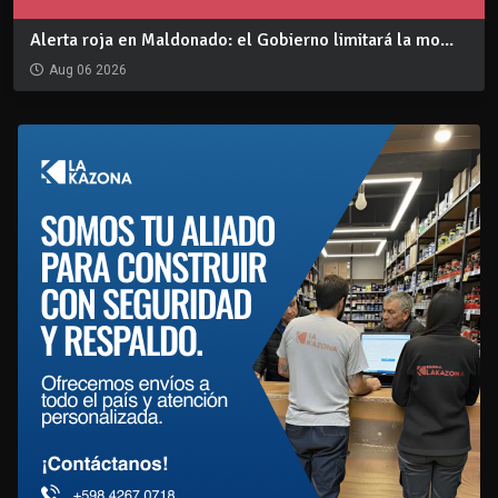
Alerta roja en Maldonado: el Gobierno limitará la mo...
Aug 06 2026