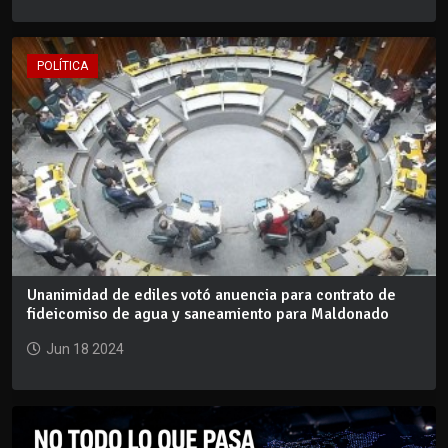
POLÍTICA
Unanimidad de ediles votó anuencia para contrato de
fideicomiso de agua y saneamiento para Maldonado
Jun 18 2024