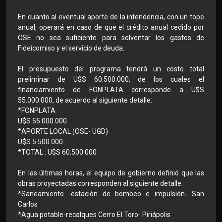
En cuanto al eventual aporte de la intendencia, con un tope
anual, operará en caso de que el crédito anual cedido por
OSE no sea suficiente para solventar los gastos de
Fideicomiso y el servicio de deuda.
El presupuesto del programa tendrá un costo total
preliminar de U$S 60.500.000, de los cuales el
financiamiento de FONPLATA corresponde a U$S
55.000.000, de acuerdo al siguiente detalle:
*FONPLATA
U$S 55.000.000
*APORTE LOCAL (OSE- UGD)
U$S 5.500.000
*TOTAL : U$S 60.500.000
En las últimas horas, el equipo de gobierno definió que las
obras proyectadas corresponden al siguiente detalle:
*Saneamiento -estación de bombeo e impulsión- San
Carlos
*Agua potable-recalques Cerro El Toro- Piriápolis