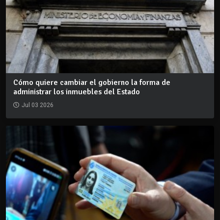
Cómo quiere cambiar el gobierno la forma de
administrar los inmuebles del Estado
Jul 03 2026