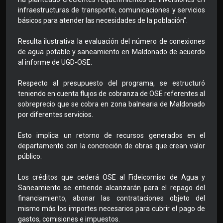
infraestructuras de transporte, comunicaciones y servicios
básicos para atender las necesidades de la población".
Resulta ilustrativa la evaluación del número de conexiones
de agua potable y saneamiento en Maldonado de acuerdo
al informe de UGD-OSE.
Respecto al presupuesto del programa, se estructuró
teniendo en cuenta flujos de cobranza de OSE referentes al
sobreprecio que se cobra en zona balnearia de Maldonado
por diferentes servicios.
Esto implica un retorno de recursos generados en el
departamento con la concreción de obras que crean valor
público.
Los créditos que cederá OSE al Fideicomiso de Agua y
Saneamiento se entiende alcanzarán para el repago del
financiamiento, abonar las contrataciones objeto del
mismo más los importes necesarios para cubrir el pago de
gastos, comisiones e impuestos.