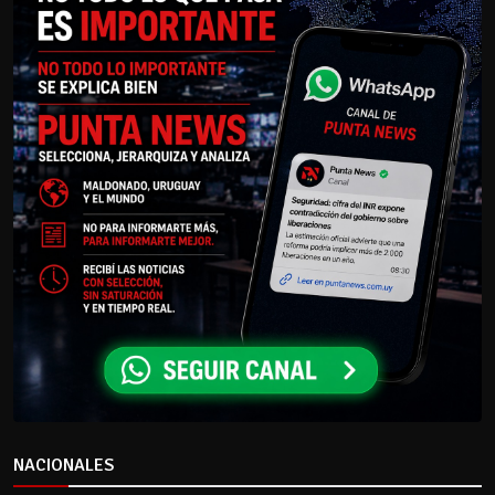
NACIONALES