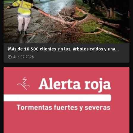
Más de 18.500 clientes sin luz, árboles caídos y una...
Aug 07 2026