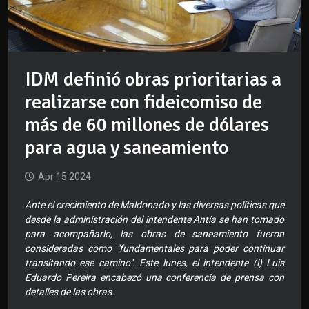
IDM definió obras prioritarias a
realizarse con fideicomiso de
más de 60 millones de dólares
para agua y saneamiento
Apr 15 2024
Ante el crecimiento de Maldonado y las diversas políticas que
desde la administración del intendente Antía se han tomado
para acompañarlo, las obras de saneamiento fueron
consideradas como "fundamentales para poder continuar
transitando ese camino". Este lunes, el intendente (i) Luis
Eduardo Pereira encabezó una conferencia de prensa con
detalles de las obras.