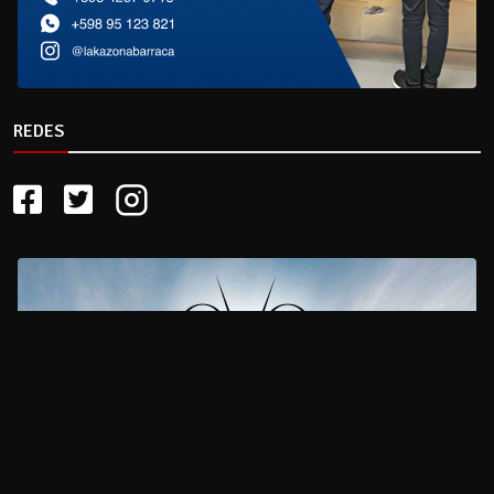
REDES