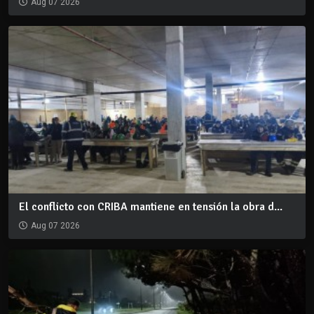
Aug 07 2026
El conflicto con CRIBA mantiene en tensión la obra d...
Aug 07 2026