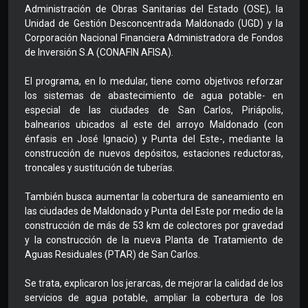
Administración de Obras Sanitarias del Estado (OSE), la
Unidad de Gestión Desconcentrada Maldonado (UGD) y la
Corporación Nacional Financiera Administradora de Fondos
de Inversión S.A (CONAFIN AFISA).
El programa, en lo medular, tiene como objetivos reforzar
los sistemas de abastecimiento de agua potable- en
especial de las ciudades de San Carlos, Piriápolis,
balnearios ubicados al este del arroyo Maldonado (con
énfasis en José Ignacio) y Punta del Este-, mediante la
construcción de nuevos depósitos, estaciones reductoras,
troncales y sustitución de tuberías.
También busca aumentar la cobertura de saneamiento en
las ciudades de Maldonado y Punta del Este por medio de la
construcción de más de 53 km de colectores por gravedad
y la construcción de la nueva Planta de Tratamiento de
Aguas Residuales (PTAR) de San Carlos.
Se trata, explicaron los jerarcas, de mejorar la calidad de los
servicios de agua potable, ampliar la cobertura de los