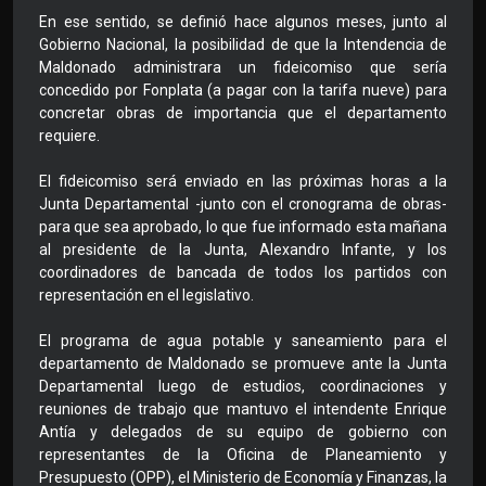
En ese sentido, se definió hace algunos meses, junto al
Gobierno Nacional, la posibilidad de que la Intendencia de
Maldonado administrara un fideicomiso que sería
concedido por Fonplata (a pagar con la tarifa nueve) para
concretar obras de importancia que el departamento
requiere.
El fideicomiso será enviado en las próximas horas a la
Junta Departamental -junto con el cronograma de obras-
para que sea aprobado, lo que fue informado esta mañana
al presidente de la Junta, Alexandro Infante, y los
coordinadores de bancada de todos los partidos con
representación en el legislativo.
El programa de agua potable y saneamiento para el
departamento de Maldonado se promueve ante la Junta
Departamental luego de estudios, coordinaciones y
reuniones de trabajo que mantuvo el intendente Enrique
Antía y delegados de su equipo de gobierno con
representantes de la Oficina de Planeamiento y
Presupuesto (OPP), el Ministerio de Economía y Finanzas, la