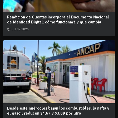
Rendición de Cuentas incorpora el Documento Nacional
de Identidad Digital: cómo funcionará y qué cambia
Jul 02 2026
Desde este miércoles bajan los combustibles: la nafta y
el gasoil reducen $4,67 y $3,09 por litro