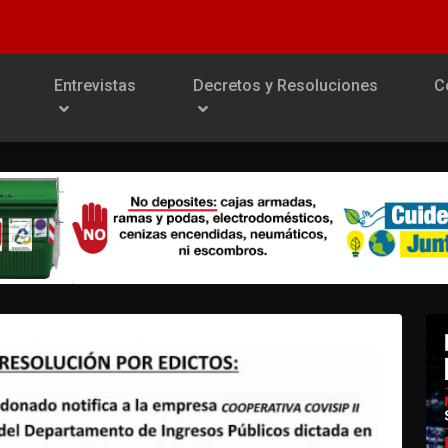
Entrevistas
Decretos y Resoluciones
C