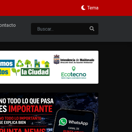
Tema
ontacto