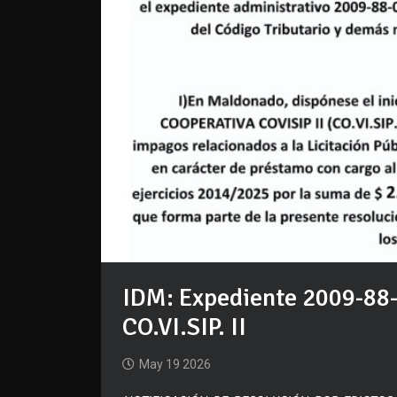
IDM: Expediente 2009-88-
CO.VI.SIP. II
May 19 2026