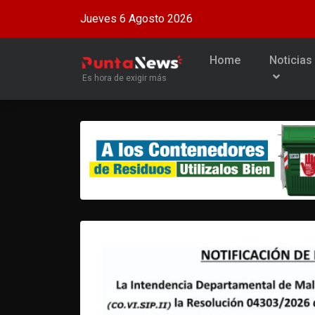
Jueves 6 Agosto 2026
Home
Noticias
Es hora de exigir más