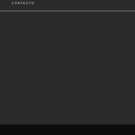
CONTACTO