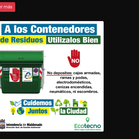
er más