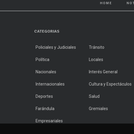
HOME
NO
CATEGORIAS
Policiales y Judiciales
Tránsito
Política
Locales
Nacionales
Interés General
Internacionales
Cultura y Espectáculos
Deportes
Salud
Farándula
Gremiales
Empresariales