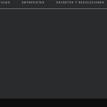
TICIAS
ENTREVISTAS
DECRETOS Y RESOLUCIONES