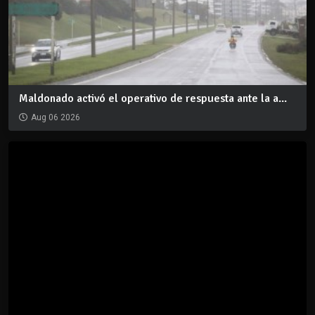
Maldonado activó el operativo de respuesta ante la a...
Aug 06 2026