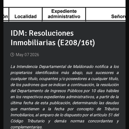
IDM: Resoluciones
Inmobiliarias (E208/16t)
May 07 2026
La Intendencia Departamental de Maldonado notifica a los
propietarios identificados más abajo, sus sucesores a
cualquier título, ocupantes y/o poseedores a cualquier título,
de los padrones que se indican a continuación, la resolución
del Departamento de Ingresos Públicos por 10 días hábiles
en los respectivos expedientes administrativos, a partir de la
última fecha de esta publicación, determinando las deudas
que mantienen a la fecha por concepto de Tributos
Inmobiliarios, al amparo de lo dispuesto por el artículo 51 del
Código Tributario y demás normas concordantes y
complementarias.