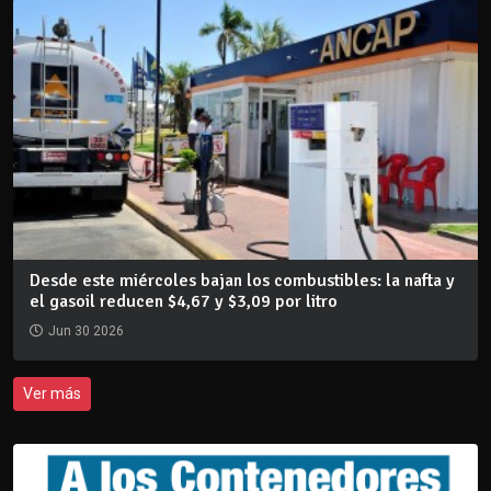
Desde este miércoles bajan los combustibles: la nafta y
el gasoil reducen $4,67 y $3,09 por litro
Jun 30 2026
Ver más