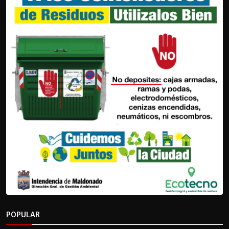
POPULAR