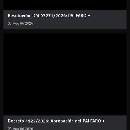
Resolución IDM 07271/2026: PAI FARO +
Aug 06 2026
Decreto 4122/2026: Aprobación del PAI FARO +
Aug 06 2026
REDES