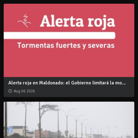
Alerta roja en Maldonado: el Gobierno limitará la mo...
Aug 06 2026