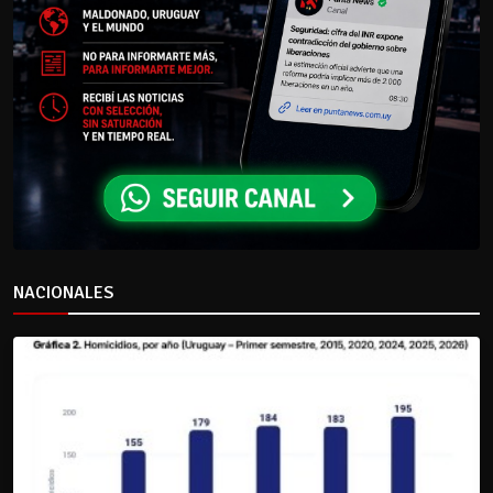
NACIONALES