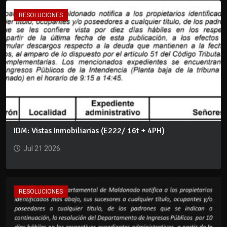
RESOLUCIONES
IDM: Vistas Inmobiliarias (E222/ 16t + 4PH)
Jul 21 2026
RESOLUCIONES