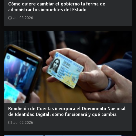
Cómo quiere cambiar el gobierno la forma de
administrar los inmuebles del Estado
Jul 03 2026
Rendición de Cuentas incorpora el Documento Nacional
de Identidad Digital: cómo funcionará y qué cambia
Jul 02 2026