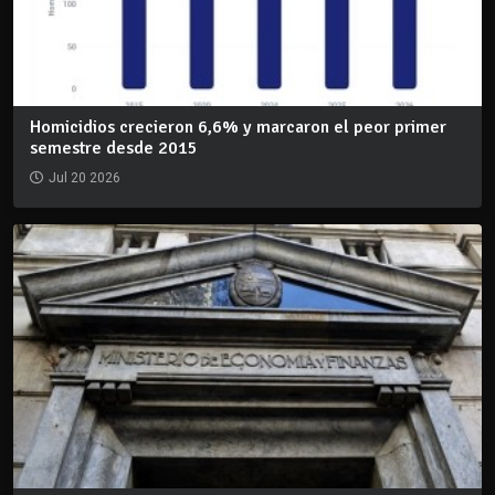
Homicidios crecieron 6,6% y marcaron el peor primer
semestre desde 2015
Jul 20 2026