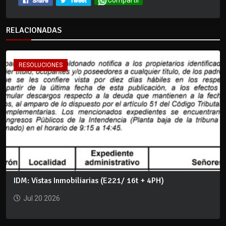
Compartir
RELACIONADAS
RESOLUCIONES
IDM: Vistas Inmobiliarias (E221/ 16t + 4PH)
Jul 20 2026