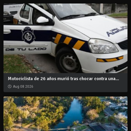
Motociclista de 26 años murió tras chocar contra una...
Aug 08 2026