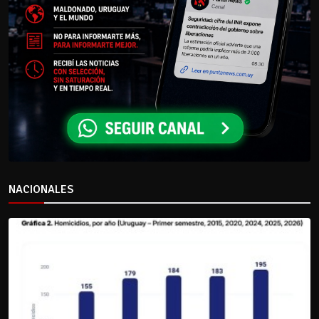
NACIONALES