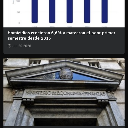
Homicidios crecieron 6,6% y marcaron el peor primer
semestre desde 2015
Jul 20 2026