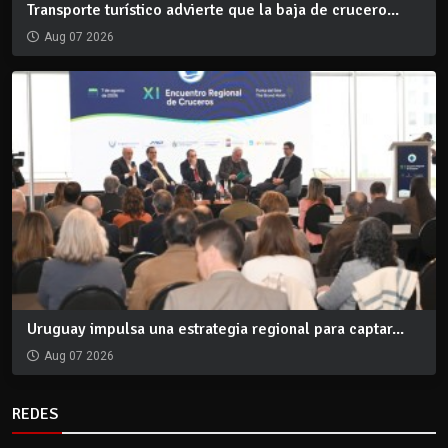
Transporte turístico advierte que la baja de crucero...
Aug 07 2026
Uruguay impulsa una estrategia regional para captar...
Aug 07 2026
REDES