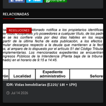
Compartir
RELACIONADAS
RESOLUCIONES
IDM: Vistas Inmobiliarias (E220/ 18t + 1PH)
Jul 14 2026