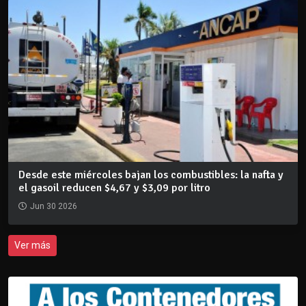
Desde este miércoles bajan los combustibles: la nafta y
el gasoil reducen $4,67 y $3,09 por litro
Jun 30 2026
Ver más