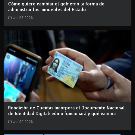
Cómo quiere cambiar el gobierno la forma de
administrar los inmuebles del Estado
Jul 03 2026
Rendición de Cuentas incorpora el Documento Nacional
de Identidad Digital: cómo funcionará y qué cambia
Jul 02 2026