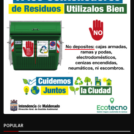
POPULAR