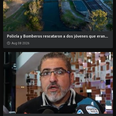
Policía y Bomberos rescataron a dos jóvenes que eran...
Aug 08 2026