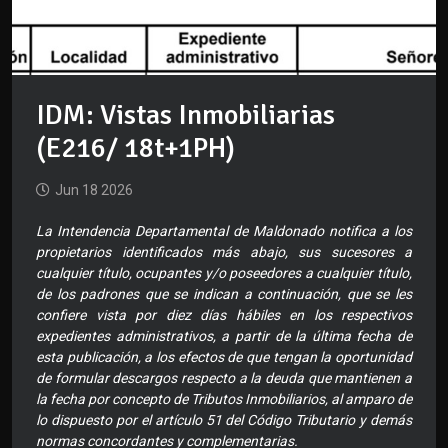
IDM: Vistas Inmobiliarias
(E216/ 18t+1PH)
Jun 18 2026
La Intendencia Departamental de Maldonado notifica a los
propietarios identificados más abajo, sus sucesores a
cualquier título, ocupantes y/o poseedores a cualquier título,
de los padrones que se indican a continuación, que se les
confiere vista por diez días hábiles en los respectivos
expedientes administrativos, a partir de la última fecha de
esta publicación, a los efectos de que tengan la oportunidad
de formular descargos respecto a la deuda que mantienen a
la fecha por concepto de Tributos Inmobiliarios, al amparo de
lo dispuesto por el artículo 51 del Código Tributario y demás
normas concordantes y complementarias.