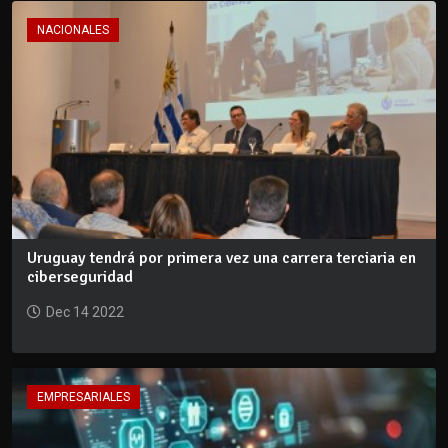
NACIONALES
Uruguay tendrá por primera vez una carrera terciaria en
ciberseguridad
Dec 14 2022
EMPRESARIALES