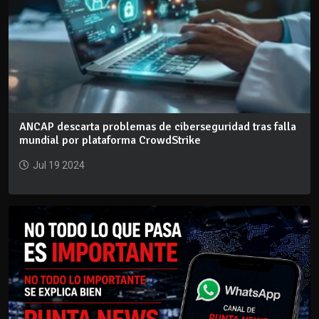
ANCAP descarta problemas de ciberseguridad tras falla
mundial por plataforma CrowdStrike
Jul 19 2024