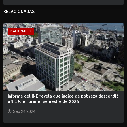
RELACIONADAS
NACIONALES
Informe del INE revela que índice de pobreza descendió
a 9,1% en primer semestre de 2024
Sep 24 2024