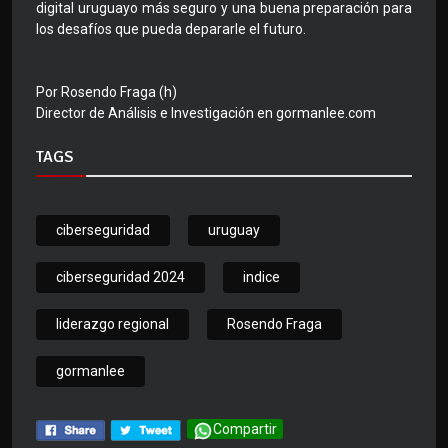
digital uruguayo más seguro y una buena preparación para
los desafíos que pueda depararle el futuro.
Por Rosendo Fraga (h)
Director de Análisis e Investigación en gormanlee.com
TAGS
ciberseguridad
uruguay
ciberseguridad 2024
indice
liderazgo regional
Rosendo Fraga
gormanlee
Compartir