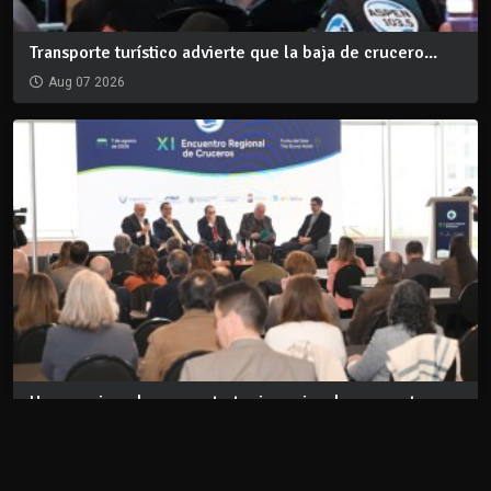
Transporte turístico advierte que la baja de crucero...
Aug 07 2026
Uruguay impulsa una estrategia regional para captar...
Aug 07 2026