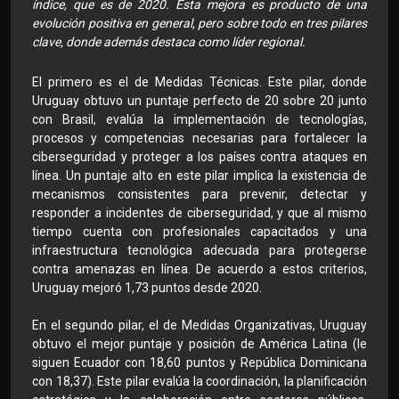
índice, que es de 2020. Esta mejora es producto de una
evolución positiva en general, pero sobre todo en tres pilares
clave, donde además destaca como líder regional.
El primero es el de Medidas Técnicas. Este pilar, donde
Uruguay obtuvo un puntaje perfecto de 20 sobre 20 junto
con Brasil, evalúa la implementación de tecnologías,
procesos y competencias necesarias para fortalecer la
ciberseguridad y proteger a los países contra ataques en
línea. Un puntaje alto en este pilar implica la existencia de
mecanismos consistentes para prevenir, detectar y
responder a incidentes de ciberseguridad, y que al mismo
tiempo cuenta con profesionales capacitados y una
infraestructura tecnológica adecuada para protegerse
contra amenazas en línea. De acuerdo a estos criterios,
Uruguay mejoró 1,73 puntos desde 2020.
En el segundo pilar, el de Medidas Organizativas, Uruguay
obtuvo el mejor puntaje y posición de América Latina (le
siguen Ecuador con 18,60 puntos y República Dominicana
con 18,37). Este pilar evalúa la coordinación, la planificación