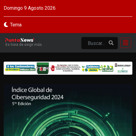
Domingo 9 Agosto 2026
Tema
Es hora de exigir más