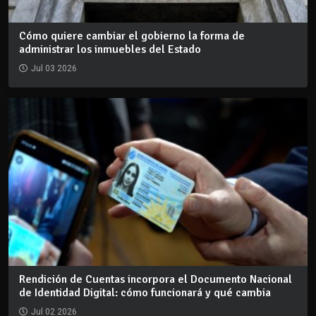
Cómo quiere cambiar el gobierno la forma de
administrar los inmuebles del Estado
Jul 03 2026
Rendición de Cuentas incorpora el Documento Nacional
de Identidad Digital: cómo funcionará y qué cambia
Jul 02 2026