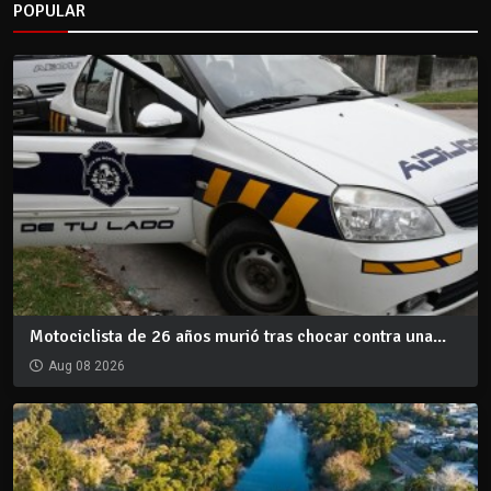
POPULAR
Motociclista de 26 años murió tras chocar contra una...
Aug 08 2026