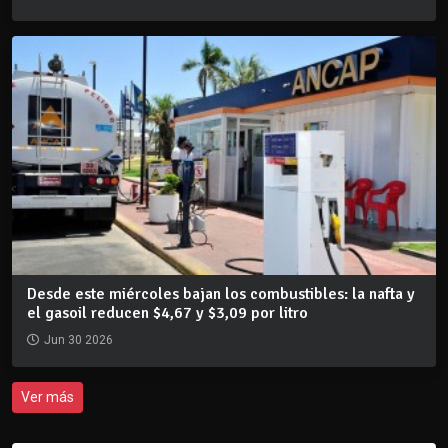
Desde este miércoles bajan los combustibles: la nafta y
el gasoil reducen $4,67 y $3,09 por litro
Jun 30 2026
Ver más