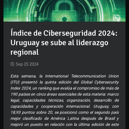
Índice de Ciberseguridad 2024:
Uruguay se sube al liderazgo
regional
Sep 25 2024
Esta semana, la International Telecommunication Union
(ITU) presentó la quinta edición del Global Cybersecurity
Index 2024, un ranking que evalúa el compromiso de más de
190 países en cinco áreas esenciales de esta materia: marco
legal, capacidades técnicas, organización, desarrollo de
capacidades y cooperación internacional. Uruguay, con
18,93 puntos sobre 20, se posicionó como el segundo país
mejor clasificado de América Latina después de Brasil y
mejoró un puesto en relación con la última edición de este