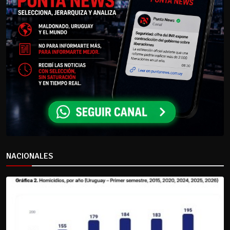
NACIONALES