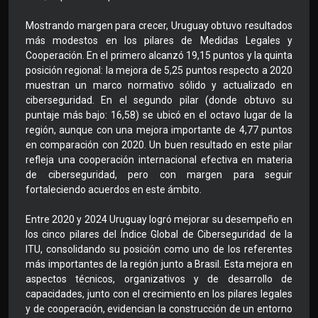
Mostrando margen para crecer, Uruguay obtuvo resultados
más modestos en los pilares de Medidas Legales y
Cooperación. En el primero alcanzó 19,15 puntos y la quinta
posición regional: la mejora de 5,25 puntos respecto a 2020
muestran un marco normativo sólido y actualizado en
ciberseguridad. En el segundo pilar (donde obtuvo su
puntaje más bajo: 16,58) se ubicó en el octavo lugar de la
región, aunque con una mejora importante de 4,77 puntos
en comparación con 2020. Un buen resultado en este pilar
refleja una cooperación internacional efectiva en materia
de ciberseguridad, pero con margen para seguir
fortaleciendo acuerdos en este ámbito.
Entre 2020 y 2024 Uruguay logró mejorar su desempeño en
los cinco pilares del Índice Global de Ciberseguridad de la
ITU, consolidando su posición como uno de los referentes
más importantes de la región junto a Brasil. Esta mejora en
aspectos técnicos, organizativos y de desarrollo de
capacidades, junto con el crecimiento en los pilares legales
y de cooperación, evidencian la construcción de un entorno