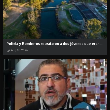
Policía y Bomberos rescataron a dos jóvenes que eran...
Aug 08 2026