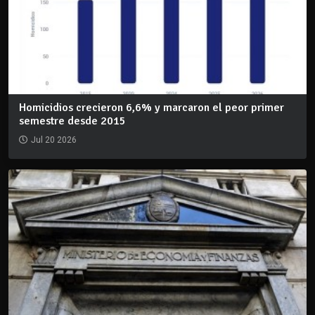
Homicidios crecieron 6,6% y marcaron el peor primer
semestre desde 2015
Jul 20 2026