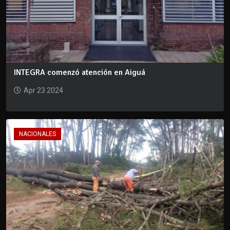
INTEGRA comenzó atención en Aiguá
Apr 23 2024
NACIONALES