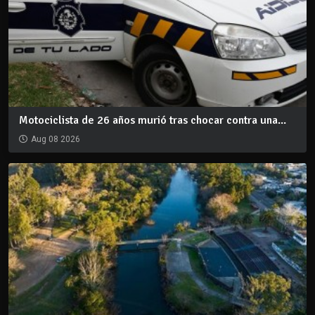
Motociclista de 26 años murió tras chocar contra una...
Aug 08 2026