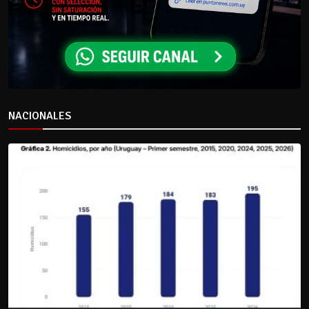
NACIONALES