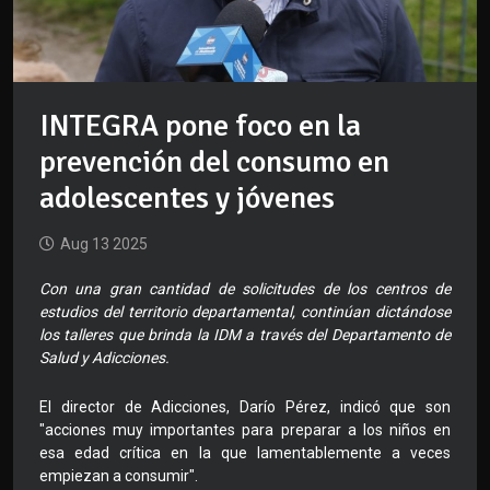
INTEGRA pone foco en la
prevención del consumo en
adolescentes y jóvenes
Aug 13 2025
Con una gran cantidad de solicitudes de los centros de
estudios del territorio departamental, continúan dictándose
los talleres que brinda la IDM a través del Departamento de
Salud y Adicciones.
El director de Adicciones, Darío Pérez, indicó que son
"acciones muy importantes para preparar a los niños en
esa edad crítica en la que lamentablemente a veces
empiezan a consumir".