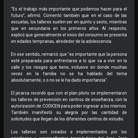
“Es el trabajo más importante que podemos hacer para el
futuro”, afirmó. Comentó también que en el caso de las
escuelas, los talleres suelen ser en quinto y sexto, mientras
que en secundaria en los primeros años. Al respecto,
explicó que generalmente el inicio del consumo se presenta
en edades tempranas, alrededor de la adolescencia.
En ese sentido, remarcó que "es importante que la persona
esté preparada para enfrentarse a lo que va a vivir en la
calle y los riesgos que tiene, inclusive en donde muchas
veces en la familia no se ha hablado del tema
absolutamente, o o no se le ha dado importancia".
El jerarca recordó que con el plan piloto se implementaron
los talleres de prevención en centros de enseñanza, con la
autorización de CODICEN para poder ingresar a los mismos.
También manifestó su alegría por las cantidad de
solicitudes que llegan de los diferentes centros de estudio.
Los talleres son creados e implementados por los