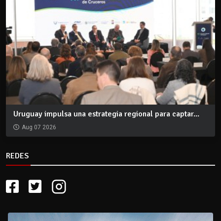
Uruguay impulsa una estrategia regional para captar...
Aug 07 2026
REDES