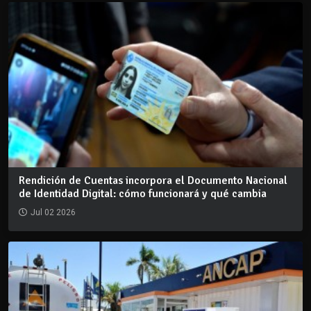
Rendición de Cuentas incorpora el Documento Nacional
de Identidad Digital: cómo funcionará y qué cambia
Jul 02 2026