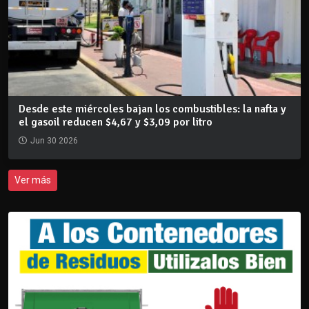
Desde este miércoles bajan los combustibles: la nafta y
el gasoil reducen $4,67 y $3,09 por litro
Jun 30 2026
Ver más