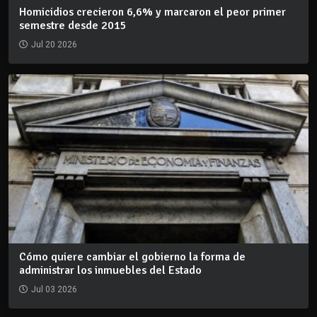
Homicidios crecieron 6,6% y marcaron el peor primer
semestre desde 2015
Jul 20 2026
Cómo quiere cambiar el gobierno la forma de
administrar los inmuebles del Estado
Jul 03 2026