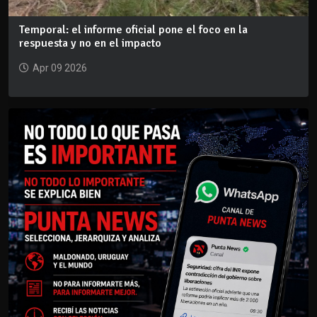
Temporal: el informe oficial pone el foco en la
respuesta y no en el impacto
Apr 09 2026