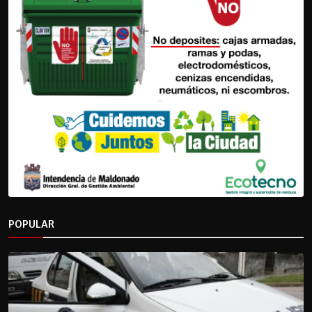
POPULAR