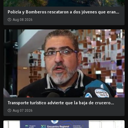
Policía y Bomberos rescataron a dos jóvenes que eran...
Aug 08 2026
Transporte turístico advierte que la baja de crucero...
Aug 07 2026