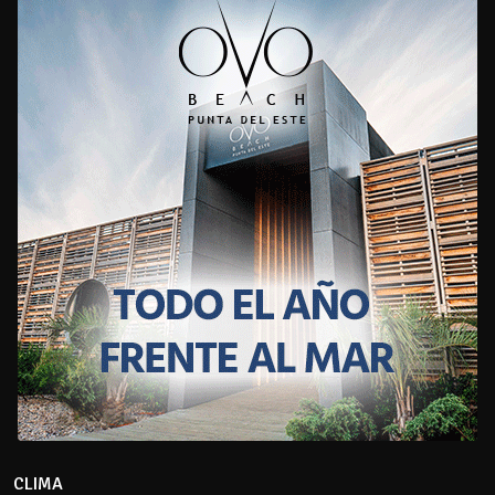
CLIMA