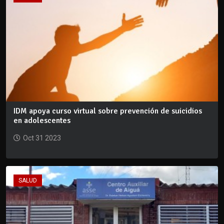
IDM apoya curso virtual sobre prevención de suicidios
en adolescentes
Oct 31 2023
SALUD