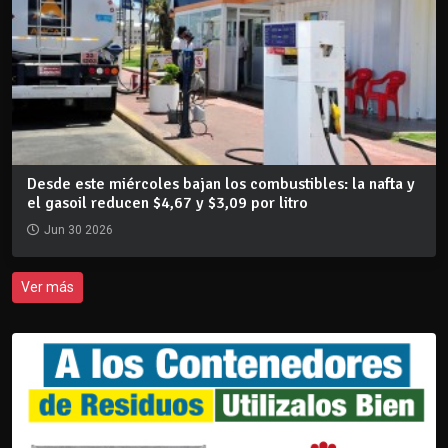
Desde este miércoles bajan los combustibles: la nafta y
el gasoil reducen $4,67 y $3,09 por litro
Jun 30 2026
Ver más