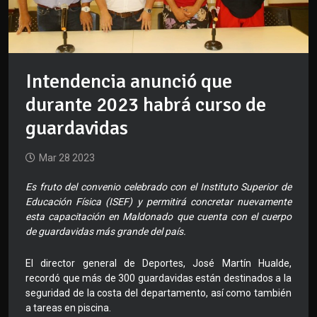
Intendencia anunció que
durante 2023 habrá curso de
guardavidas
Mar 28 2023
Es fruto del convenio celebrado con el Instituto Superior de
Educación Física (ISEF) y permitirá concretar nuevamente
esta capacitación en Maldonado que cuenta con el cuerpo
de guardavidas más grande del país.
El director general de Deportes, José Martín Hualde,
recordó que más de 300 guardavidas están destinados a la
seguridad de la costa del departamento, así como también
a tareas en piscina.