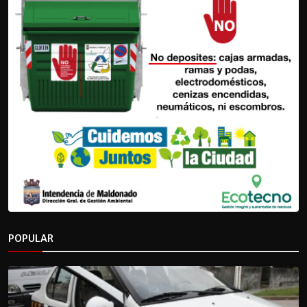
POPULAR