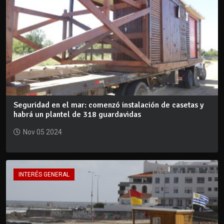
Seguridad en el mar: comenzó instalación de casetas y
habrá un plantel de 318 guardavidas
Nov 05 2024
INTERÉS GENERAL