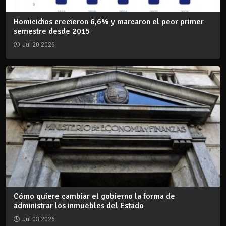
Homicidios crecieron 6,6% y marcaron el peor primer
semestre desde 2015
Jul 20 2026
Cómo quiere cambiar el gobierno la forma de
administrar los inmuebles del Estado
Jul 03 2026