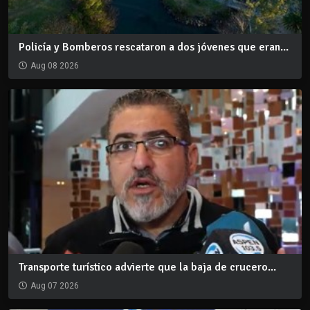
Policía y Bomberos rescataron a dos jóvenes que eran...
Aug 08 2026
Transporte turístico advierte que la baja de crucero...
Aug 07 2026