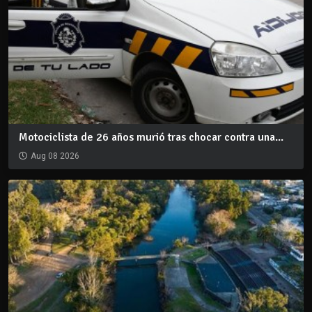
Motociclista de 26 años murió tras chocar contra una...
Aug 08 2026