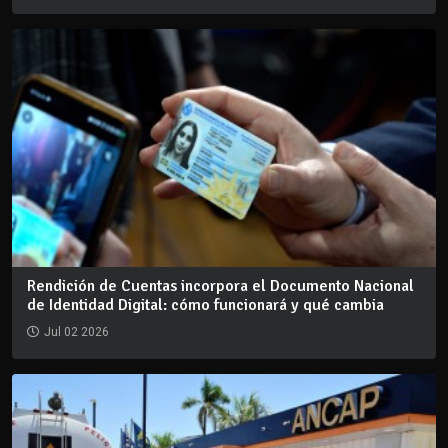
Rendición de Cuentas incorpora el Documento Nacional
de Identidad Digital: cómo funcionará y qué cambia
Jul 02 2026