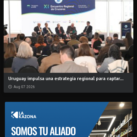
Uruguay impulsa una estrategia regional para captar...
Aug 07 2026