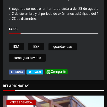
El segundo semestre, en tanto, se dictará del 28 de agosto
al 2 de diciembre y el período de exámenes está fijado del 4
al 23 de diciembre.
TAGS
IDM
ISEF
guardavidas
curso guardavidas
Compartir
RELACIONADAS
INTERÉS GENERAL