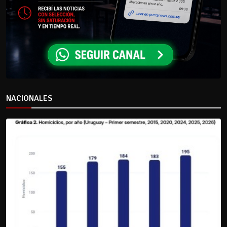
NACIONALES