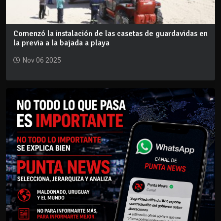
Comenzó la instalación de las casetas de guardavidas en
la previa a la bajada a playa
Nov 06 2025