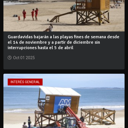
Guardavidas bajarán a las playas fines de semana desde
el 14 de noviembre y a partir de diciembre sin
interrupciones hasta el 5 de abril
Oct 01 2025
INTERÉS GENERAL