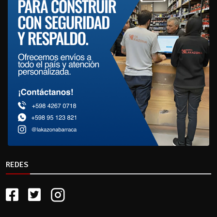
REDES