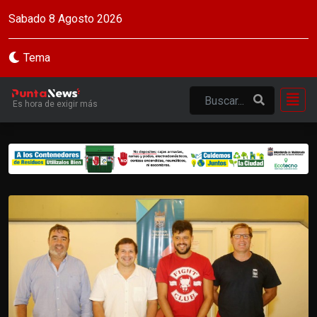
Sabado 8 Agosto 2026
Tema
Es hora de exigir más