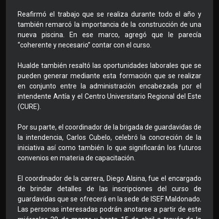
Reafirmó el trabajo que se realiza durante todo el año y
también remarcó la importancia de la construcción de una
nueva piscina. En ese marco, agregó que le parecía
“coherente y necesario” contar con el curso.
Hualde también resaltó las oportunidades laborales que se
pueden generar mediante esta formación que se realizar
en conjunto entre la administración encabezada por el
intendente Antía y el Centro Universitario Regional del Este
(CURE).
Por su parte, el coordinador de la brigada de guardavidas de
la intendencia, Carlos Cubelo, celebró la concreción de la
iniciativa así como también lo que significarán los futuros
convenios en materia de capacitación.
El coordinador de la carrera, Diego Alsina, fue el encargado
de brindar detalles de las inscripciones del curso de
guardavidas que se ofrecerá en la sede de ISEF Maldonado.
Las personas interesadas podrán anotarse a partir de este