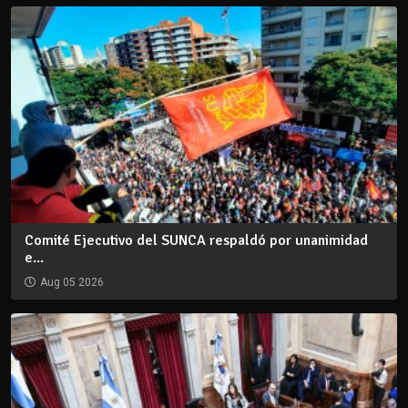
Comité Ejecutivo del SUNCA respaldó por unanimidad
e...
Aug 05 2026