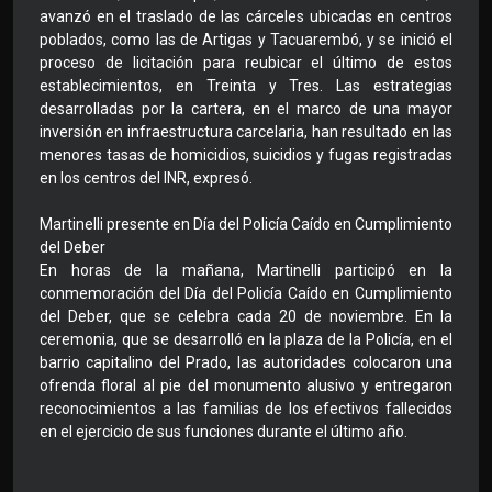
avanzó en el traslado de las cárceles ubicadas en centros
poblados, como las de Artigas y Tacuarembó, y se inició el
proceso de licitación para reubicar el último de estos
establecimientos, en Treinta y Tres. Las estrategias
desarrolladas por la cartera, en el marco de una mayor
inversión en infraestructura carcelaria, han resultado en las
menores tasas de homicidios, suicidios y fugas registradas
en los centros del INR, expresó.
Martinelli presente en Día del Policía Caído en Cumplimiento
del Deber
En horas de la mañana, Martinelli participó en la
conmemoración del Día del Policía Caído en Cumplimiento
del Deber, que se celebra cada 20 de noviembre. En la
ceremonia, que se desarrolló en la plaza de la Policía, en el
barrio capitalino del Prado, las autoridades colocaron una
ofrenda floral al pie del monumento alusivo y entregaron
reconocimientos a las familias de los efectivos fallecidos
en el ejercicio de sus funciones durante el último año.