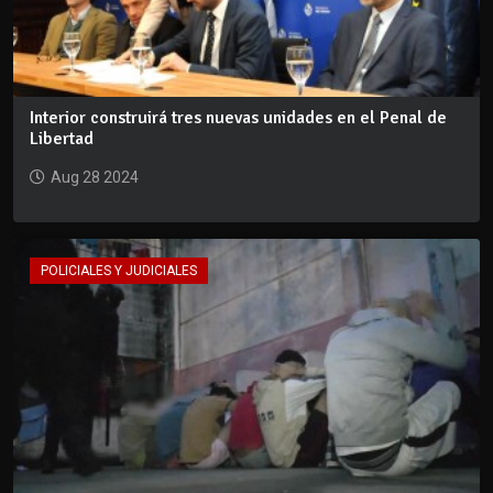
Interior construirá tres nuevas unidades en el Penal de
Libertad
Aug 28 2024
POLICIALES Y JUDICIALES