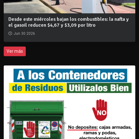
Desde este miércoles bajan los combustibles: la nafta y
el gasoil reducen $4,67 y $3,09 por litro
Jun 30 2026
Ver más