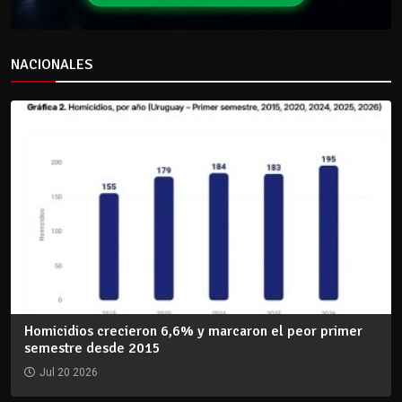
NACIONALES
Homicidios crecieron 6,6% y marcaron el peor primer
semestre desde 2015
Jul 20 2026