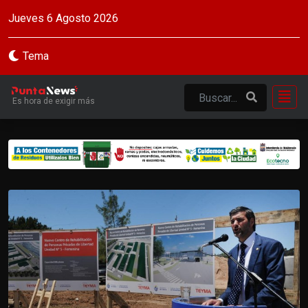
Jueves 6 Agosto 2026
Tema
Es hora de exigir más