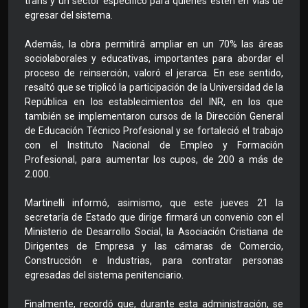
trans y un sector específico para quienes estén en vías de
egresar del sistema.
Además, la obra permitirá ampliar en un 70% las áreas
sociolaborales y educativas, importantes para abordar el
proceso de reinserción, valoró el jerarca. En ese sentido,
resaltó que se triplicó la participación de la Universidad de la
República en los establecimientos del INR, en los que
también se implementaron cursos de la Dirección General
de Educación Técnico Profesional y se fortaleció el trabajo
con el Instituto Nacional de Empleo y Formación
Profesional, para aumentar los cupos, de 200 a más de
2.000.
Martinelli informó, asimismo, que este jueves 21 la
secretaría de Estado que dirige firmará un convenio con el
Ministerio de Desarrollo Social, la Asociación Cristiana de
Dirigentes de Empresa y las cámaras de Comercio,
Construcción e Industrias, para contratar personas
egresadas del sistema penitenciario.
Finalmente, recordó que, durante esta administración, se