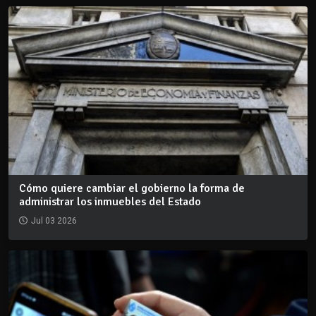
Cómo quiere cambiar el gobierno la forma de
administrar los inmuebles del Estado
Jul 03 2026