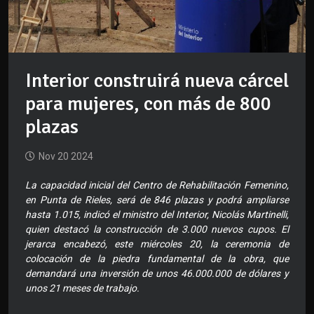
Interior construirá nueva cárcel
para mujeres, con más de 800
plazas
Nov 20 2024
La capacidad inicial del Centro de Rehabilitación Femenino,
en Punta de Rieles, será de 846 plazas y podrá ampliarse
hasta 1.015, indicó el ministro del Interior, Nicolás Martinelli,
quien destacó la construcción de 3.000 nuevos cupos. El
jerarca encabezó, este miércoles 20, la ceremonia de
colocación de la piedra fundamental de la obra, que
demandará una inversión de unos 46.000.000 de dólares y
unos 21 meses de trabajo.