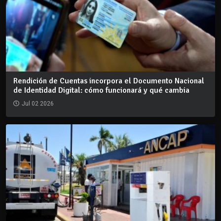
Rendición de Cuentas incorpora el Documento Nacional
de Identidad Digital: cómo funcionará y qué cambia
Jul 02 2026