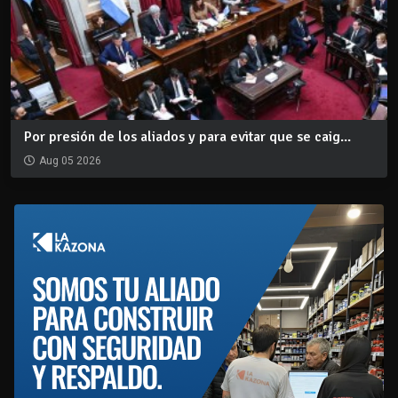
Por presión de los aliados y para evitar que se caig...
Aug 05 2026