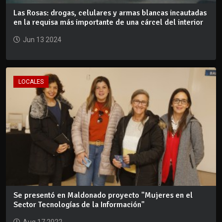
Las Rosas: drogas, celulares y armas blancas incautadas
en la requisa más importante de una cárcel del interior
Jun 13 2024
LOCALES
Se presentó en Maldonado proyecto "Mujeres en el
Sector Tecnologías de la Información"
Aug 17 2022