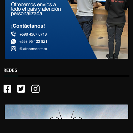
REDES