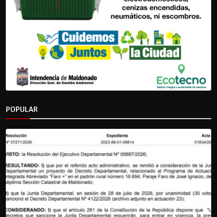
POPULAR