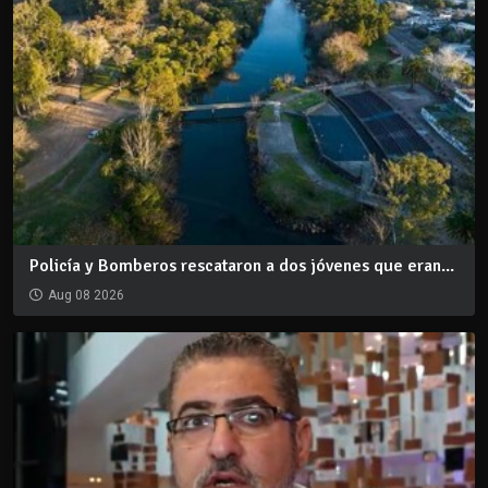
Policía y Bomberos rescataron a dos jóvenes que eran...
Aug 08 2026