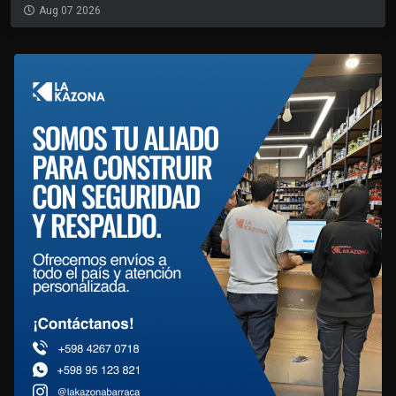
Aug 07 2026