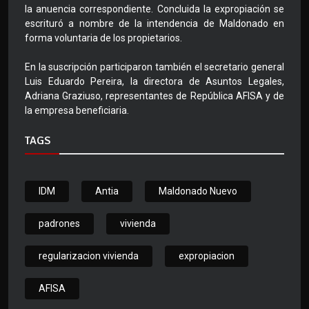
la anuencia correspondiente. Concluida la expropiación se
escrituró a nombre de la intendencia de Maldonado en
forma voluntaria de los propietarios.
En la suscripción participaron también el secretario general
Luis Eduardo Pereira, la directora de Asuntos Legales,
Adriana Graziuso, representantes de República AFISA y de
la empresa beneficiaria.
TAGS
IDM
Antia
Maldonado Nuevo
padrones
vivienda
regularizacion vivienda
expropiacion
AFISA