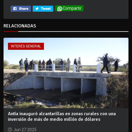
Compartir
RELACIONADAS
INTERÉS GENERAL
Antía inauguró alcantarillas en zonas rurales con una
inversión de más de medio millón de dólares
Jun 27 2025