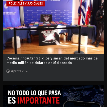
POLICIALES Y JUDICIALES
Cocaína: incautan 53 kilos y sacan del mercado más de
medio millón de dólares en Maldonado
Apr 23 2026