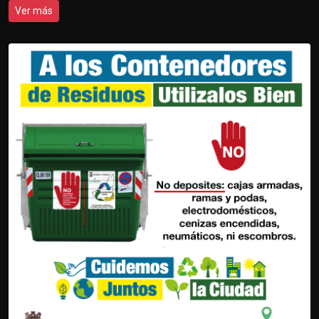
Ver más