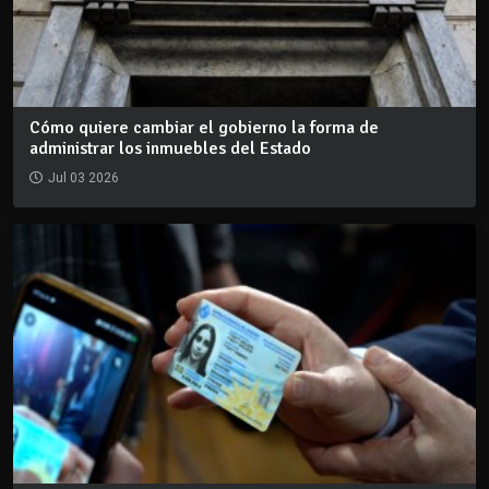
Cómo quiere cambiar el gobierno la forma de
administrar los inmuebles del Estado
Jul 03 2026