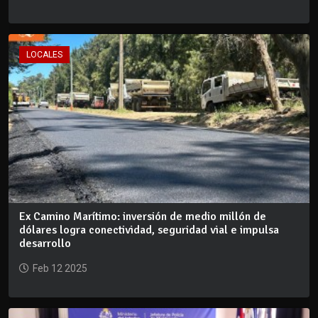
LOCALES
Ex Camino Marítimo: inversión de medio millón de
dólares logra conectividad, seguridad vial e impulsa
desarrollo
Feb 12 2025