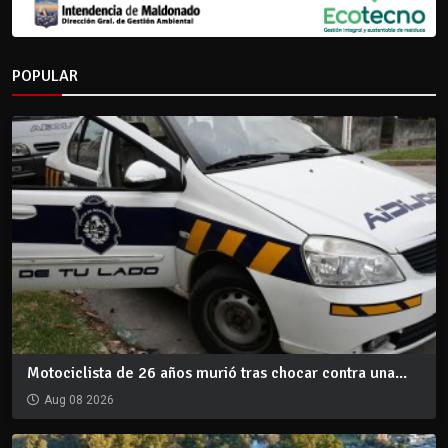
POPULAR
Motociclista de 26 años murió tras chocar contra una...
Aug 08 2026