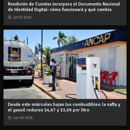
Rendición de Cuentas incorpora el Documento Nacional
de Identidad Digital: cómo funcionará y qué cambia
Jul 02 2026
Desde este miércoles bajan los combustibles: la nafta y
el gasoil reducen $4,67 y $3,09 por litro
Jun 30 2026