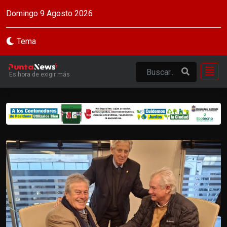
Domingo 9 Agosto 2026
Tema
Es hora de exigir más