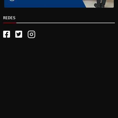
REDES