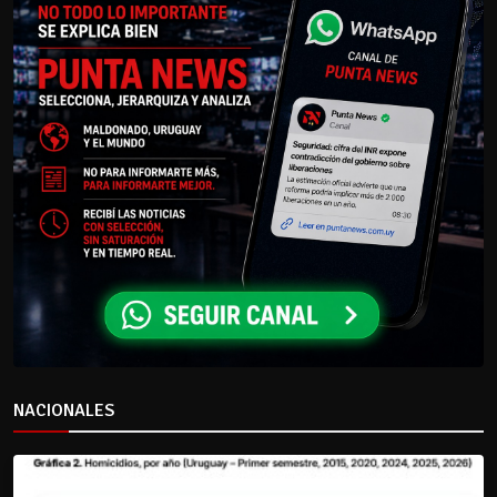
NACIONALES