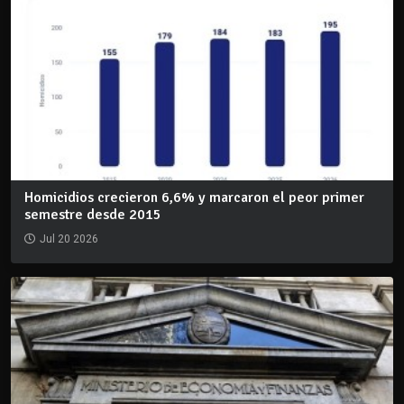
Homicidios crecieron 6,6% y marcaron el peor primer
semestre desde 2015
Jul 20 2026