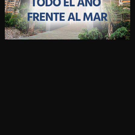
CLIMA