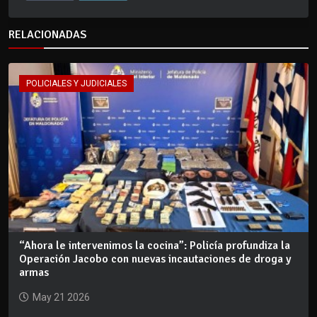
RELACIONADAS
POLICIALES Y JUDICIALES
“Ahora le intervenimos la cocina”: Policía profundiza la
Operación Jacobo con nuevas incautaciones de droga y
armas
May 21 2026