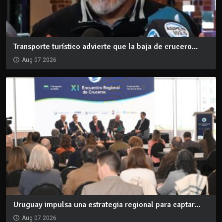
Transporte turístico advierte que la baja de crucero...
Aug 07 2026
Uruguay impulsa una estrategia regional para captar...
Aug 07 2026