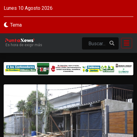
Lunes 10 Agosto 2026
Tema
Es hora de exigir más