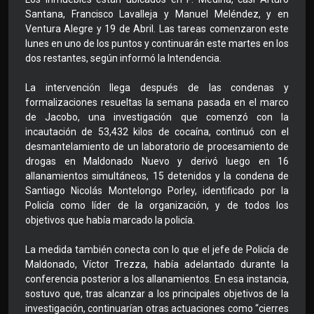
Santana, Francisco Lavalleja y Manuel Meléndez, y en
Ventura Alegre y 19 de Abril. Las tareas comenzaron este
lunes en uno de los puntos y continuarán este martes en los
dos restantes, según informó la Intendencia.
La intervención llega después de las condenas y
formalizaciones resueltas la semana pasada en el marco
de Jacobo, una investigación que comenzó con la
incautación de 53,432 kilos de cocaína, continuó con el
desmantelamiento de un laboratorio de procesamiento de
drogas en Maldonado Nuevo y derivó luego en 16
allanamientos simultáneos, 15 detenidos y la condena de
Santiago Nicolás Montelongo Porley, identificado por la
Policía como líder de la organización, y de todos los
objetivos que había marcado la policía.
La medida también conecta con lo que el jefe de Policía de
Maldonado, Víctor Trezza, había adelantado durante la
conferencia posterior a los allanamientos. En esa instancia,
sostuvo que, tras alcanzar a los principales objetivos de la
investigación, continuarían otras actuaciones como “cierres