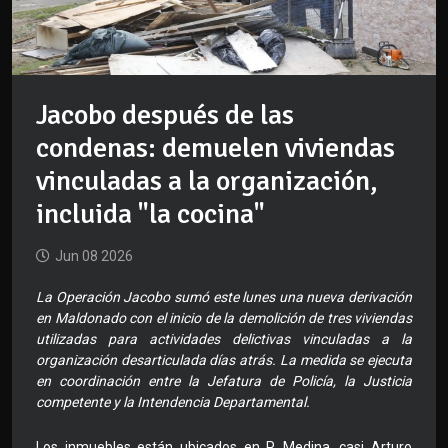
Jacobo después de las
condenas: demuelen viviendas
vinculadas a la organización,
incluida "la cocina"
Jun 08 2026
La Operación Jacobo sumó este lunes una nueva derivación
en Maldonado con el inicio de la demolición de tres viviendas
utilizadas para actividades delictivas vinculadas a la
organización desarticulada días atrás. La medida se ejecuta
en coordinación entre la Jefatura de Policía, la Justicia
competente y la Intendencia Departamental.
Los inmuebles están ubicados en P. Medina, casi Arturo