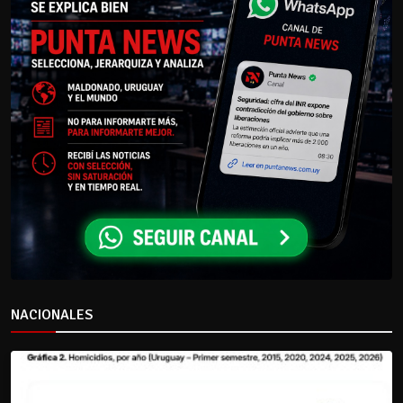
NACIONALES