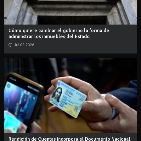
Cómo quiere cambiar el gobierno la forma de
administrar los inmuebles del Estado
Jul 03 2026
Rendición de Cuentas incorpora el Documento Nacional