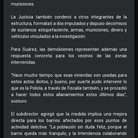
municiones.
La Justicia también condenó a otros integrantes de la
estructura, formalizó a dos imputados y dispuso decomisos
de sustancia estupefaciente, armas, municiones, dinero y
vehículos vinculados a la investigación.
Para Suárez, las demoliciones representan además una
respuesta concreta para los vecinos de las zonas
intervenidas.
“Hace mucho tiempo que esas viviendas son usadas para
estos actos ilícitos, y bueno, por suerte pudo intervenir lo
que es la Policía, a través de Fiscalía también, y se procedió
a hacer todos estos allanamientos estos últimos días”,
sostuvo.
El subdirector agregó que la medida implica una mejora
directa para los barrios afectados por esos puntos de
actividad delictiva. “La población sin duda feliz, porque el
barrio queda más tranquilo, y la Intendencia colaborando