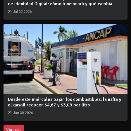
de Identidad Digital: cómo funcionará y qué cambia
Jul 02 2026
Desde este miércoles bajan los combustibles: la nafta y
el gasoil reducen $4,67 y $3,09 por litro
Jun 30 2026
Ver más