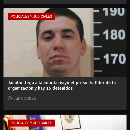
POLICIALES Y JUDICIALES
Jacobo llega a la cúpula: cayó el presunto líder de la
organización y hay 15 detenidos
Jun 03 2026
POLICIALES Y JUDICIALES