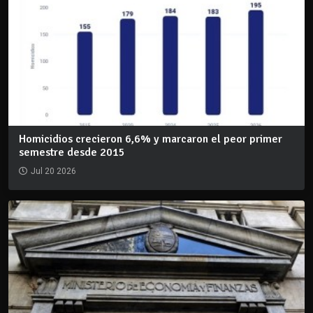
Homicidios crecieron 6,6% y marcaron el peor primer
semestre desde 2015
Jul 20 2026