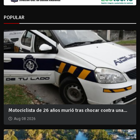
POPULAR
Motociclista de 26 años murió tras chocar contra una...
Aug 08 2026