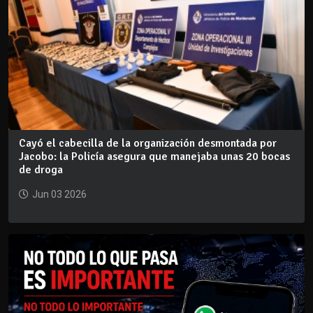
Cayó el cabecilla de la organización desmontada por
Jacobo: la Policía asegura que manejaba unas 20 bocas
de droga
Jun 03 2026