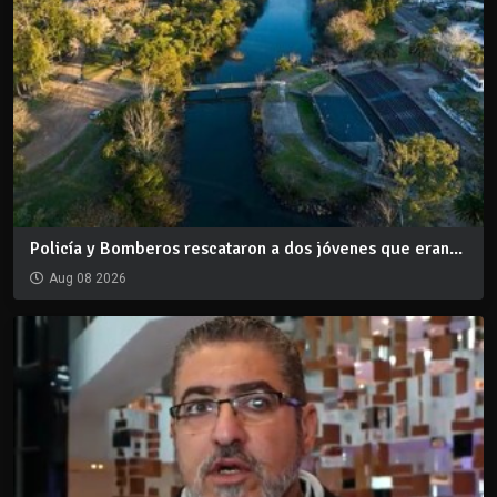
Policía y Bomberos rescataron a dos jóvenes que eran...
Aug 08 2026