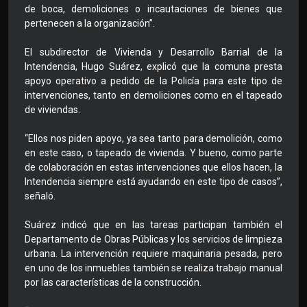
de boca, demoliciones o incautaciones de bienes que
pertenecen a la organización”.
El subdirector de Vivienda y Desarrollo Barrial de la
Intendencia, Hugo Suárez, explicó que la comuna presta
apoyo operativo a pedido de la Policía para este tipo de
intervenciones, tanto en demoliciones como en el tapeado
de viviendas.
“Ellos nos piden apoyo, ya sea tanto para demolición, como
en este caso, o tapeado de vivienda. Y bueno, como parte
de colaboración en estas intervenciones que ellos hacen, la
Intendencia siempre está ayudando en este tipo de casos”,
señaló.
Suárez indicó que en las tareas participan también el
Departamento de Obras Públicas y los servicios de limpieza
urbana. La intervención requiere maquinaria pesada, pero
en uno de los inmuebles también se realiza trabajo manual
por las características de la construcción.