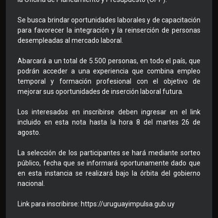
Se busca brindar oportunidades laborales y de capacitación
para favorecer la integración y la reinserción de personas
desempleadas al mercado laboral.
Abarcará a un total de 5.500 personas, en todo el país, que
podrán acceder a una experiencia que combina empleo
temporal y formación profesional con el objetivo de
mejorar sus oportunidades de inserción laboral futura.
Los interesados en inscribirse deben ingresar en el link
incluido en esta nota hasta la hora 8 del martes 26 de
agosto.
La selección de los participantes se hará mediante sorteo
público, fecha que se informará oportunamente dado que
en esta instancia se realizará bajo la órbita del gobierno
nacional.
Link para inscribirse: https://uruguayimpulsa.gub.uy