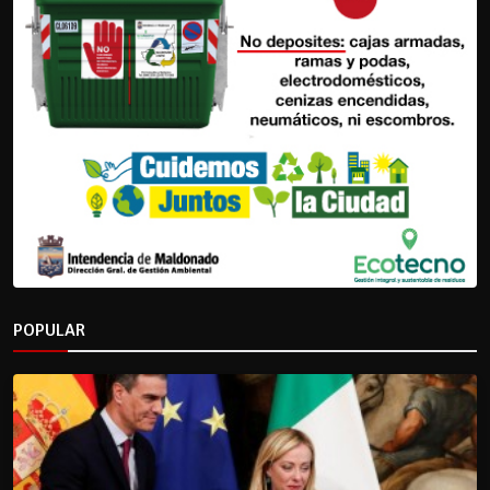
POPULAR