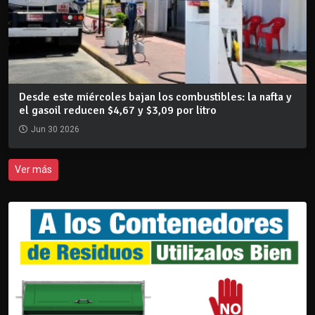
Desde este miércoles bajan los combustibles: la nafta y
el gasoil reducen $4,67 y $3,09 por litro
Jun 30 2026
Ver más