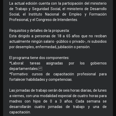
La actual edición cuenta con la participación del ministerio
de Trabajo y Seguridad Social, el ministerio de Desarrollo
Social, el Instituto Nacional de Empleo y Formación
Profesional, y el Congreso de Intendentes.
Requisitos y detalles de la propuesta:
Esta dirigido a personas de 18 a 65 años que no reciban
actualmente ningún salario -público o privado-, ni subsidios
por desempleo, enfermedad, jubilación o pensión.
El programa tiene dos componentes:
*Laboral: tareas asignadas por los gobiernos
departamentales.
*Formativo: cursos de capacitación profesional para
fortalecer habilidades y competencias.
Las jornadas de trabajo serán de seis horas diarias, de lunes
a viernes, con una modalidad especial de cuatro horas para
madres con hijos de 0 a 3 años. Cada semana se
desarrollarán cuatro jornadas de trabajo y una de
capacitación.