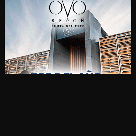
CLIMA