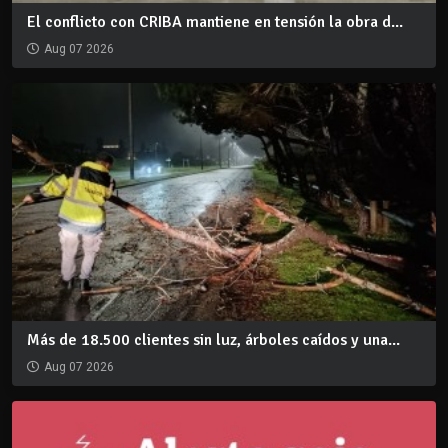
El conflicto con CRIBA mantiene en tensión la obra d...
Aug 07 2026
Más de 18.500 clientes sin luz, árboles caídos y una...
Aug 07 2026