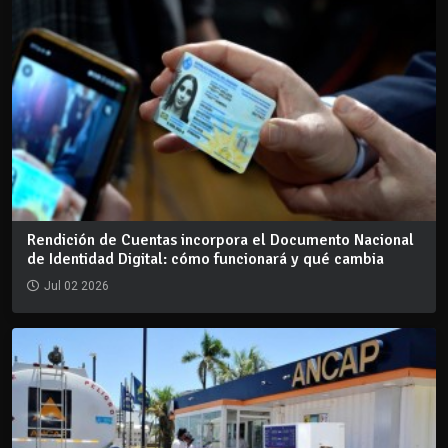
Rendición de Cuentas incorpora el Documento Nacional
de Identidad Digital: cómo funcionará y qué cambia
Jul 02 2026