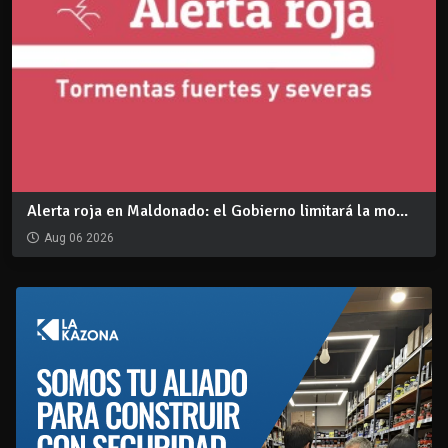
Alerta roja en Maldonado: el Gobierno limitará la mo...
Aug 06 2026