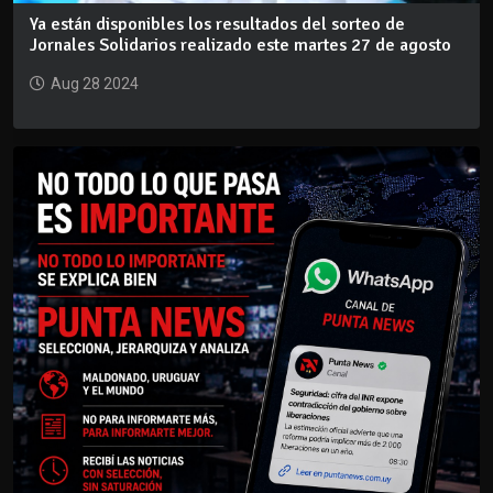
Ya están disponibles los resultados del sorteo de
Jornales Solidarios realizado este martes 27 de agosto
Aug 28 2024