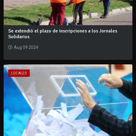
Se extendió el plazo de inscripciones a los Jornales
Solidarios
Aug 09 2024
LOCALES