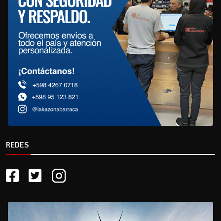
REDES