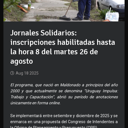
Jornales Solidarios:
inscripciones habilitadas hasta
la hora 8 del martes 26 de
agosto
Aug 18 2025
El programa, que nació en Maldonado a principios del año
2000 y que actualmente se denomina “Uruguay Impulsa:
Trabajo y Capacitación”, abrió su período de anotaciones
únicamente en forma online.
Se implementará entre setiembre y diciembre de 2025 y se
enmarca en una propuesta del Congreso de Intendentes a
la Oficina de Planeamiento y Presupuesto (OPP).