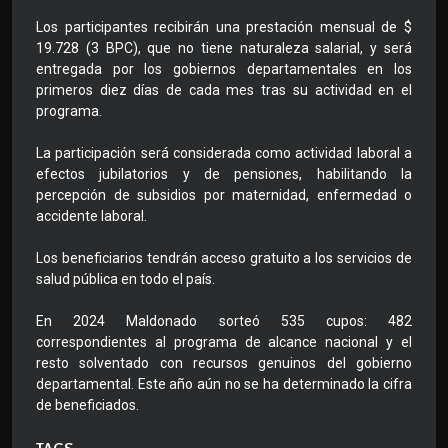
Los participantes recibirán una prestación mensual de $
19.728 (3 BPC), que no tiene naturaleza salarial, y será
entregada por los gobiernos departamentales en los
primeros diez días de cada mes tras su actividad en el
programa.
La participación será considerada como actividad laboral a
efectos jubilatorios y de pensiones, habilitando la
percepción de subsidios por maternidad, enfermedad o
accidente laboral.
Los beneficiarios tendrán acceso gratuito a los servicios de
salud pública en todo el país.
En 2024 Maldonado sorteó 535 cupos: 482
correspondientes al programa de alcance nacional y el
resto solventado con recursos genuinos del gobierno
departamental. Este año aún no se ha determinado la cifra
de beneficiados.