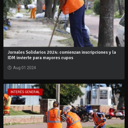
Jornales Solidarios 2024: comienzan inscripciones y la
IDM invierte para mayores cupos
Aug 01 2024
INTERÉS GENERAL