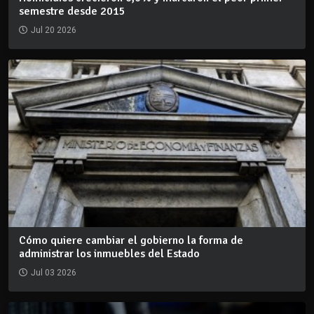
semestre desde 2015
Jul 20 2026
Cómo quiere cambiar el gobierno la forma de
administrar los inmuebles del Estado
Jul 03 2026