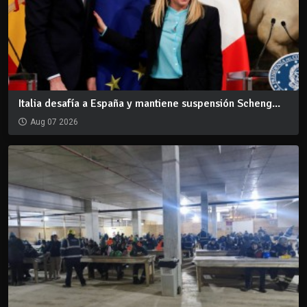
Italia desafía a España y mantiene suspensión Scheng...
Aug 07 2026