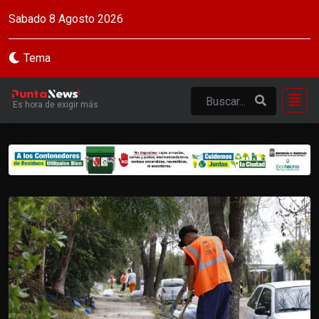
Sabado 8 Agosto 2026
Tema
Es hora de exigir más