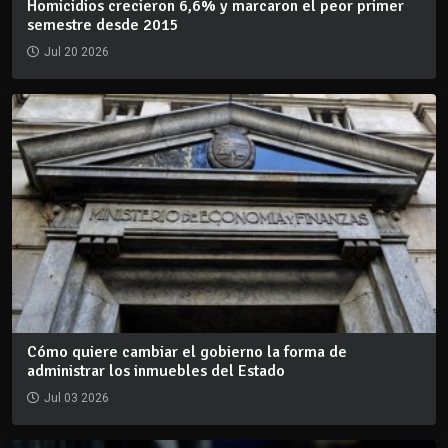
Homicidios crecieron 6,6% y marcaron el peor primer
semestre desde 2015
Jul 20 2026
Cómo quiere cambiar el gobierno la forma de
administrar los inmuebles del Estado
Jul 03 2026