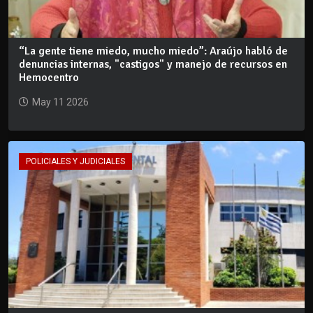
“La gente tiene miedo, mucho miedo”: Araújo habló de
denuncias internas, "castigos" y manejo de recursos en
Hemocentro
May 11 2026
POLICIALES Y JUDICIALES