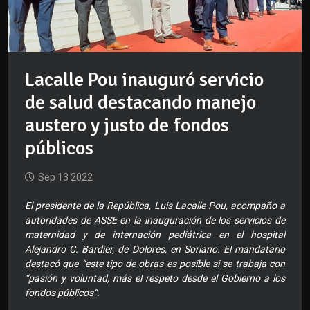
Lacalle Pou inauguró servicio
de salud destacando manejo
austero y justo de fondos
públicos
Sep 13 2022
El presidente de la República, Luis Lacalle Pou, acompaño a
autoridades de ASSE en la inauguración de los servicios de
maternidad y de internación pediátrica en el hospital
Alejandro C. Bardier, de Dolores, en Soriano. El mandatario
destacó que “este tipo de obras es posible si se trabaja con
“pasión y voluntad, más el respeto desde el Gobierno a los
fondos públicos”.