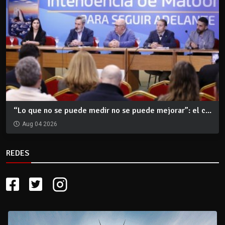
“Lo que no se puede medir no se puede mejorar”: el c...
Aug 04 2026
REDES