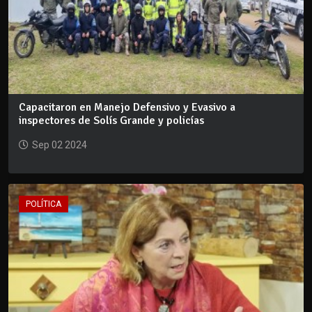
Capacitaron en Manejo Defensivo y Evasivo a
inspectores de Solís Grande y policías
Sep 02 2024
POLÍTICA