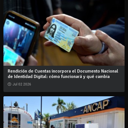
Rendición de Cuentas incorpora el Documento Nacional
de Identidad Digital: cómo funcionará y qué cambia
Jul 02 2026