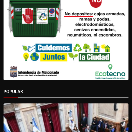
POPULAR