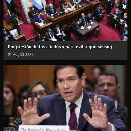
Por presión de los aliados y para evitar que se caig...
Aug 05 2026