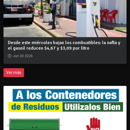
Desde este miércoles bajan los combustibles: la nafta y
el gasoil reducen $4,67 y $3,09 por litro
Jun 30 2026
Ver más