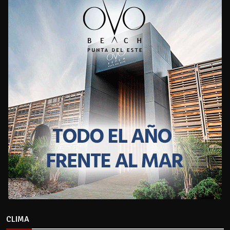
CLIMA