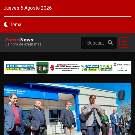
Jueves 6 Agosto 2026
Tema
Es hora de exigir más