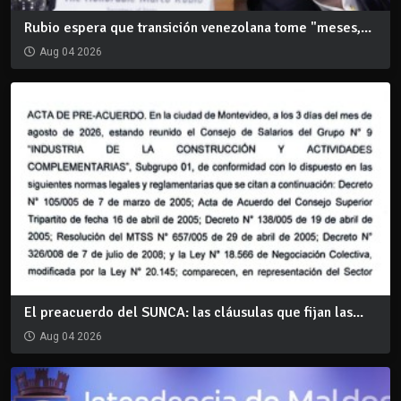
Rubio espera que transición venezolana tome "meses,...
Aug 04 2026
El preacuerdo del SUNCA: las cláusulas que fijan las...
Aug 04 2026