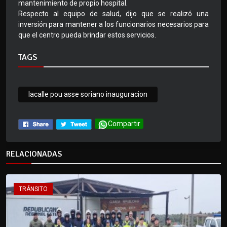
mantenimiento de propio hospital.
Respecto al equipo de salud, dijo que se realizó una
inversión para mantener a los funcionarios necesarios para
que el centro pueda brindar estos servicios.
TAGS
lacalle pou asse soriano inauguracion
Compartir
RELACIONADAS
TRÁNSITO