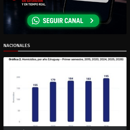
NACIONALES