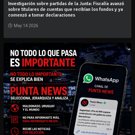
Investigación sobre partidas de la Junta: Fiscalía avanzó
sobre titulares de cuentas que recibían los fondos y ya
comenzó a tomar declaraciones
May 14 2026