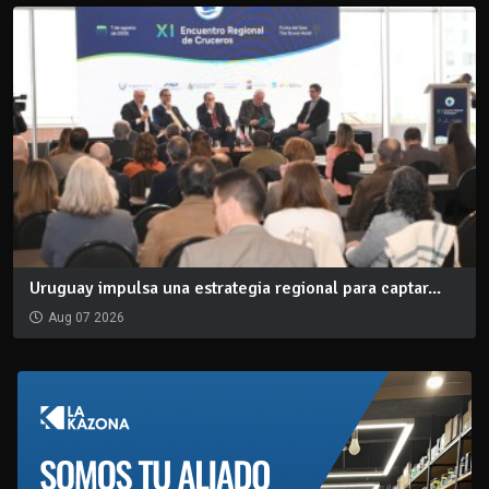
Uruguay impulsa una estrategia regional para captar...
Aug 07 2026