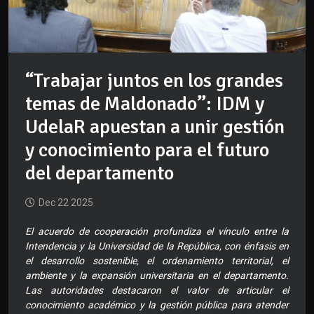
“Trabajar juntos en los grandes
temas de Maldonado”: IDM y
UdelaR apuestan a unir gestión
y conocimiento para el futuro
del departamento
Dec 22 2025
El acuerdo de cooperación profundiza el vínculo entre la
Intendencia y la Universidad de la República, con énfasis en
el desarrollo sostenible, el ordenamiento territorial, el
ambiente y la expansión universitaria en el departamento.
Las autoridades destacaron el valor de articular el
conocimiento académico y la gestión pública para atender