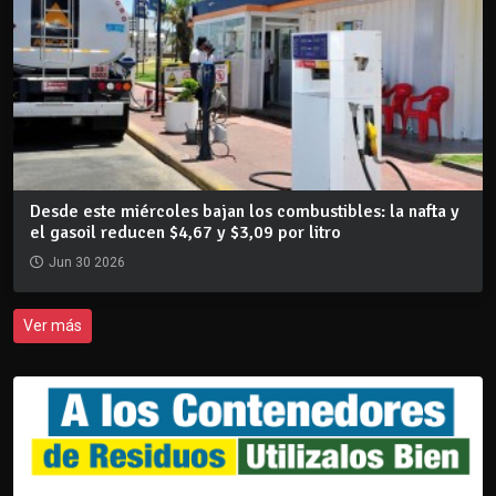
Desde este miércoles bajan los combustibles: la nafta y
el gasoil reducen $4,67 y $3,09 por litro
Jun 30 2026
Ver más