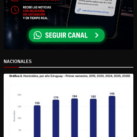
NACIONALES