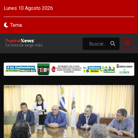
Lunes 10 Agosto 2026
Tema
Es hora de exigir más