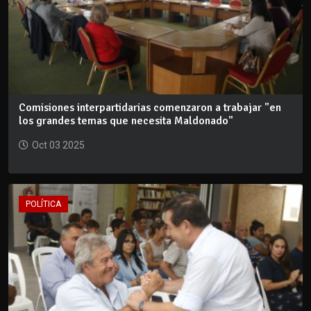
Comisiones interpartidarias comenzaron a trabajar "en
los grandes temas que necesita Maldonado"
Oct 03 2025
POLÍTICA