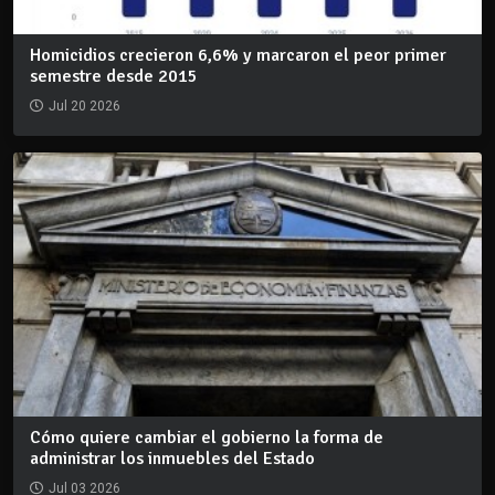
Homicidios crecieron 6,6% y marcaron el peor primer
semestre desde 2015
Jul 20 2026
Cómo quiere cambiar el gobierno la forma de
administrar los inmuebles del Estado
Jul 03 2026