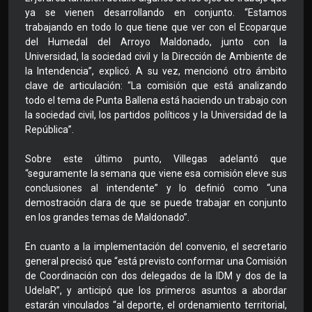
ya se vienen desarrollando en conjunto. “Estamos
trabajando en todo lo que tiene que ver con el Ecoparque
del Humedal del Arroyo Maldonado, junto con la
Universidad, la sociedad civil y la Dirección de Ambiente de
la Intendencia”, explicó. A su vez, mencionó otro ámbito
clave de articulación: “La comisión que está analizando
todo el tema de Punta Ballena está haciendo un trabajo con
la sociedad civil, los partidos políticos y la Universidad de la
República”.
Sobre este último punto, Villegas adelantó que
“seguramente la semana que viene esa comisión eleve sus
conclusiones al intendente” y lo definió como “una
demostración clara de que se puede trabajar en conjunto
en los grandes temas de Maldonado”.
En cuanto a la implementación del convenio, el secretario
general precisó que “está previsto conformar una Comisión
de Coordinación con dos delegados de la IDM y dos de la
UdelaR”, y anticipó que los primeros asuntos a abordar
estarán vinculados “al deporte, el ordenamiento territorial,