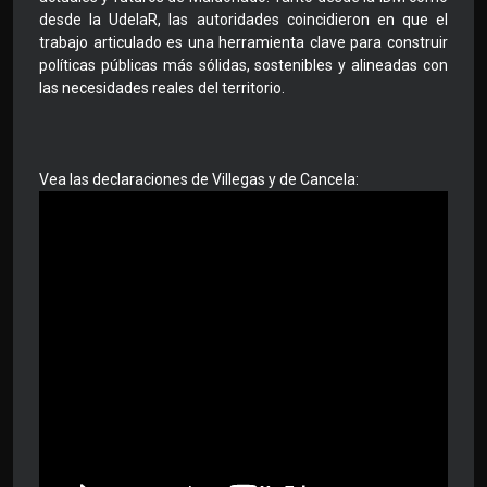
desde la UdelaR, las autoridades coincidieron en que el
trabajo articulado es una herramienta clave para construir
políticas públicas más sólidas, sostenibles y alineadas con
las necesidades reales del territorio.
Vea las declaraciones de Villegas y de Cancela: