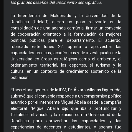
los grandes desafíos del crecimiento demográfico.
La Intendencia de Maldonado y la Universidad de la
República (UdelaR) dieron un paso relevante en la
consolidación de una agenda común al firmar un convenio
de cooperación orientado a la formulación de mejores
políticas públicas para el departamento. El acuerdo,
rubricado este lunes 22, apunta a aprovechar las
capacidades técnicas, académicas y de investigación de la
Universidad en áreas estratégicas como el ambiente, el
ordenamiento territorial, los deportes, el turismo y la
cultura, en un contexto de crecimiento sostenido de la
población.
El secretario general de la IDM, Dr. Álvaro Villegas Figueredo,
subrayó que el convenio responde a un compromiso político
asumido por el intendente Miguel Abella desde la campaña
electoral. “Miguel Abella dijo que iba a profundizar y
fortalecer el vínculo y la relación con la Universidad de la
República para aprovechar las capacidades y las
experiencias de docentes y estudiantes, y apenas fue