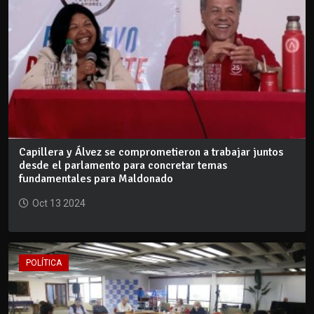
Capillera y Álvez se comprometieron a trabajar juntos
desde el parlamento para concretar temas
fundamentales para Maldonado
Oct 13 2024
POLÍTICA