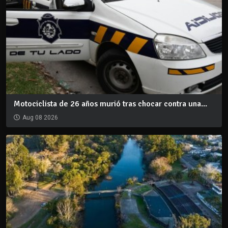
Motociclista de 26 años murió tras chocar contra una...
Aug 08 2026