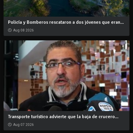
Policía y Bomberos rescataron a dos jóvenes que eran...
Aug 08 2026
Transporte turístico advierte que la baja de crucero...
Aug 07 2026