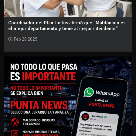
Coordinador del Plan Juntos afirmó que "Maldonado es
el mejor departamento y tiene al mejor intendente"
Feb 28 2025