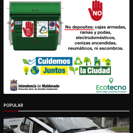
POPULAR