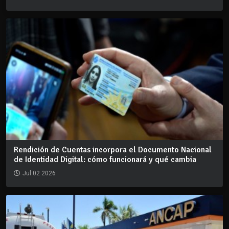
Rendición de Cuentas incorpora el Documento Nacional
de Identidad Digital: cómo funcionará y qué cambia
Jul 02 2026