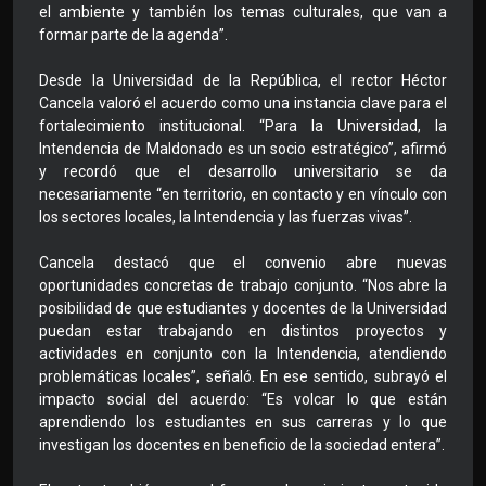
el ambiente y también los temas culturales, que van a
formar parte de la agenda”.
Desde la Universidad de la República, el rector Héctor
Cancela valoró el acuerdo como una instancia clave para el
fortalecimiento institucional. “Para la Universidad, la
Intendencia de Maldonado es un socio estratégico”, afirmó
y recordó que el desarrollo universitario se da
necesariamente “en territorio, en contacto y en vínculo con
los sectores locales, la Intendencia y las fuerzas vivas”.
Cancela destacó que el convenio abre nuevas
oportunidades concretas de trabajo conjunto. “Nos abre la
posibilidad de que estudiantes y docentes de la Universidad
puedan estar trabajando en distintos proyectos y
actividades en conjunto con la Intendencia, atendiendo
problemáticas locales”, señaló. En ese sentido, subrayó el
impacto social del acuerdo: “Es volcar lo que están
aprendiendo los estudiantes en sus carreras y lo que
investigan los docentes en beneficio de la sociedad entera”.