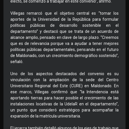
electo, se comenzó a trabajar en este convenio”, afirmó.
Villegas remarcó que el objetivo central es “tomar los
aportes de la Universidad de la República para formular
políticas públicas de desarrollo sostenible en el
departamento” y destacó que se trata de un acuerdo de
alcance amplio, pensado en clave de largo plazo. “Creemos
que es de relevancia porque va a ayudar a tener mejores
políticas públicas departamentales, pensando en el futuro
de Maldonado, con un crecimiento demográfico sostenido”,
señaló.
Uno de los aspectos destacados del convenio es su
vinculación con la ampliación de la sede del Centro
Universitario Regional del Este (CURE) en Maldonado. En
ese marco, Villegas confirmó que “la Intendencia está
aportando tierras para hacer posible el crecimiento de las
instalaciones locativas de la UdelaR en el departamento”,
un punto que consideró estratégico para acompañar la
expansión de la matrícula universitaria.
El jerarca también detalló algunos de los ejes de trabajo que