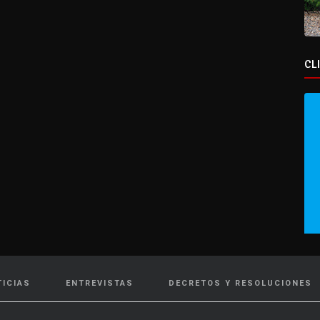
CL
TICIAS
ENTREVISTAS
DECRETOS Y RESOLUCIONES