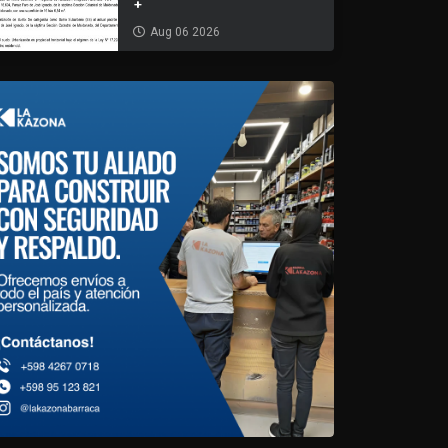
+
Aug 06 2026