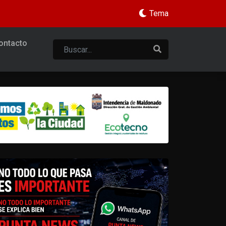
Tema
ontacto