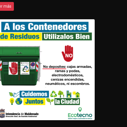
er más