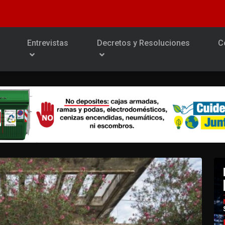
Entrevistas
Decretos y Resoluciones
C