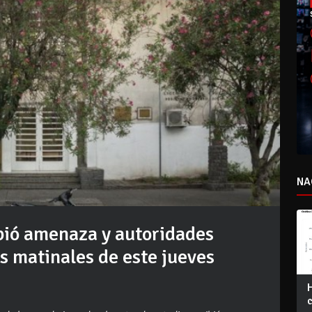
NA
ibió amenaza y autoridades
s matinales de este jueves