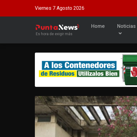
Viernes 7 Agosto 2026
Home
Noticias
Es hora de exigir más