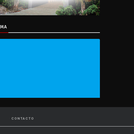
IMA
CONTACTO