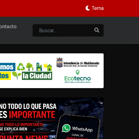
Tema
ontacto