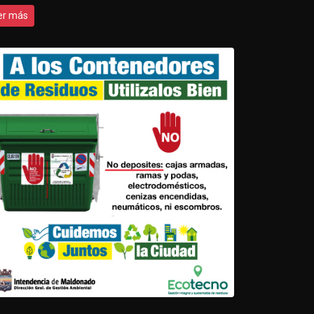
er más