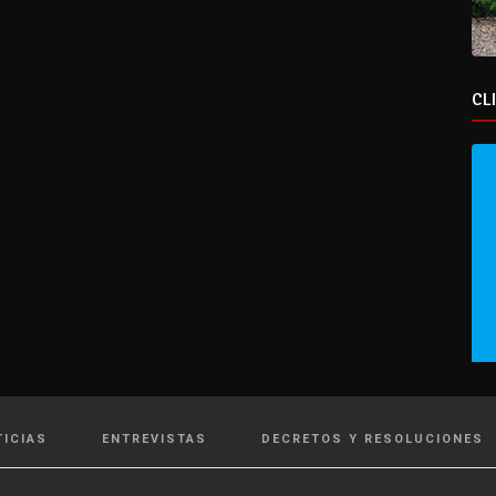
CL
TICIAS
ENTREVISTAS
DECRETOS Y RESOLUCIONES