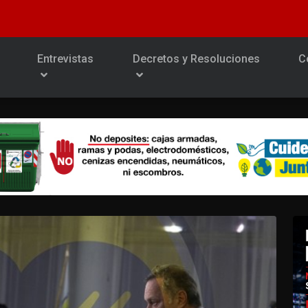
Entrevistas
Decretos y Resoluciones
C