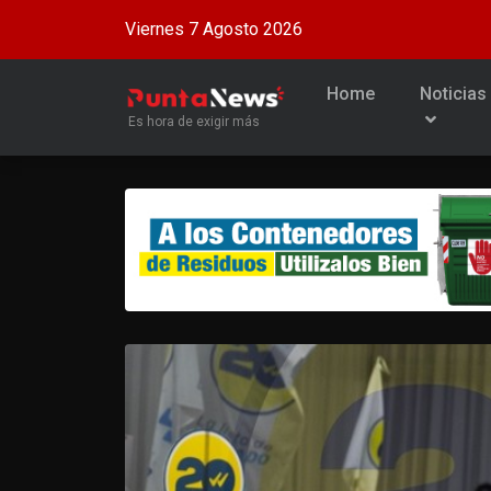
Viernes 7 Agosto 2026
Home
Noticias
Es hora de exigir más