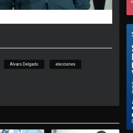
Alvaro Delgado
elecciones