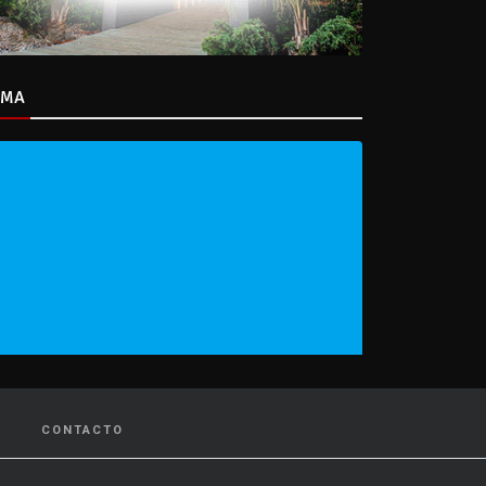
IMA
CONTACTO