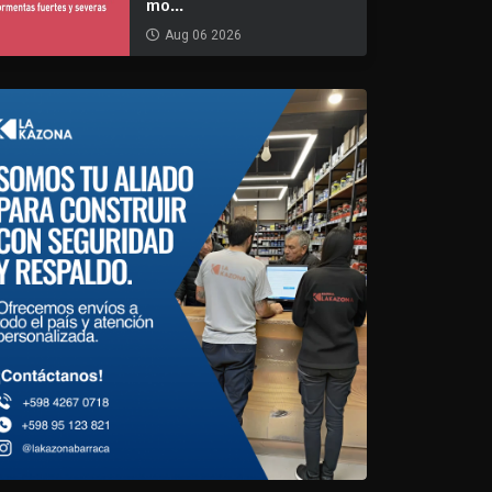
mo...
Aug 06 2026