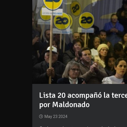
Lista 20 acompañó la terc
por Maldonado
May 23 2024