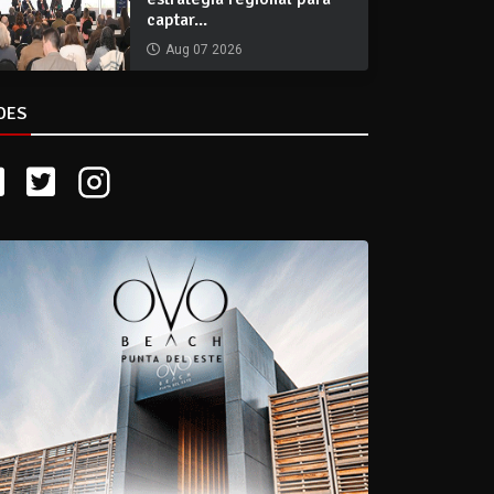
captar...
Aug 07 2026
DES