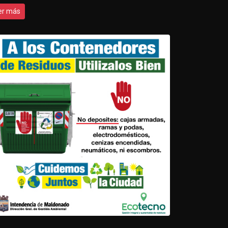
er más