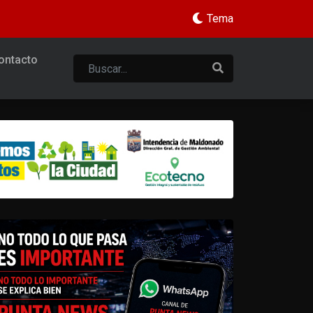
Tema
ontacto