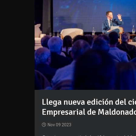
Llega nueva edición del ci
Empresarial de Maldonad
Nov 09 2023