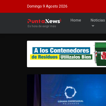
Domingo 9 Agosto 2026
Home
Noticias
Es hora de exigir más