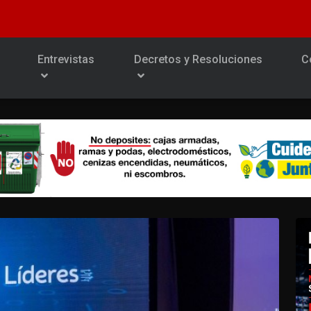
Entrevistas
Decretos y Resoluciones
C