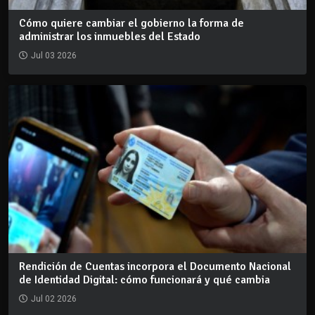
Cómo quiere cambiar el gobierno la forma de
administrar los inmuebles del Estado
Jul 03 2026
Rendición de Cuentas incorpora el Documento Nacional
de Identidad Digital: cómo funcionará y qué cambia
Jul 02 2026