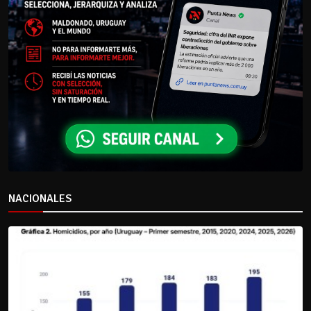
NACIONALES