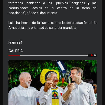
territorios, poniendo a los "pueblos indígenas y las
comunidades locales en el centro de la toma de
decisiones", añade el documento.
Lula ha hecho de la lucha contra la deforestación en la
Amazonía una prioridad de su tercer mandato.
France24
GALERIA