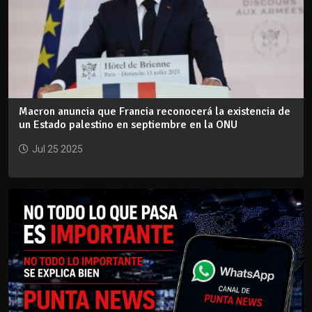
Macron anuncia que Francia reconocerá la existencia de
un Estado palestino en septiembre en la ONU
Jul 25 2025