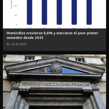
Homicidios crecieron 6,6% y marcaron el peor primer
semestre desde 2015
Jul 20 2026