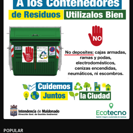
POPULAR