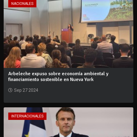
NACIONALES
Arbeleche expuso sobre economía ambiental y
financiamiento sostenible en Nueva York
Sep 27 2024
INTERNACIONALES