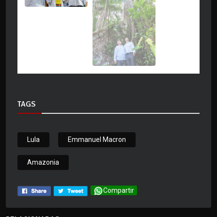
TAGS
Lula
Emmanuel Macron
Amazonia
Compartir