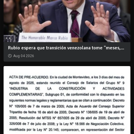
Rubio espera que transición venezolana tome "meses,...
Aug 04 2026