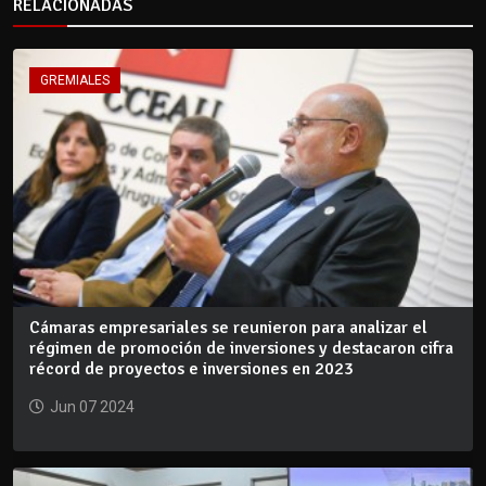
RELACIONADAS
GREMIALES
Cámaras empresariales se reunieron para analizar el
régimen de promoción de inversiones y destacaron cifra
récord de proyectos e inversiones en 2023
Jun 07 2024