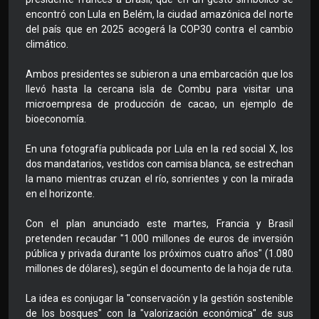
encontró con Lula en Belém, la ciudad amazónica del norte
del país que en 2025 acogerá la COP30 contra el cambio
climático.
Ambos presidentes se subieron a una embarcación que los
llevó hasta la cercana isla de Combu para visitar una
microempresa de producción de cacao, un ejemplo de
bioeconomía.
En una fotografía publicada por Lula en la red social X, los
dos mandatarios, vestidos con camisa blanca, se estrechan
la mano mientras cruzan el río, sonrientes y con la mirada
en el horizonte.
Con el plan anunciado este martes, Francia y Brasil
pretenden recaudar "1.000 millones de euros de inversión
pública y privada durante los próximos cuatro años" (1.080
millones de dólares), según el documento de la hoja de ruta.
La idea es conjugar la "conservación y la gestión sostenible
de los bosques" con la "valorización económica" de sus