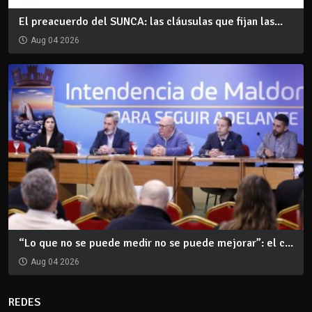
El preacuerdo del SUNCA: las cláusulas que fijan las...
Aug 04 2026
“Lo que no se puede medir no se puede mejorar”: el c...
Aug 04 2026
REDES