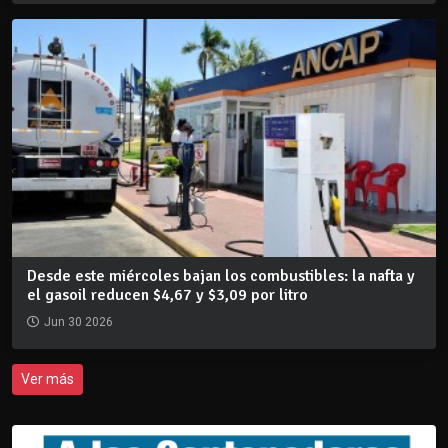
Desde este miércoles bajan los combustibles: la nafta y
el gasoil reducen $4,67 y $3,09 por litro
Jun 30 2026
Ver más