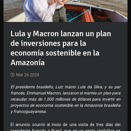
Lula y Macron lanzan un plan
de inversiones para la
economía sostenible en la
Amazonía
Mar 26 2024
El presidente brasileño, Luiz Inácio Lula da Silva, y su par
francés, Emmanuel Macron, lanzaron el martes un plan para
recaudar más de 1.000 millones de dólares para invertir en
proyectos de economía sostenible en la Amazonía brasileña
y francoguayanesa.
El anuncio ocurrió al inicio de una visita de tres días del
presidente francés a Brasil, que en un gesto simbólico se