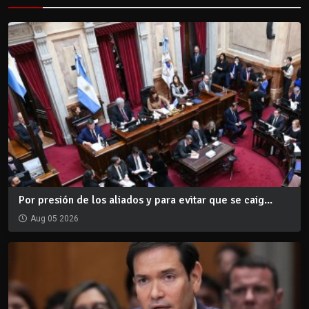
Por presión de los aliados y para evitar que se caig...
Aug 05 2026