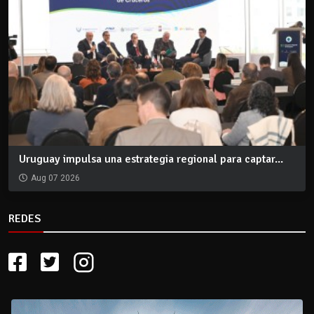
Uruguay impulsa una estrategia regional para captar...
Aug 07 2026
REDES