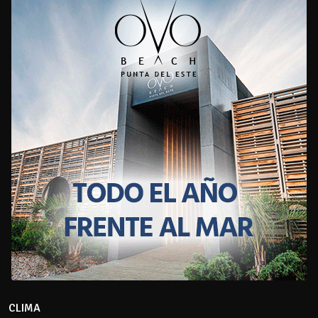
CLIMA