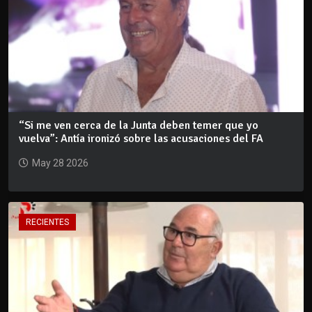
“Si me ven cerca de la Junta deben temer que yo
vuelva”: Antía ironizó sobre las acusaciones del FA
May 28 2026
RECIENTES