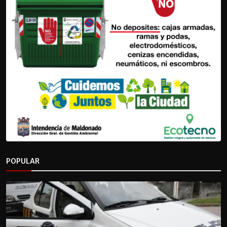
POPULAR