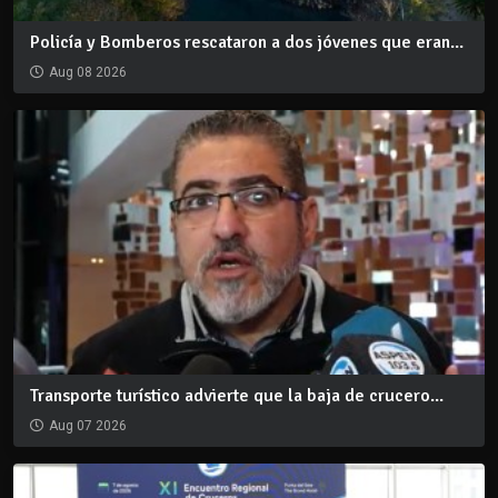
Policía y Bomberos rescataron a dos jóvenes que eran...
Aug 08 2026
Transporte turístico advierte que la baja de crucero...
Aug 07 2026