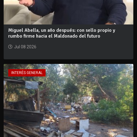
Miguel Abella, un año después: con sello propio y
rumbo firme hacia el Maldonado del futuro
Jul 08 2026
INTERÉS GENERAL