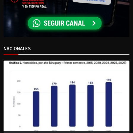
NACIONALES