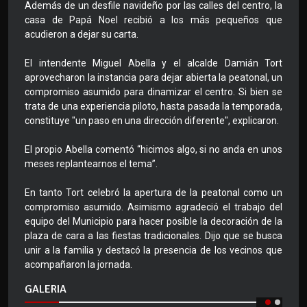
Además de un desfile navideño por las calles del centro, la
casa de Papá Noel recibió a los más pequeños que
acudieron a dejar su carta.
El intendente Miguel Abella y el alcalde Damián Tort
aprovecharon la instancia para dejar abierta la peatonal, un
compromiso asumido para dinamizar el centro. Si bien se
trata de una experiencia piloto, hasta pasada la temporada,
constituye "un paso en una dirección diferente", explicaron.
El propio Abella comentó “hicimos algo, si no anda en unos
meses replantearnos el tema”.
En tanto Tort celebró la apertura de la peatonal como un
compromiso asumido. Asimismo agradeció el trabajo del
equipo del Municipio para hacer posible la decoración de la
plaza de cara a las fiestas tradicionales. Dijo que se busca
unir a la familia y destacó la presencia de los vecinos que
acompañaron la jornada.
GALERIA