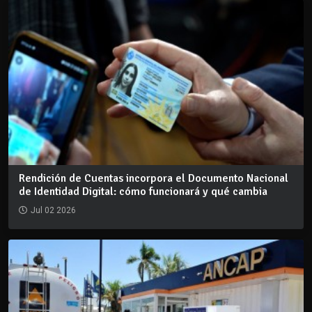
Rendición de Cuentas incorpora el Documento Nacional
de Identidad Digital: cómo funcionará y qué cambia
Jul 02 2026