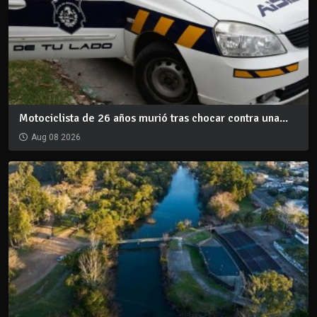
Motociclista de 26 años murió tras chocar contra una...
Aug 08 2026