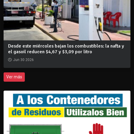
Desde este miércoles bajan los combustibles: la nafta y
el gasoil reducen $4,67 y $3,09 por litro
Jun 30 2026
Ver más