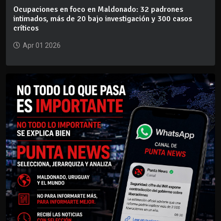
Ocupaciones en foco en Maldonado: 32 padrones
intimados, más de 20 bajo investigación y 300 casos
críticos
Apr 01 2026