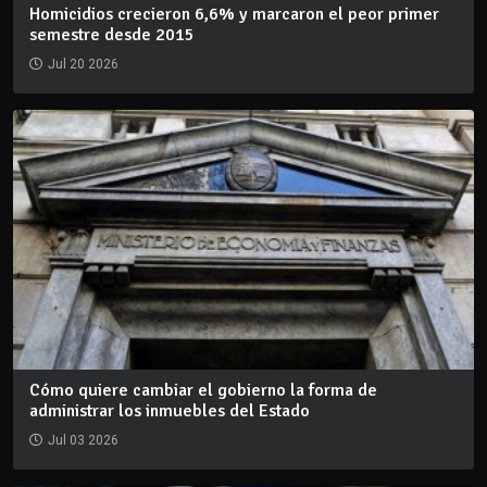
Homicidios crecieron 6,6% y marcaron el peor primer
semestre desde 2015
Jul 20 2026
Cómo quiere cambiar el gobierno la forma de
administrar los inmuebles del Estado
Jul 03 2026